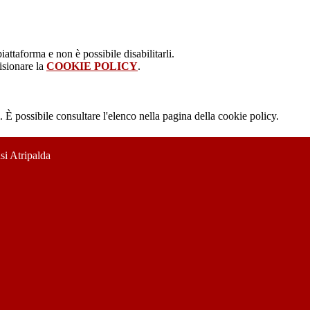
attaforma e non è possibile disabilitarli.
isionare la
COOKIE POLICY
.
 È possibile consultare l'elenco nella pagina della cookie policy.
si Atripalda