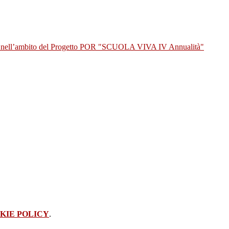
bito del Progetto POR "SCUOLA VIVA IV Annualità"
KIE POLICY
.