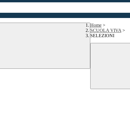
Home
>
SCUOLA VIVA
>
SELEZIONI