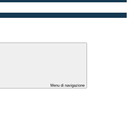
Menu di navigazione