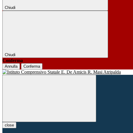
Chiudi
Chiudi
Conferma
Annulla
Conferma
close