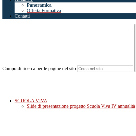
Panoramica
Offerta Formativa
Contatti
Campo di ricerca per le pagine del sito
SCUOLA VIVA
Slide di presentazione progetto Scuola Viva IV annualità