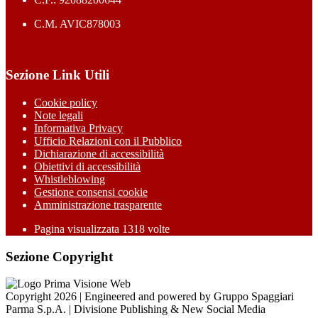
C.M. AVIC878003
Sezione Link Utili
Cookie policy
Note legali
Informativa Privacy
Ufficio Relazioni con il Pubblico
Dichiarazione di accessibilità
Obiettivi di accessibilità
Whistleblowing
Gestione consensi cookie
Amministrazione trasparente
Pagina visualizzata
1318
volte
Sezione Copyright
Copyright 2026 | Engineered and powered by Gruppo Spaggiari
Parma S.p.A. | Divisione Publishing & New Social Media