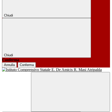
Chiudi
Chiudi
Conferma
Annulla
Conferma