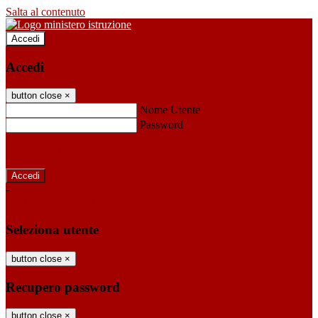
Salta al contenuto
Accedi
Accedi
button close
×
Nome Utente
Password
Password dimenticata?
-
Entra con SPID
Entra con CIE
Seleziona utente
button close
×
Recupero password
button close
×