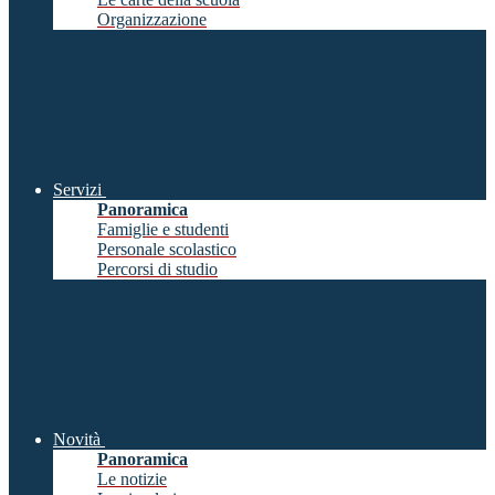
Organizzazione
Servizi
Panoramica
Famiglie e studenti
Personale scolastico
Percorsi di studio
Novità
Panoramica
Le notizie