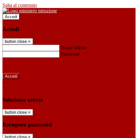
Salta al contenuto
Accedi
Accedi
button close
×
Nome Utente
Password
Password dimenticata?
-
Entra con SPID
Entra con CIE
Seleziona utente
button close
×
Recupero password
button close
×