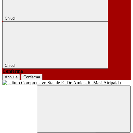
Chiudi
Chiudi
Conferma
Annulla
Conferma