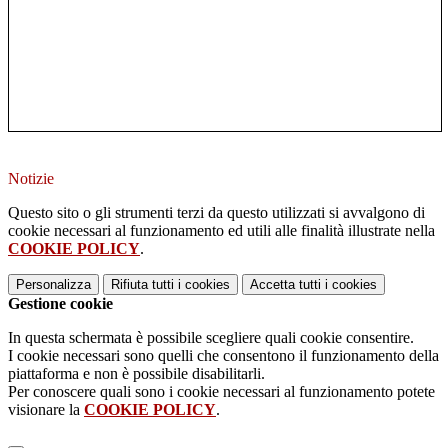
Notizie
Questo sito o gli strumenti terzi da questo utilizzati si avvalgono di
cookie necessari al funzionamento ed utili alle finalità illustrate nella
COOKIE POLICY
.
Personalizza
Rifiuta tutti
i cookies
Accetta tutti
i cookies
Gestione cookie
In questa schermata è possibile scegliere quali cookie consentire.
I cookie necessari sono quelli che consentono il funzionamento della
piattaforma e non è possibile disabilitarli.
Per conoscere quali sono i cookie necessari al funzionamento potete
visionare la
COOKIE POLICY
.