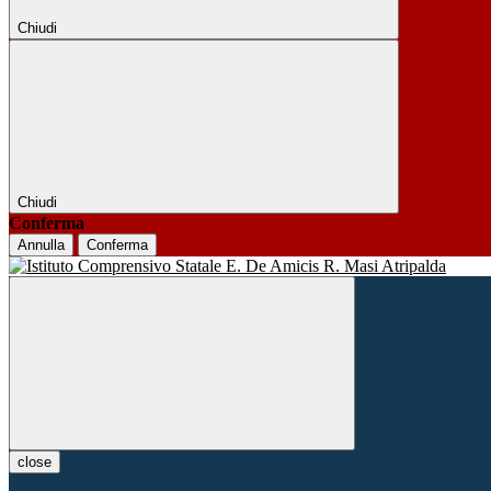
Chiudi
Chiudi
Conferma
Annulla
Conferma
close