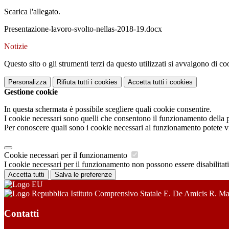
Scarica l'allegato.
Presentazione-lavoro-svolto-nellas-2018-19.docx
Notizie
Questo sito o gli strumenti terzi da questo utilizzati si avvalgono di coo
Personalizza
Rifiuta tutti
i cookies
Accetta tutti
i cookies
Gestione cookie
In questa schermata è possibile scegliere quali cookie consentire.
I cookie necessari sono quelli che consentono il funzionamento della pi
Per conoscere quali sono i cookie necessari al funzionamento potete v
Cookie necessari per il funzionamento
I cookie necessari per il funzionamento non possono essere disabilitati.
Accetta tutti
Salva le preferenze
Istituto Comprensivo Statale E. De Amicis R. Ma
Contatti