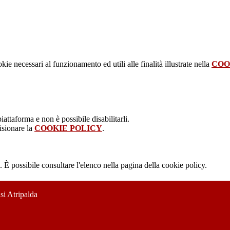
kie necessari al funzionamento ed utili alle finalità illustrate nella
COO
attaforma e non è possibile disabilitarli.
isionare la
COOKIE POLICY
.
 È possibile consultare l'elenco nella pagina della cookie policy.
si Atripalda