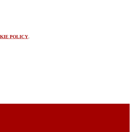
KIE POLICY
.