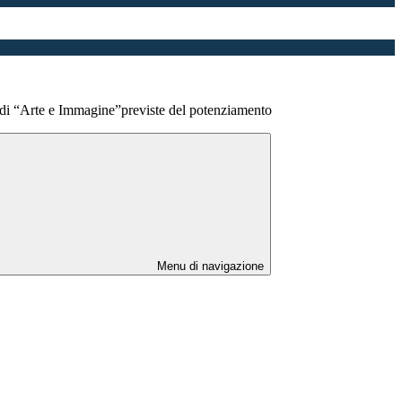
i di “Arte e Immagine”previste del potenziamento
Menu di navigazione