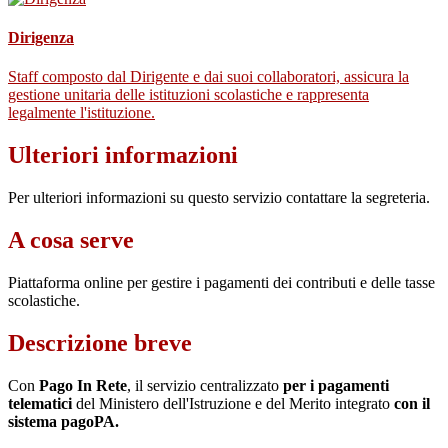
Dirigenza
Staff composto dal Dirigente e dai suoi collaboratori, assicura la
gestione unitaria delle istituzioni scolastiche e rappresenta
legalmente l'istituzione.
Ulteriori informazioni
Per ulteriori informazioni su questo servizio contattare la segreteria.
A cosa serve
Piattaforma online per gestire i pagamenti dei contributi e delle tasse
scolastiche.
Descrizione breve
Con
Pago In Rete
, il servizio centralizzato
per i pagamenti
telematici
del Ministero dell'Istruzione e del Merito integrato
con il
sistema pagoPA.