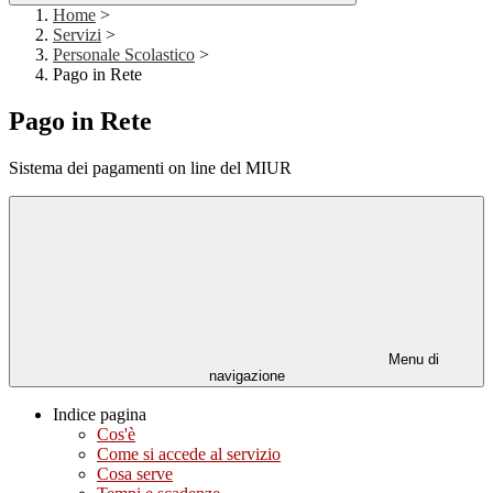
Home
>
Servizi
>
Personale Scolastico
>
Pago in Rete
Pago in Rete
Sistema dei pagamenti on line del MIUR
Menu di
navigazione
Indice pagina
Cos'è
Come si accede al servizio
Cosa serve