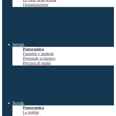
Organizzazione
Servizi
Panoramica
Famiglie e studenti
Personale scolastico
Percorsi di studio
Novità
Panoramica
Le notizie