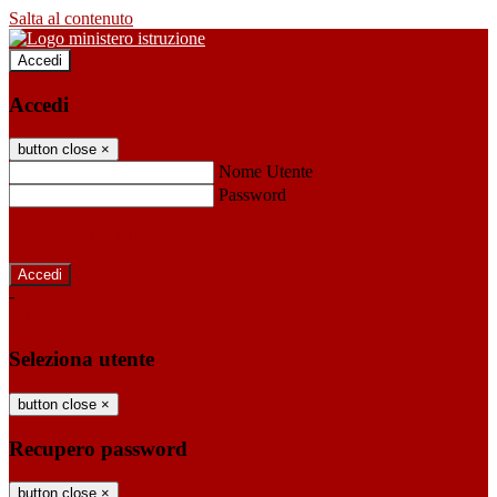
Salta al contenuto
Accedi
Accedi
button close
×
Nome Utente
Password
Password dimenticata?
-
Entra con SPID
Entra con CIE
Seleziona utente
button close
×
Recupero password
button close
×