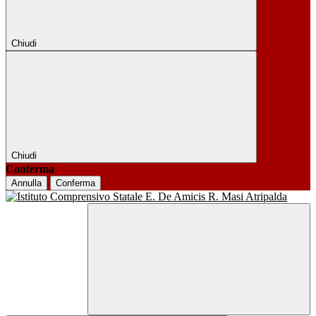
Chiudi
Chiudi
Conferma
Annulla
Conferma