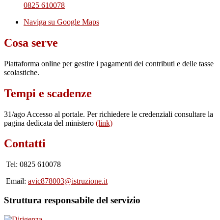
0825 610078
Naviga su Google Maps
Cosa serve
Piattaforma online per gestire i pagamenti dei contributi e delle tasse
scolastiche.
Tempi e scadenze
31/ago Accesso al portale. Per richiedere le credenziali consultare la
pagina dedicata del ministero
(link)
Contatti
Tel: 0825 610078
Email:
avic878003@istruzione.it
Struttura responsabile del servizio