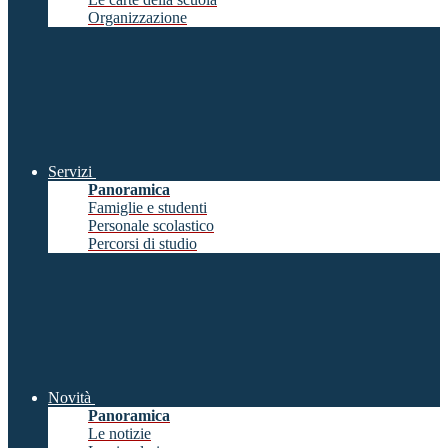
Organizzazione
Servizi
Panoramica
Famiglie e studenti
Personale scolastico
Percorsi di studio
Novità
Panoramica
Le notizie