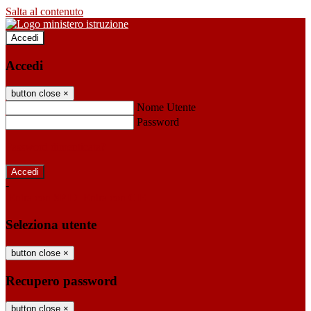
Salta al contenuto
Accedi
Accedi
button close
×
Nome Utente
Password
Password dimenticata?
-
Entra con SPID
Entra con CIE
Seleziona utente
button close
×
Recupero password
button close
×