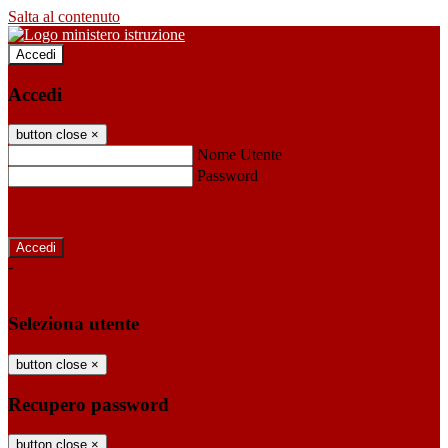
Salta al contenuto
Accedi
Accedi
button close
×
Nome Utente
Password
Password dimenticata?
-
Entra con SPID
Entra con CIE
Seleziona utente
button close
×
Recupero password
button close
×