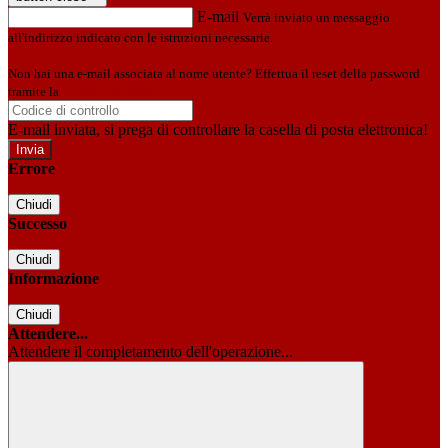
E-mail
Verrà inviato un messaggio
all'indirizzo indicato con le istruzioni necessarie.
Non hai una e-mail associata al nome utente? Effettua il reset della password
tramite la
Login Spaggiari
E-mail inviata, si prega di controllare la casella di posta elettronica!
Errore
Chiudi
Successo
Chiudi
Informazione
Chiudi
Attendere...
Attendere il completamento dell'operazione...