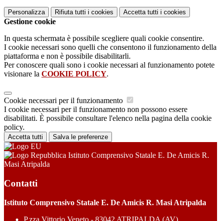
Personalizza
Rifiuta tutti
i cookies
Accetta tutti
i cookies
Gestione cookie
In questa schermata è possibile scegliere quali cookie consentire.
I cookie necessari sono quelli che consentono il funzionamento della
piattaforma e non è possibile disabilitarli.
Per conoscere quali sono i cookie necessari al funzionamento potete
visionare la
COOKIE POLICY
.
Cookie necessari per il funzionamento
I cookie necessari per il funzionamento non possono essere
disabilitati. È possibile consultare l'elenco nella pagina della cookie
policy.
Accetta tutti
Salva le preferenze
Istituto Comprensivo Statale E. De Amicis R.
Masi Atripalda
Contatti
Istituto Comprensivo Statale E. De Amicis R. Masi Atripalda
P.zza Vittorio Veneto - 83042 ATRIPALDA (AV)