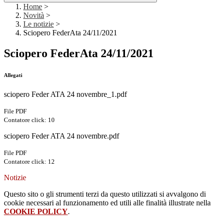
Home
>
Novità
>
Le notizie
>
Sciopero FederAta 24/11/2021
Sciopero FederAta 24/11/2021
Allegati
sciopero Feder ATA 24 novembre_1.pdf
File PDF
Contatore click: 10
sciopero Feder ATA 24 novembre.pdf
File PDF
Contatore click: 12
Notizie
Questo sito o gli strumenti terzi da questo utilizzati si avvalgono di
cookie necessari al funzionamento ed utili alle finalità illustrate nella
COOKIE POLICY
.