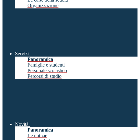
Organizzazione
Servizi
Panoramica
Famiglie e studenti
Personale scolastico
Percorsi di studio
Novità
Panoramica
Le notizie