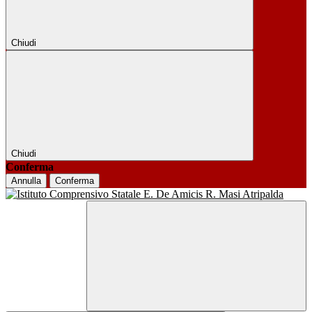
Chiudi
Chiudi
Conferma
Annulla
Conferma