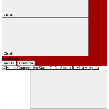
Chiudi
Chiudi
Conferma
Annulla
Conferma