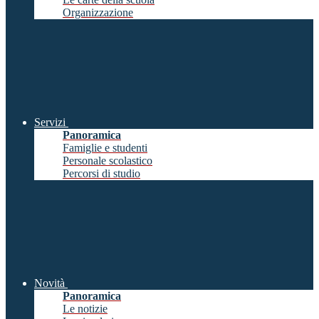
Organizzazione
Servizi
Panoramica
Famiglie e studenti
Personale scolastico
Percorsi di studio
Novità
Panoramica
Le notizie