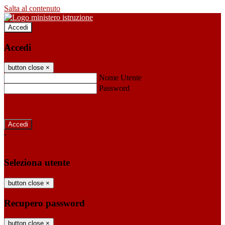
Salta al contenuto
Accedi
Accedi
button close
×
Nome Utente
Password
Password dimenticata?
-
Entra con SPID
Entra con CIE
Seleziona utente
button close
×
Recupero password
button close
×