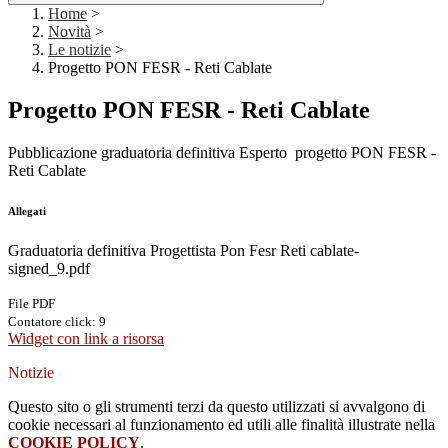
Home
>
Novità
>
Le notizie
>
Progetto PON FESR - Reti Cablate
Progetto PON FESR - Reti Cablate
Pubblicazione graduatoria definitiva Esperto progetto PON FESR -
Reti Cablate
Allegati
Graduatoria definitiva Progettista Pon Fesr Reti cablate-
signed_9.pdf
File PDF
Contatore click: 9
Widget con link a risorsa
Notizie
Questo sito o gli strumenti terzi da questo utilizzati si avvalgono di
cookie necessari al funzionamento ed utili alle finalità illustrate nella
COOKIE POLICY
.