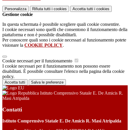
Personalizza
Rifiuta tutti
i cookies
Accetta tutti
i cookies
Gestione cookie
In questa schermata è possibile scegliere quali cookie consentire.
I cookie necessari sono quelli che consentono il funzionamento della
piattaforma e non è possibile disabilitarli.
Per conoscere quali sono i cookie necessari al funzionamento potete
visionare la
COOKIE POLICY
.
Cookie necessari per il funzionamento
I cookie necessari per il funzionamento non possono essere
disabilitati. È possibile consultare l'elenco nella pagina della cookie
policy.
Accetta tutti
Salva le preferenze
Istituto Comprensivo Statale E. De Amicis R.
Masi Atripalda
Contatti
Istituto Comprensivo Statale E. De Amicis R. Masi Atripalda