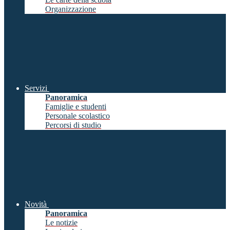
Organizzazione
Servizi
Panoramica
Famiglie e studenti
Personale scolastico
Percorsi di studio
Novità
Panoramica
Le notizie