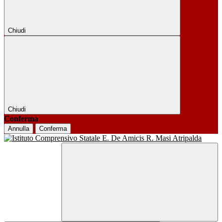
Chiudi
Chiudi
Conferma
Annulla
Conferma