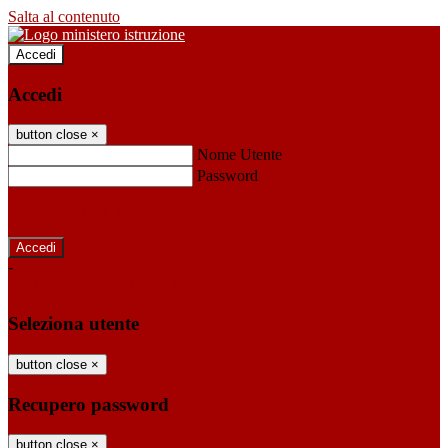
Salta al contenuto
Accedi
Accedi
button close
×
Nome Utente
Password
Password dimenticata?
-
Entra con SPID
Entra con CIE
Seleziona utente
button close
×
Recupero password
button close
×