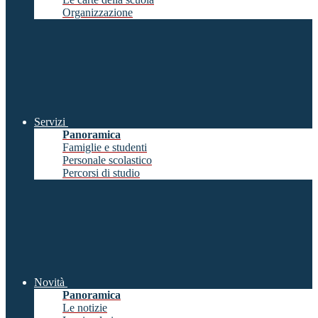
Organizzazione
Servizi
Panoramica
Famiglie e studenti
Personale scolastico
Percorsi di studio
Novità
Panoramica
Le notizie