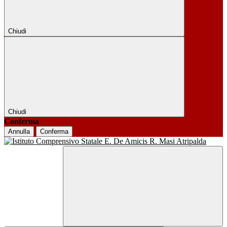
Chiudi
Chiudi
Conferma
Annulla
Conferma