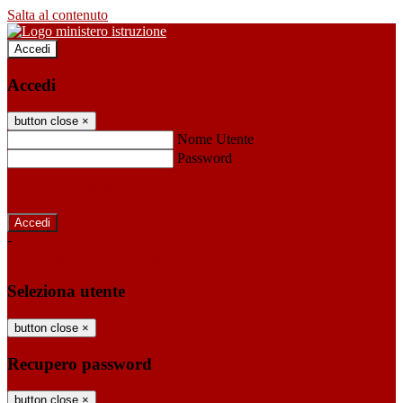
Salta al contenuto
Accedi
Accedi
button close
×
Nome Utente
Password
Password dimenticata?
-
Entra con SPID
Entra con CIE
Seleziona utente
button close
×
Recupero password
button close
×