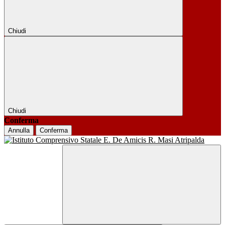
Chiudi
Chiudi
Conferma
Annulla
Conferma