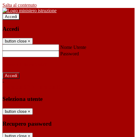
Salta al contenuto
Accedi
Accedi
button close
×
Nome Utente
Password
Password dimenticata?
-
Entra con SPID
Entra con CIE
Seleziona utente
button close
×
Recupero password
button close
×