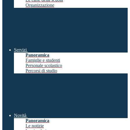
Organizzazione
Servizi
Panoramica
Famiglie e studenti
Personale scolastico
Percorsi di studio
Novità
Panoramica
Le notizie