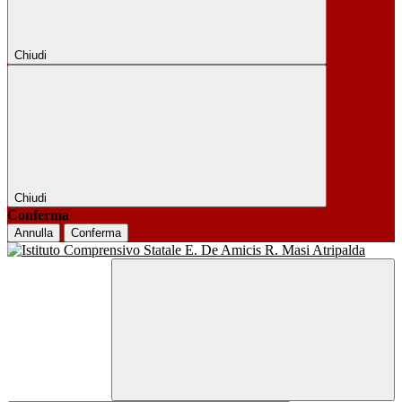
Chiudi
Chiudi
Conferma
Annulla
Conferma