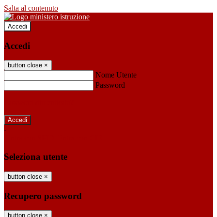
Salta al contenuto
Accedi
Accedi
button close
×
Nome Utente
Password
Password dimenticata?
-
Entra con SPID
Entra con CIE
Seleziona utente
button close
×
Recupero password
button close
×