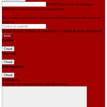
E-mail
Verrà inviato un messaggio
all'indirizzo indicato con le istruzioni necessarie.
Non hai una e-mail associata al nome utente? Effettua il reset della password
tramite la
Login Spaggiari
E-mail inviata, si prega di controllare la casella di posta elettronica!
Errore
Chiudi
Successo
Chiudi
Informazione
Chiudi
Attendere...
Attendere il completamento dell'operazione...