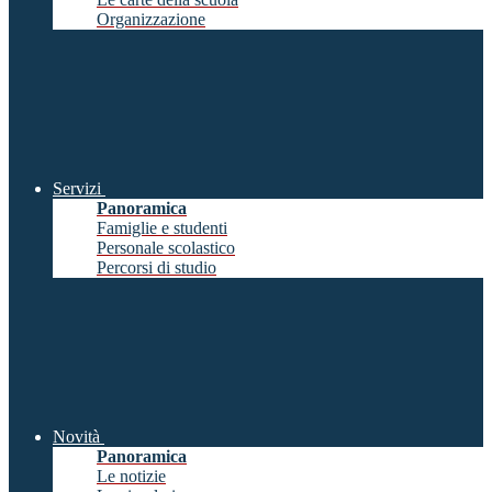
Organizzazione
Servizi
Panoramica
Famiglie e studenti
Personale scolastico
Percorsi di studio
Novità
Panoramica
Le notizie