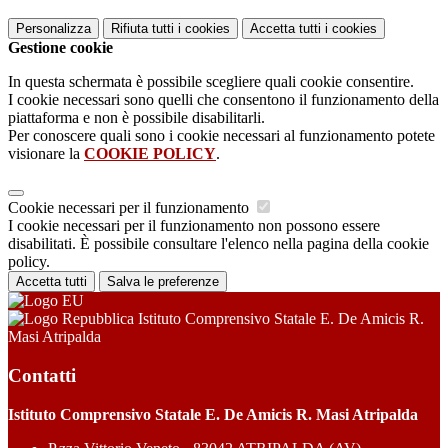
Personalizza
Rifiuta tutti
i cookies
Accetta tutti
i cookies
Gestione cookie
In questa schermata è possibile scegliere quali cookie consentire.
I cookie necessari sono quelli che consentono il funzionamento della
piattaforma e non è possibile disabilitarli.
Per conoscere quali sono i cookie necessari al funzionamento potete
visionare la
COOKIE POLICY
.
Cookie necessari per il funzionamento
I cookie necessari per il funzionamento non possono essere
disabilitati. È possibile consultare l'elenco nella pagina della cookie
policy.
Accetta tutti
Salva le preferenze
Istituto Comprensivo Statale E. De Amicis R.
Masi Atripalda
Contatti
Istituto Comprensivo Statale E. De Amicis R. Masi Atripalda