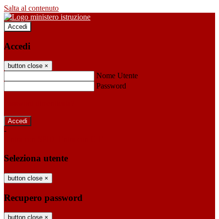
Salta al contenuto
Accedi
Accedi
button close
×
Nome Utente
Password
Password dimenticata?
-
Entra con SPID
Entra con CIE
Seleziona utente
button close
×
Recupero password
button close
×