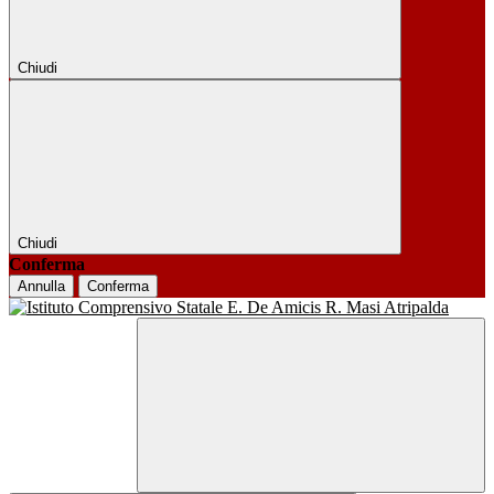
Chiudi
Chiudi
Conferma
Annulla
Conferma