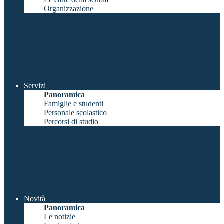
Organizzazione
Servizi
Panoramica
Famiglie e studenti
Personale scolastico
Percorsi di studio
Novità
Panoramica
Le notizie