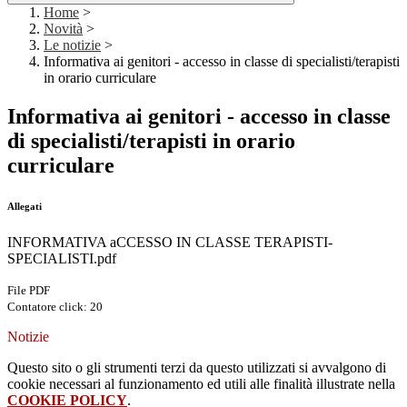
Home
>
Novità
>
Le notizie
>
Informativa ai genitori - accesso in classe di specialisti/terapisti
in orario curriculare
Informativa ai genitori - accesso in classe
di specialisti/terapisti in orario
curriculare
Allegati
INFORMATIVA aCCESSO IN CLASSE TERAPISTI-
SPECIALISTI.pdf
File PDF
Contatore click: 20
Notizie
Questo sito o gli strumenti terzi da questo utilizzati si avvalgono di
cookie necessari al funzionamento ed utili alle finalità illustrate nella
COOKIE POLICY
.