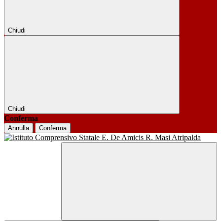
Chiudi
Chiudi
Conferma
Annulla
Conferma