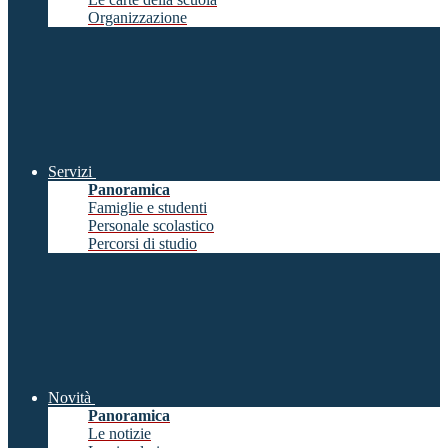
Organizzazione
Servizi
Panoramica
Famiglie e studenti
Personale scolastico
Percorsi di studio
Novità
Panoramica
Le notizie