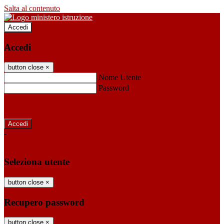
Salta al contenuto
Accedi
Accedi
button close
×
Nome Utente
Password
Password dimenticata?
-
Entra con SPID
Entra con CIE
Seleziona utente
button close
×
Recupero password
button close
×