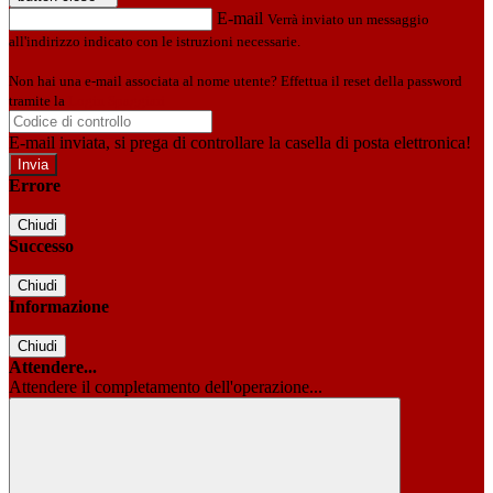
E-mail
Verrà inviato un messaggio
all'indirizzo indicato con le istruzioni necessarie.
Non hai una e-mail associata al nome utente? Effettua il reset della password
tramite la
Login Spaggiari
E-mail inviata, si prega di controllare la casella di posta elettronica!
Errore
Chiudi
Successo
Chiudi
Informazione
Chiudi
Attendere...
Attendere il completamento dell'operazione...