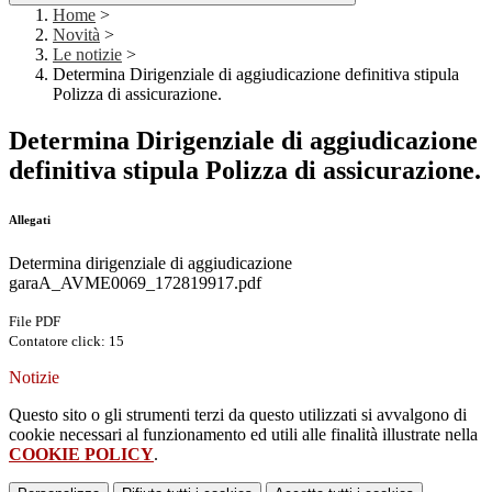
Home
>
Novità
>
Le notizie
>
Determina Dirigenziale di aggiudicazione definitiva stipula
Polizza di assicurazione.
Determina Dirigenziale di aggiudicazione
definitiva stipula Polizza di assicurazione.
Allegati
Determina dirigenziale di aggiudicazione
garaA_AVME0069_172819917.pdf
File PDF
Contatore click: 15
Notizie
Questo sito o gli strumenti terzi da questo utilizzati si avvalgono di
cookie necessari al funzionamento ed utili alle finalità illustrate nella
COOKIE POLICY
.