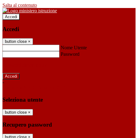
Salta al contenuto
Accedi
Accedi
button close
×
Nome Utente
Password
Password dimenticata?
-
Entra con SPID
Entra con CIE
Seleziona utente
button close
×
Recupero password
button close
×