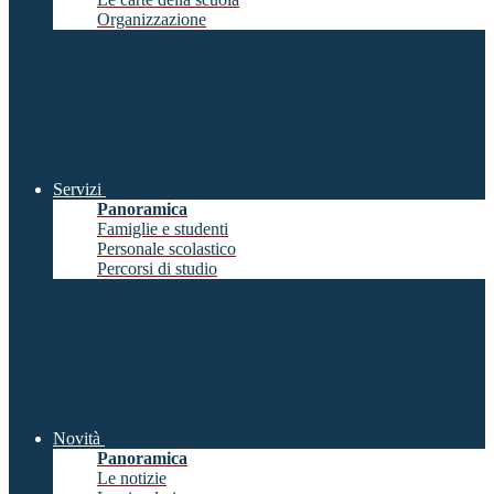
Organizzazione
Servizi
Panoramica
Famiglie e studenti
Personale scolastico
Percorsi di studio
Novità
Panoramica
Le notizie