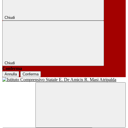
Chiudi
Chiudi
Conferma
Annulla
Conferma