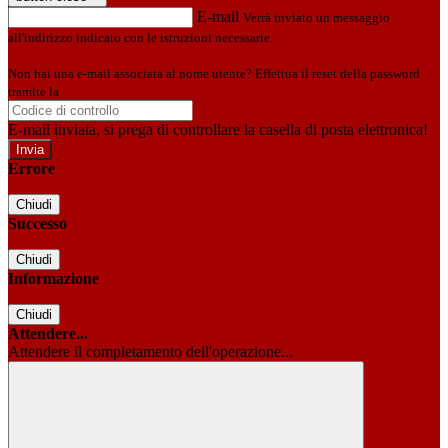
E-mail
Verrà inviato un messaggio
all'indirizzo indicato con le istruzioni necessarie.
Non hai una e-mail associata al nome utente? Effettua il reset della password
tramite la
Login Spaggiari
E-mail inviata, si prega di controllare la casella di posta elettronica!
Errore
Chiudi
Successo
Chiudi
Informazione
Chiudi
Attendere...
Attendere il completamento dell'operazione...