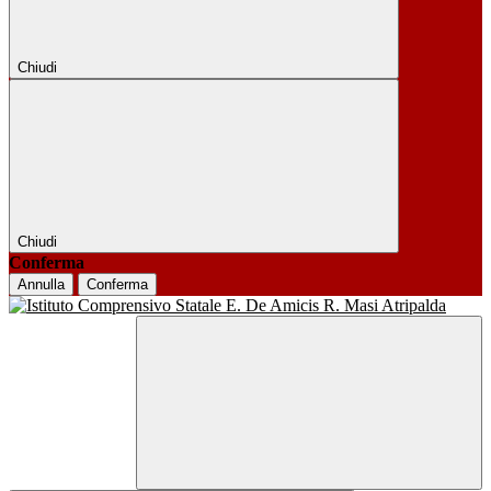
Chiudi
Chiudi
Conferma
Annulla
Conferma