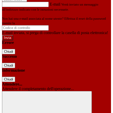
E-mail
Verrà inviato un messaggio
all'indirizzo indicato con le istruzioni necessarie.
Non hai una e-mail associata al nome utente? Effettua il reset della password
tramite la
Login Spaggiari
E-mail inviata, si prega di controllare la casella di posta elettronica!
Errore
Chiudi
Successo
Chiudi
Informazione
Chiudi
Attendere...
Attendere il completamento dell'operazione...