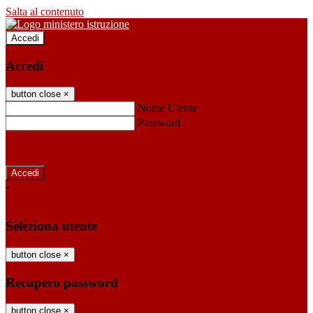
Salta al contenuto
Accedi
Accedi
button close
×
Nome Utente
Password
Password dimenticata?
-
Entra con SPID
Entra con CIE
Seleziona utente
button close
×
Recupero password
button close
×