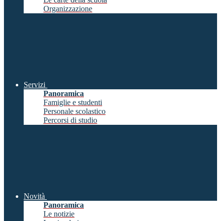
Organizzazione
Servizi
Panoramica
Famiglie e studenti
Personale scolastico
Percorsi di studio
Novità
Panoramica
Le notizie