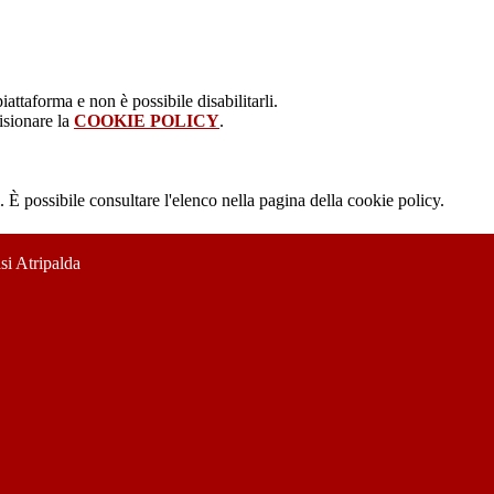
attaforma e non è possibile disabilitarli.
isionare la
COOKIE POLICY
.
 È possibile consultare l'elenco nella pagina della cookie policy.
si Atripalda