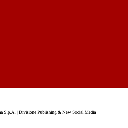
a S.p.A. | Divisione Publishing & New Social Media