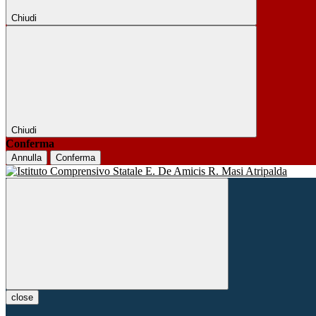
Chiudi
Chiudi
Conferma
Annulla
Conferma
close