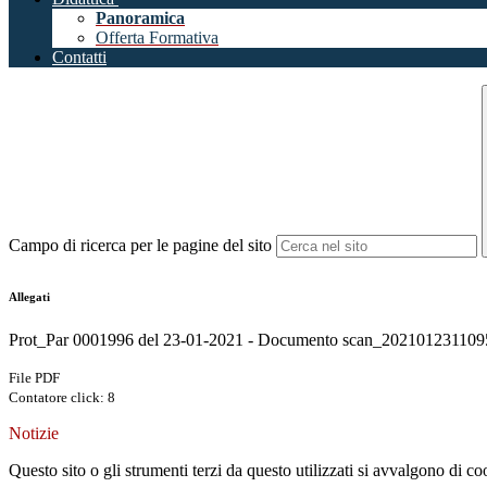
Panoramica
Offerta Formativa
Contatti
Campo di ricerca per le pagine del sito
Allegati
Prot_Par 0001996 del 23-01-2021 - Documento scan_202101231109
File PDF
Contatore click: 8
Notizie
Questo sito o gli strumenti terzi da questo utilizzati si avvalgono di coo