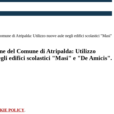
une di Atripalda: Utilizzo nuove aule negli edifici scolastici "Masi"
e del Comune di Atripalda: Utilizzo
gli edifici scolastici "Masi" e "De Amicis".
KIE POLICY
.