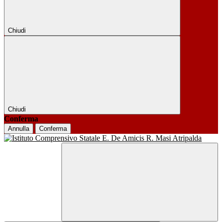
Chiudi
Chiudi
Conferma
Annulla
Conferma