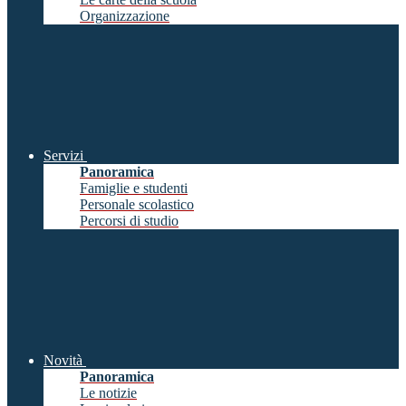
Organizzazione
Servizi
Panoramica
Famiglie e studenti
Personale scolastico
Percorsi di studio
Novità
Panoramica
Le notizie