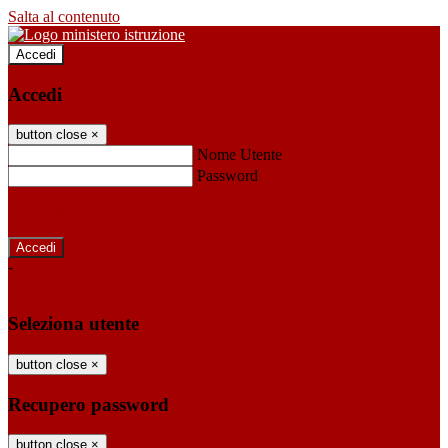
Salta al contenuto
Accedi
Accedi
button close
×
Nome Utente
Password
Password dimenticata?
-
Entra con SPID
Entra con CIE
Seleziona utente
button close
×
Recupero password
button close
×