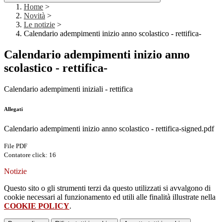
Home
>
Novità
>
Le notizie
>
Calendario adempimenti inizio anno scolastico - rettifica-
Calendario adempimenti inizio anno
scolastico - rettifica-
Calendario adempimenti iniziali - rettifica
Allegati
Calendario adempimenti inizio anno scolastico - rettifica-signed.pdf
File PDF
Contatore click: 16
Notizie
Questo sito o gli strumenti terzi da questo utilizzati si avvalgono di
cookie necessari al funzionamento ed utili alle finalità illustrate nella
COOKIE POLICY
.