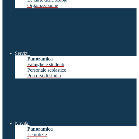
Organizzazione
Servizi
Panoramica
Famiglie e studenti
Personale scolastico
Percorsi di studio
Novità
Panoramica
Le notizie