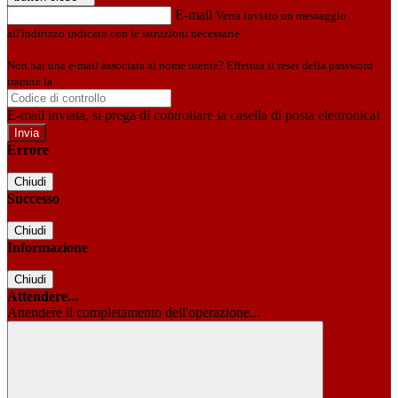
E-mail
Verrà inviato un messaggio
all'indirizzo indicato con le istruzioni necessarie.
Non hai una e-mail associata al nome utente? Effettua il reset della password
tramite la
Login Spaggiari
E-mail inviata, si prega di controllare la casella di posta elettronica!
Errore
Chiudi
Successo
Chiudi
Informazione
Chiudi
Attendere...
Attendere il completamento dell'operazione...