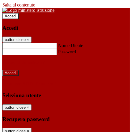
Salta al contenuto
Accedi
Accedi
button close
×
Nome Utente
Password
Password dimenticata?
-
Entra con SPID
Entra con CIE
Seleziona utente
button close
×
Recupero password
button close
×