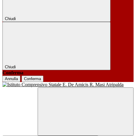
Chiudi
Chiudi
Conferma
Annulla
Conferma