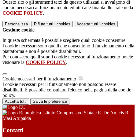
Questo sito o gli strumenti terzi da questo utilizzati si avvalgono di
cookie necessari al funzionamento ed utili alle finalità illustrate nella
COOKIE POLICY
.
Personalizza
Rifiuta tutti
i cookies
Accetta tutti
i cookies
Gestione cookie
In questa schermata è possibile scegliere quali cookie consentire.
I cookie necessari sono quelli che consentono il funzionamento della
piattaforma e non è possibile disabilitarli.
Per conoscere quali sono i cookie necessari al funzionamento potete
visionare la
COOKIE POLICY
.
Cookie necessari per il funzionamento
I cookie necessari per il funzionamento non possono essere
disabilitati. È possibile consultare l'elenco nella pagina della cookie
policy.
Accetta tutti
Salva le preferenze
Istituto Comprensivo Statale E. De Amicis R.
Masi Atripalda
Contatti