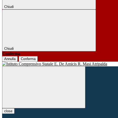
Chiudi
Chiudi
Conferma
Annulla
Conferma
close