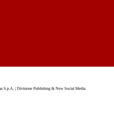
a S.p.A. | Divisione Publishing & New Social Media