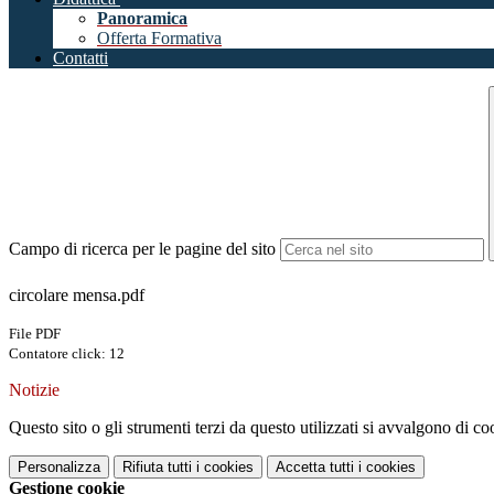
Panoramica
Offerta Formativa
Contatti
Campo di ricerca per le pagine del sito
circolare mensa.pdf
File PDF
Contatore click: 12
Notizie
Questo sito o gli strumenti terzi da questo utilizzati si avvalgono di coo
Personalizza
Rifiuta tutti
i cookies
Accetta tutti
i cookies
Gestione cookie