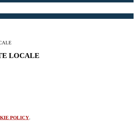
CALE
TE LOCALE
KIE POLICY
.