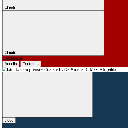
Chiudi
Chiudi
Conferma
Annulla
Conferma
close