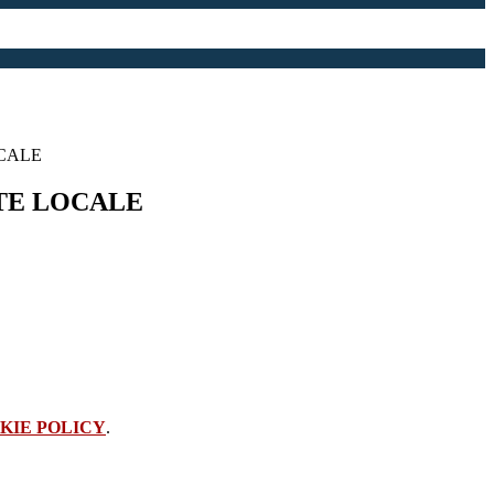
CALE
TE LOCALE
KIE POLICY
.