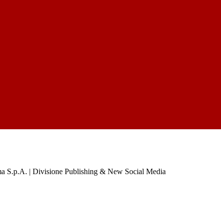
a S.p.A. | Divisione Publishing & New Social Media