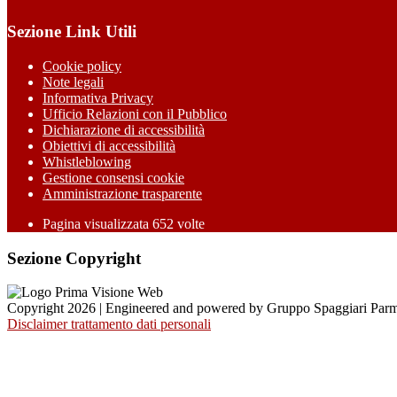
Sezione Link Utili
Cookie policy
Note legali
Informativa Privacy
Ufficio Relazioni con il Pubblico
Dichiarazione di accessibilità
Obiettivi di accessibilità
Whistleblowing
Gestione consensi cookie
Amministrazione trasparente
Pagina visualizzata
652
volte
Sezione Copyright
Copyright 2026 | Engineered and powered by Gruppo Spaggiari Parm
Disclaimer trattamento dati personali