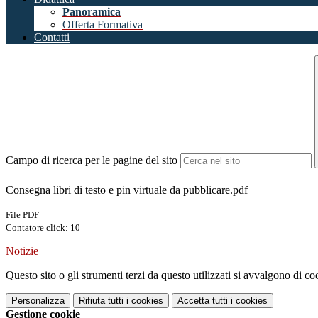
Panoramica
Offerta Formativa
Contatti
Campo di ricerca per le pagine del sito
Consegna libri di testo e pin virtuale da pubblicare.pdf
File PDF
Contatore click: 10
Notizie
Questo sito o gli strumenti terzi da questo utilizzati si avvalgono di coo
Personalizza
Rifiuta tutti
i cookies
Accetta tutti
i cookies
Gestione cookie