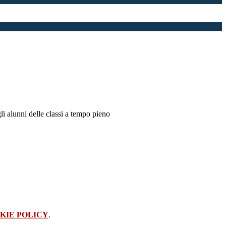
li alunni delle classi a tempo pieno
KIE POLICY
.