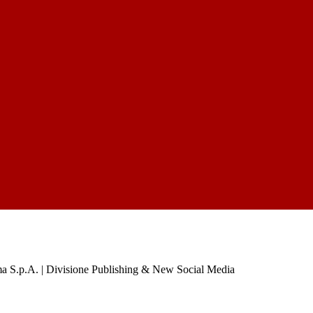
a S.p.A. | Divisione Publishing & New Social Media