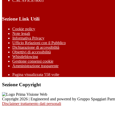
C.M. AVIC878003
Sezione Link Utili
Cookie policy
Note legali
Informativa Privacy
Ufficio Relazioni con il Pubblico
Dichiarazione di accessibilità
Obiettivi di accessibilità
Whistleblowing
Gestione consensi cookie
Amministrazione trasparente
Pagina visualizzata
558
volte
Sezione Copyright
Copyright 2026 | Engineered and powered by Gruppo Spaggiari Parm
Disclaimer trattamento dati personali