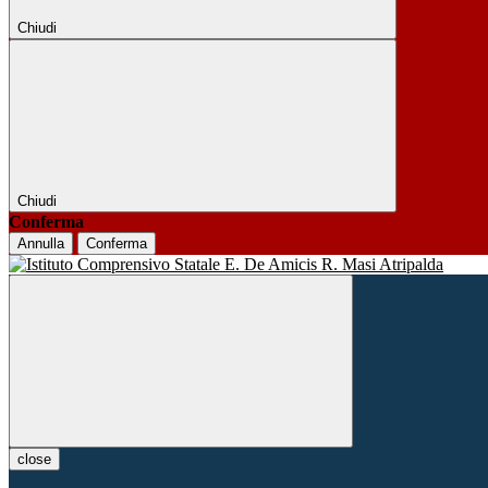
Chiudi
Chiudi
Conferma
Annulla
Conferma
close