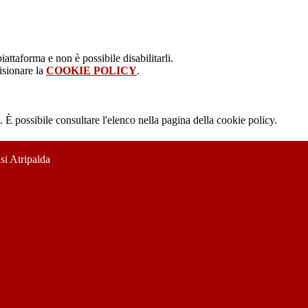
attaforma e non è possibile disabilitarli.
isionare la
COOKIE POLICY
.
 È possibile consultare l'elenco nella pagina della cookie policy.
si Atripalda