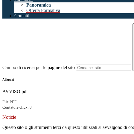
Panoramica
Offerta Formativa
Contatti
Campo di ricerca per le pagine del sito
Allegati
AVVISO.pdf
File PDF
Contatore click: 8
Notizie
Questo sito o gli strumenti terzi da questo utilizzati si avvalgono di coo