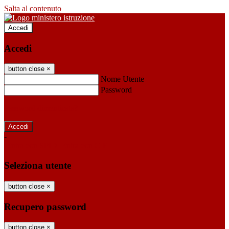
Salta al contenuto
Accedi
Accedi
button close
×
Nome Utente
Password
Password dimenticata?
-
Entra con SPID
Entra con CIE
Seleziona utente
button close
×
Recupero password
button close
×