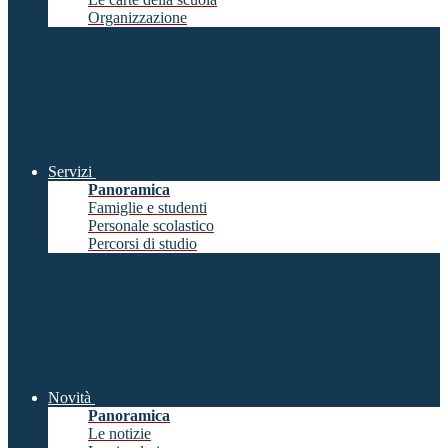
Organizzazione
Servizi
Panoramica
Famiglie e studenti
Personale scolastico
Percorsi di studio
Novità
Panoramica
Le notizie