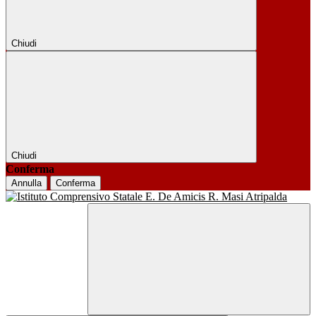
Chiudi
Chiudi
Conferma
Annulla
Conferma