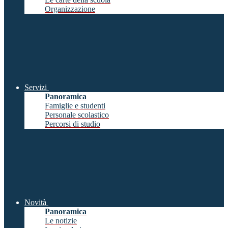
Organizzazione
Servizi
Panoramica
Famiglie e studenti
Personale scolastico
Percorsi di studio
Novità
Panoramica
Le notizie