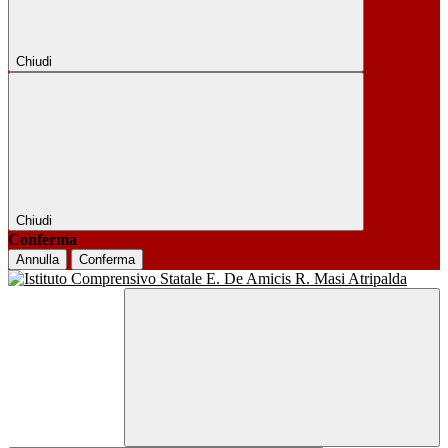
Chiudi
Chiudi
Conferma
Annulla
Conferma