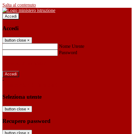
Salta al contenuto
Accedi
Accedi
button close
×
Nome Utente
Password
Password dimenticata?
-
Entra con SPID
Entra con CIE
Seleziona utente
button close
×
Recupero password
button close
×