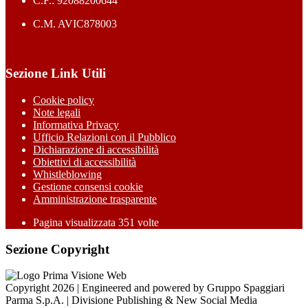
C.F.: 92088200644
C.M. AVIC878003
Sezione Link Utili
Cookie policy
Note legali
Informativa Privacy
Ufficio Relazioni con il Pubblico
Dichiarazione di accessibilità
Obiettivi di accessibilità
Whistleblowing
Gestione consensi cookie
Amministrazione trasparente
Pagina visualizzata
351
volte
Sezione Copyright
Copyright 2026 | Engineered and powered by Gruppo Spaggiari
Parma S.p.A. | Divisione Publishing & New Social Media