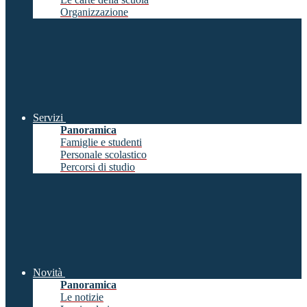
Organizzazione
Servizi
Panoramica
Famiglie e studenti
Personale scolastico
Percorsi di studio
Novità
Panoramica
Le notizie