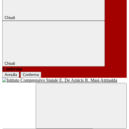
Chiudi
Chiudi
Conferma
Annulla
Conferma