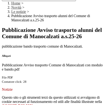
Home
>
Novità
>
Le notizie
>
Pubblicazione Avviso trasporto alunni del Comune di
Manocalzati a.s.25-26
Pubblicazione Avviso trasporto alunni del
Comune di Manocalzati a.s.25-26
pubblicazione bando trasporto comune di Manocalzati.
Allegati
Pubblicazione Avviso trasporto Comune di Manocalzati con modulo
e bando.pdf
File PDF
Contatore click: 28
Notizie
Questo sito o gli strumenti terzi da questo utilizzati si avvalgono di
cookie necessari al funzionamento ed utili alle finalità illustrate nella