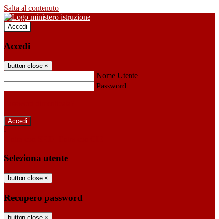
Salta al contenuto
Accedi
Accedi
button close
×
Nome Utente
Password
Password dimenticata?
-
Entra con SPID
Entra con CIE
Seleziona utente
button close
×
Recupero password
button close
×