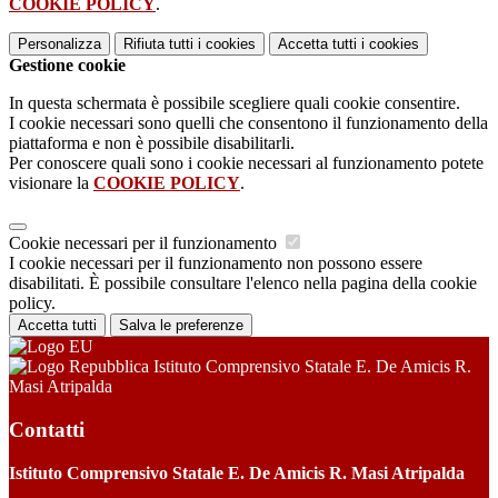
COOKIE POLICY
.
Personalizza
Rifiuta tutti
i cookies
Accetta tutti
i cookies
Gestione cookie
In questa schermata è possibile scegliere quali cookie consentire.
I cookie necessari sono quelli che consentono il funzionamento della
piattaforma e non è possibile disabilitarli.
Per conoscere quali sono i cookie necessari al funzionamento potete
visionare la
COOKIE POLICY
.
Cookie necessari per il funzionamento
I cookie necessari per il funzionamento non possono essere
disabilitati. È possibile consultare l'elenco nella pagina della cookie
policy.
Accetta tutti
Salva le preferenze
Istituto Comprensivo Statale E. De Amicis R.
Masi Atripalda
Contatti
Istituto Comprensivo Statale E. De Amicis R. Masi Atripalda