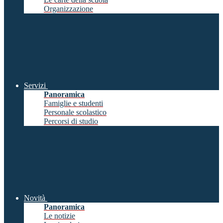
Organizzazione
Servizi
Panoramica
Famiglie e studenti
Personale scolastico
Percorsi di studio
Novità
Panoramica
Le notizie