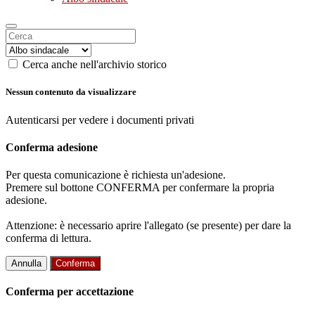
Cerca anche nell'archivio storico
Nessun contenuto da visualizzare
Autenticarsi per vedere i documenti privati
Conferma adesione
Per questa comunicazione è richiesta un'adesione.
Premere sul bottone CONFERMA per confermare la propria
adesione.
Attenzione: è necessario aprire l'allegato (se presente) per dare la
conferma di lettura.
Annulla
Conferma
Conferma per accettazione