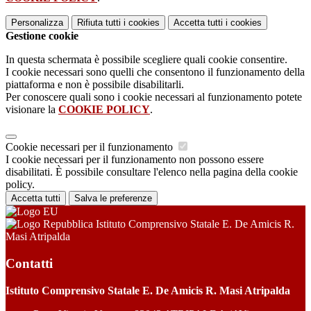
Personalizza
Rifiuta tutti
i cookies
Accetta tutti
i cookies
Gestione cookie
In questa schermata è possibile scegliere quali cookie consentire.
I cookie necessari sono quelli che consentono il funzionamento della
piattaforma e non è possibile disabilitarli.
Per conoscere quali sono i cookie necessari al funzionamento potete
visionare la
COOKIE POLICY
.
Cookie necessari per il funzionamento
I cookie necessari per il funzionamento non possono essere
disabilitati. È possibile consultare l'elenco nella pagina della cookie
policy.
Accetta tutti
Salva le preferenze
Istituto Comprensivo Statale E. De Amicis R.
Masi Atripalda
Contatti
Istituto Comprensivo Statale E. De Amicis R. Masi Atripalda