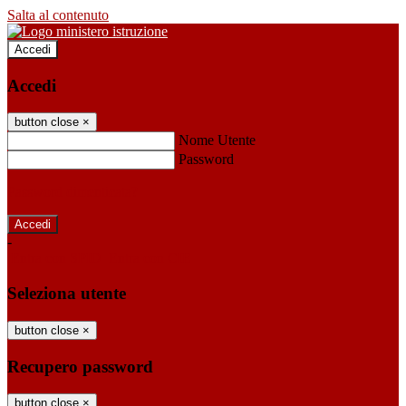
Salta al contenuto
Accedi
Accedi
button close
×
Nome Utente
Password
Password dimenticata?
-
Entra con SPID
Entra con CIE
Seleziona utente
button close
×
Recupero password
button close
×