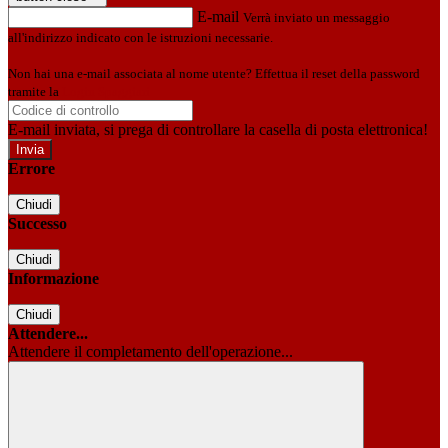
E-mail
Verrà inviato un messaggio
all'indirizzo indicato con le istruzioni necessarie.
Non hai una e-mail associata al nome utente? Effettua il reset della password
tramite la
Login Spaggiari
E-mail inviata, si prega di controllare la casella di posta elettronica!
Errore
Chiudi
Successo
Chiudi
Informazione
Chiudi
Attendere...
Attendere il completamento dell'operazione...