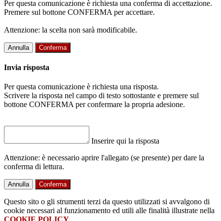
Per questa comunicazione è richiesta una conferma di accettazione.
Premere sul bottone CONFERMA per accettare.
Attenzione: la scelta non sarà modificabile.
Annulla
Conferma
Invia risposta
Per questa comunicazione è richiesta una risposta.
Scrivere la risposta nel campo di testo sottostante e premere sul
bottone CONFERMA per confermare la propria adesione.
Inserire qui la risposta
Attenzione: è necessario aprire l'allegato (se presente) per dare la
conferma di lettura.
Annulla
Conferma
Questo sito o gli strumenti terzi da questo utilizzati si avvalgono di
cookie necessari al funzionamento ed utili alle finalità illustrate nella
COOKIE POLICY
.