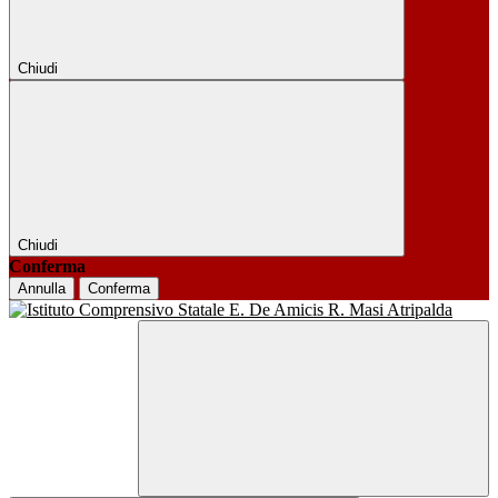
Chiudi
Chiudi
Conferma
Annulla
Conferma