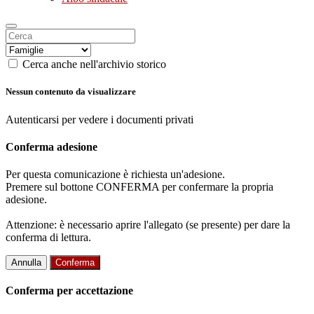
Cerca anche nell'archivio storico
Nessun contenuto da visualizzare
Autenticarsi per vedere i documenti privati
Conferma adesione
Per questa comunicazione è richiesta un'adesione.
Premere sul bottone CONFERMA per confermare la propria
adesione.
Attenzione: è necessario aprire l'allegato (se presente) per dare la
conferma di lettura.
Annulla
Conferma
Conferma per accettazione