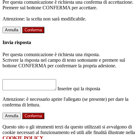
Per questa comunicazione è richiesta una conferma di accettazione.
Premere sul bottone CONFERMA per accettare.
Attenzione: la scelta non sarà modificabile.
Annulla
Conferma
Invia risposta
Per questa comunicazione è richiesta una risposta.
Scrivere la risposta nel campo di testo sottostante e premere sul
bottone CONFERMA per confermare la propria adesione.
Inserire qui la risposta
Attenzione: è necessario aprire l'allegato (se presente) per dare la
conferma di lettura.
Annulla
Conferma
Questo sito o gli strumenti terzi da questo utilizzati si avvalgono di
cookie necessari al funzionamento ed utili alle finalità illustrate nella
COOKIE POLICY
.