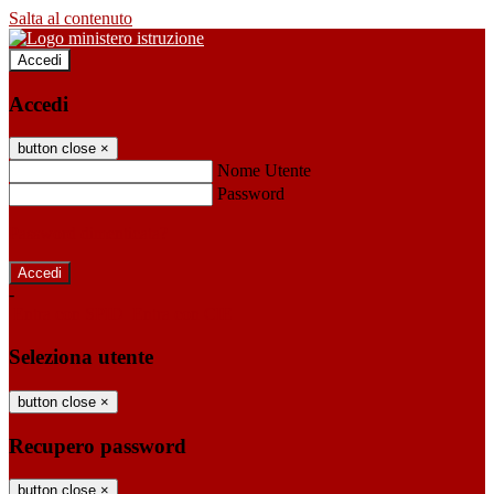
Salta al contenuto
Accedi
Accedi
button close
×
Nome Utente
Password
Password dimenticata?
-
Entra con SPID
Entra con CIE
Seleziona utente
button close
×
Recupero password
button close
×