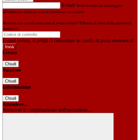
E-mail
Verrà inviato un messaggio
all'indirizzo indicato con le istruzioni necessarie.
Non hai una e-mail associata al nome utente? Effettua il reset della password
tramite la
Login Spaggiari
E-mail inviata, si prega di controllare la casella di posta elettronica!
Errore
Chiudi
Successo
Chiudi
Informazione
Chiudi
Attendere...
Attendere il completamento dell'operazione...