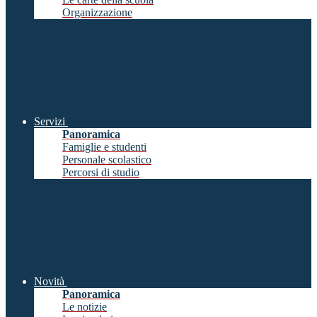
Organizzazione
Servizi
Panoramica
Famiglie e studenti
Personale scolastico
Percorsi di studio
Novità
Panoramica
Le notizie