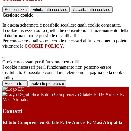
Personalizza
Rifiuta tutti
i cookies
Accetta tutti
i cookies
Gestione cookie
In questa schermata è possibile scegliere quali cookie consentire.
I cookie necessari sono quelli che consentono il funzionamento della
piattaforma e non è possibile disabilitarli.
Per conoscere quali sono i cookie necessari al funzionamento potete
visionare la
COOKIE POLICY
.
Cookie necessari per il funzionamento
I cookie necessari per il funzionamento non possono essere
disabilitati. È possibile consultare l'elenco nella pagina della cookie
policy.
Accetta tutti
Salva le preferenze
Istituto Comprensivo Statale E. De Amicis R.
Masi Atripalda
Contatti
Istituto Comprensivo Statale E. De Amicis R. Masi Atripalda