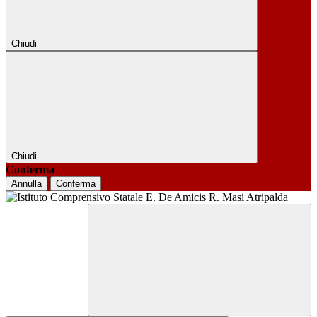
Chiudi
Chiudi
Conferma
Annulla
Conferma