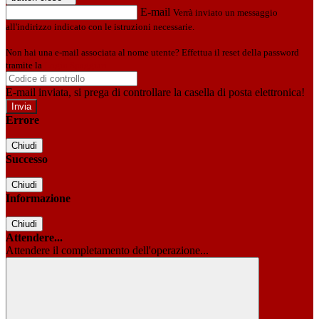
E-mail
Verrà inviato un messaggio
all'indirizzo indicato con le istruzioni necessarie.
Non hai una e-mail associata al nome utente? Effettua il reset della password
tramite la
Login Spaggiari
E-mail inviata, si prega di controllare la casella di posta elettronica!
Errore
Chiudi
Successo
Chiudi
Informazione
Chiudi
Attendere...
Attendere il completamento dell'operazione...