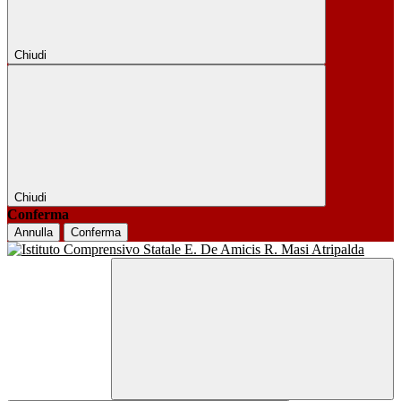
Chiudi
Chiudi
Conferma
Annulla
Conferma