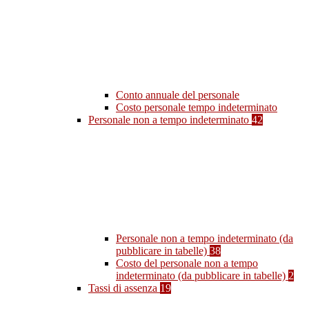
Conto annuale del personale
Costo personale tempo indeterminato
Personale non a tempo indeterminato
42
Personale non a tempo indeterminato (da
pubblicare in tabelle)
38
Costo del personale non a tempo
indeterminato (da pubblicare in tabelle)
2
Tassi di assenza
19