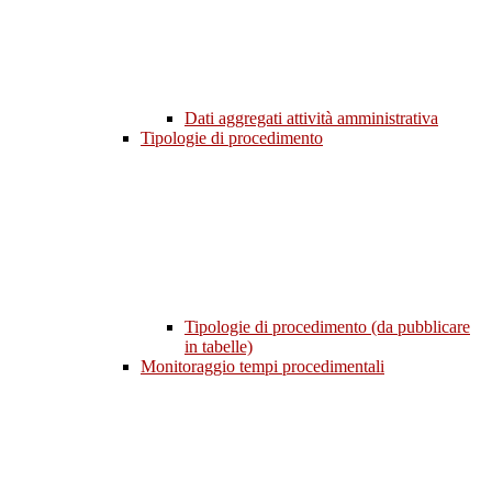
Dati aggregati attività amministrativa
Tipologie di procedimento
Tipologie di procedimento (da pubblicare
in tabelle)
Monitoraggio tempi procedimentali