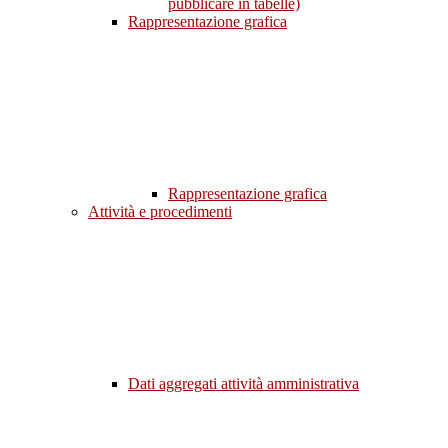
pubblicare in tabelle)
Rappresentazione grafica
Rappresentazione grafica
Attività e procedimenti
Dati aggregati attività amministrativa