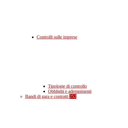
Controlli sulle imprese
Tipologie di controllo
Obblighi e adempimenti
Bandi di gara e contratti
252