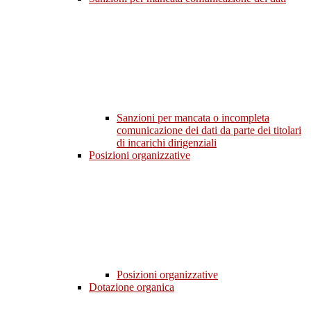
Sanzioni per mancata o incompleta
comunicazione dei dati da parte dei titolari
di incarichi dirigenziali
Posizioni organizzative
Posizioni organizzative
Dotazione organica