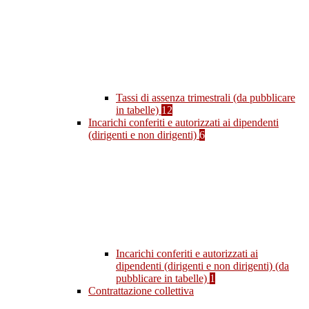
Tassi di assenza trimestrali (da pubblicare
in tabelle)
12
Incarichi conferiti e autorizzati ai dipendenti
(dirigenti e non dirigenti)
6
Incarichi conferiti e autorizzati ai
dipendenti (dirigenti e non dirigenti) (da
pubblicare in tabelle)
1
Contrattazione collettiva