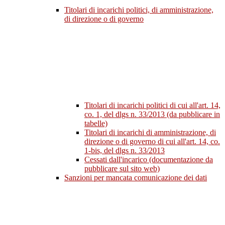
Titolari di incarichi politici, di amministrazione,
di direzione o di governo
Titolari di incarichi politici di cui all'art. 14,
co. 1, del dlgs n. 33/2013 (da pubblicare in
tabelle)
Titolari di incarichi di amministrazione, di
direzione o di governo di cui all'art. 14, co.
1-bis, del dlgs n. 33/2013
Cessati dall'incarico (documentazione da
pubblicare sul sito web)
Sanzioni per mancata comunicazione dei dati