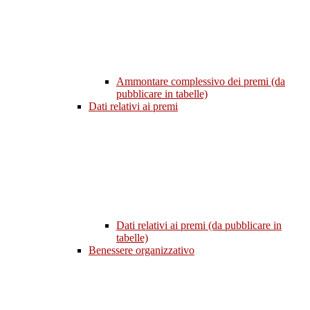
Ammontare complessivo dei premi (da
pubblicare in tabelle)
Dati relativi ai premi
Dati relativi ai premi (da pubblicare in
tabelle)
Benessere organizzativo