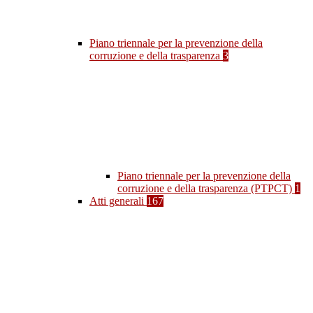
Piano triennale per la prevenzione della
corruzione e della trasparenza
3
Piano triennale per la prevenzione della
corruzione e della trasparenza (PTPCT)
1
Atti generali
167