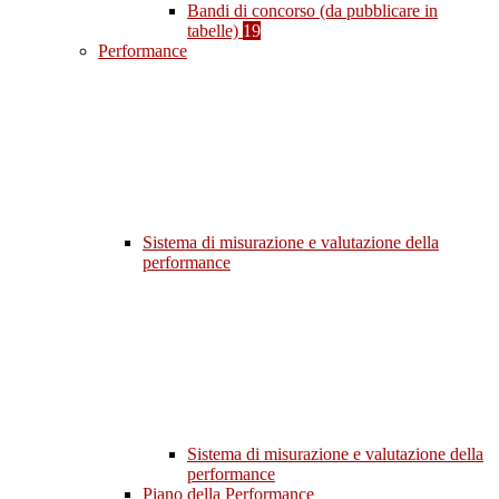
Bandi di concorso (da pubblicare in
tabelle)
19
Performance
Sistema di misurazione e valutazione della
performance
Sistema di misurazione e valutazione della
performance
Piano della Performance