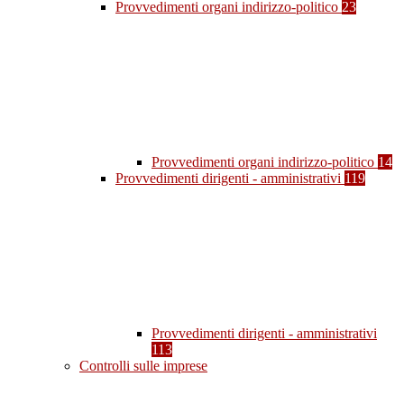
Provvedimenti organi indirizzo-politico
23
Provvedimenti organi indirizzo-politico
14
Provvedimenti dirigenti - amministrativi
119
Provvedimenti dirigenti - amministrativi
113
Controlli sulle imprese