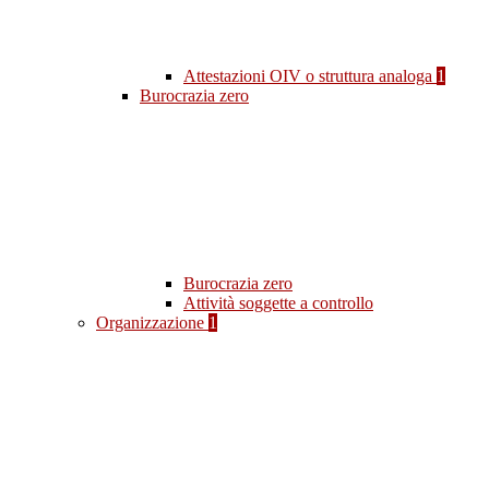
Attestazioni OIV o struttura analoga
1
Burocrazia zero
Burocrazia zero
Attività soggette a controllo
Organizzazione
1