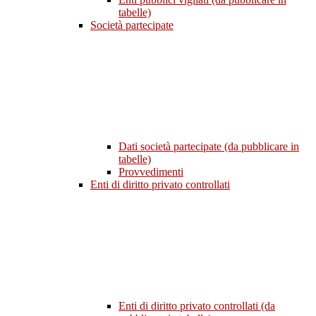
tabelle)
Società partecipate
Dati società partecipate (da pubblicare in
tabelle)
Provvedimenti
Enti di diritto privato controllati
Enti di diritto privato controllati (da