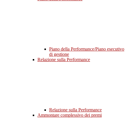
Piano della Performance/Piano esecutivo
di gestione
Relazione sulla Performance
Relazione sulla Performance
Ammontare complessivo dei premi