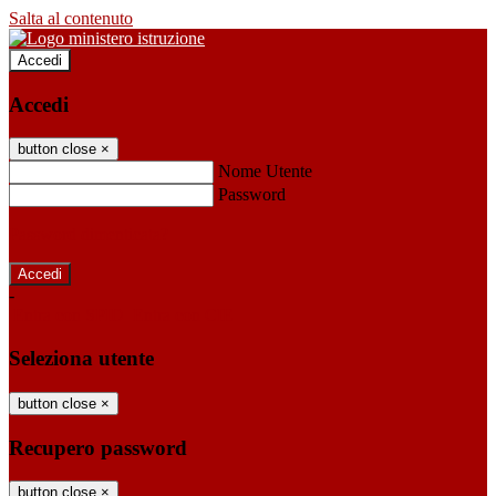
Salta al contenuto
Accedi
Accedi
button close
×
Nome Utente
Password
Password dimenticata?
-
Entra con SPID
Entra con CIE
Seleziona utente
button close
×
Recupero password
button close
×