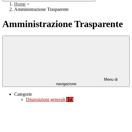
Home
>
Amministrazione Trasparente
Amministrazione Trasparente
Menu di
navigazione
Categorie
Disposizioni generali
173