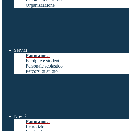
Organizzazione
Servizi
Panoramica
Famiglie e studenti
Personale scolastico
Percorsi di studio
Novità
Panoramica
Le notizie