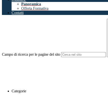
Panoramica
Offerta Formativa
Contatti
Campo di ricerca per le pagine del sito
Categorie