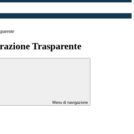
sparente
azione Trasparente
Menu di navigazione