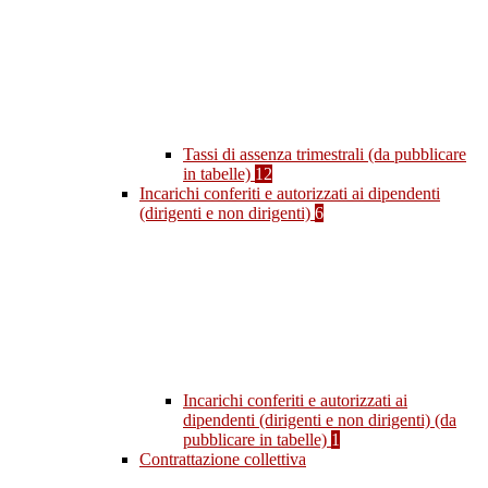
Tassi di assenza trimestrali (da pubblicare
in tabelle)
12
Incarichi conferiti e autorizzati ai dipendenti
(dirigenti e non dirigenti)
6
Incarichi conferiti e autorizzati ai
dipendenti (dirigenti e non dirigenti) (da
pubblicare in tabelle)
1
Contrattazione collettiva