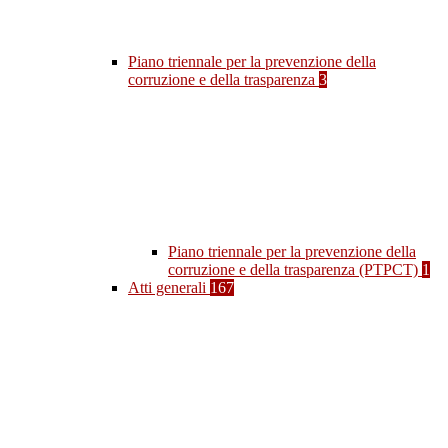
Piano triennale per la prevenzione della
corruzione e della trasparenza
3
Piano triennale per la prevenzione della
corruzione e della trasparenza (PTPCT)
1
Atti generali
167