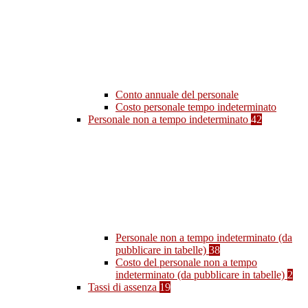
Conto annuale del personale
Costo personale tempo indeterminato
Personale non a tempo indeterminato
42
Personale non a tempo indeterminato (da
pubblicare in tabelle)
38
Costo del personale non a tempo
indeterminato (da pubblicare in tabelle)
2
Tassi di assenza
19