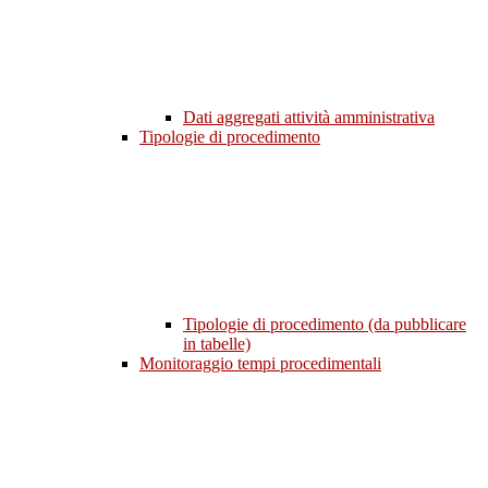
Dati aggregati attività amministrativa
Tipologie di procedimento
Tipologie di procedimento (da pubblicare
in tabelle)
Monitoraggio tempi procedimentali