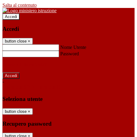
Salta al contenuto
Accedi
Accedi
button close
×
Nome Utente
Password
Password dimenticata?
-
Entra con SPID
Entra con CIE
Seleziona utente
button close
×
Recupero password
button close
×