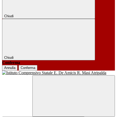
Chiudi
Chiudi
Conferma
Annulla
Conferma