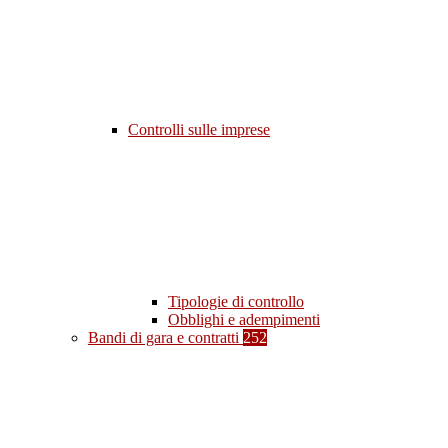
Controlli sulle imprese
Tipologie di controllo
Obblighi e adempimenti
Bandi di gara e contratti
252