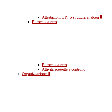
Attestazioni OIV o struttura analoga
1
Burocrazia zero
Burocrazia zero
Attività soggette a controllo
Organizzazione
1