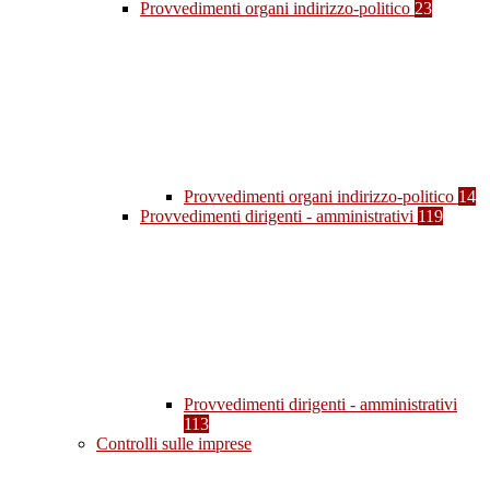
Provvedimenti organi indirizzo-politico
23
Provvedimenti organi indirizzo-politico
14
Provvedimenti dirigenti - amministrativi
119
Provvedimenti dirigenti - amministrativi
113
Controlli sulle imprese