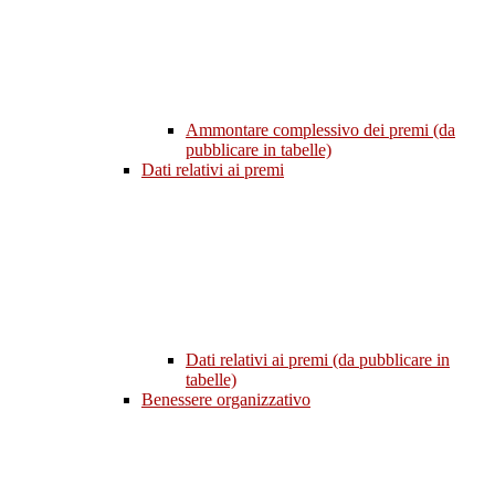
Ammontare complessivo dei premi (da
pubblicare in tabelle)
Dati relativi ai premi
Dati relativi ai premi (da pubblicare in
tabelle)
Benessere organizzativo