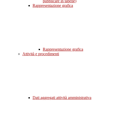
pubblicare in tabelle)
Rappresentazione grafica
Rappresentazione grafica
Attività e procedimenti
Dati aggregati attività amministrativa