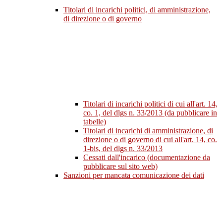
Titolari di incarichi politici, di amministrazione,
di direzione o di governo
Titolari di incarichi politici di cui all'art. 14,
co. 1, del dlgs n. 33/2013 (da pubblicare in
tabelle)
Titolari di incarichi di amministrazione, di
direzione o di governo di cui all'art. 14, co.
1-bis, del dlgs n. 33/2013
Cessati dall'incarico (documentazione da
pubblicare sul sito web)
Sanzioni per mancata comunicazione dei dati