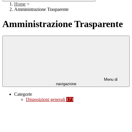
Home
>
Amministrazione Trasparente
Amministrazione Trasparente
Menu di
navigazione
Categorie
Disposizioni generali
173