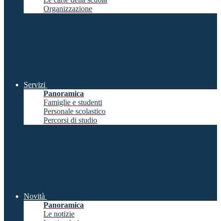
Organizzazione
Servizi
Panoramica
Famiglie e studenti
Personale scolastico
Percorsi di studio
Novità
Panoramica
Le notizie