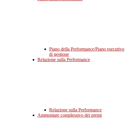
Piano della Performance/Piano esecutivo
di gestione
Relazione sulla Performance
Relazione sulla Performance
Ammontare complessivo dei premi