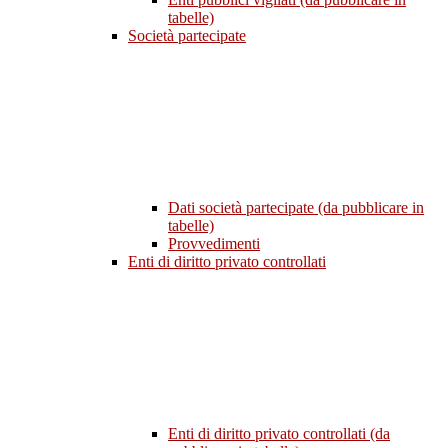
tabelle)
Società partecipate
Dati società partecipate (da pubblicare in
tabelle)
Provvedimenti
Enti di diritto privato controllati
Enti di diritto privato controllati (da