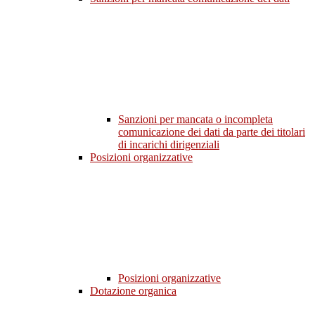
Sanzioni per mancata o incompleta
comunicazione dei dati da parte dei titolari
di incarichi dirigenziali
Posizioni organizzative
Posizioni organizzative
Dotazione organica