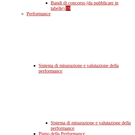
Bandi di concorso (da pubblicare in
tabelle)
19
Performance
Sistema di misurazione e valutazione della
performance
Sistema di misurazione e valutazione della
performance
Piano della Performance