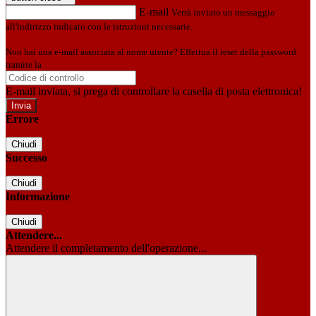
E-mail
Verrà inviato un messaggio
all'indirizzo indicato con le istruzioni necessarie.
Non hai una e-mail associata al nome utente? Effettua il reset della password
tramite la
Login Spaggiari
E-mail inviata, si prega di controllare la casella di posta elettronica!
Errore
Chiudi
Successo
Chiudi
Informazione
Chiudi
Attendere...
Attendere il completamento dell'operazione...