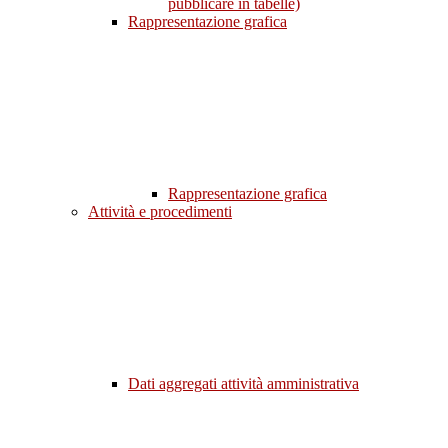
pubblicare in tabelle)
Rappresentazione grafica
Rappresentazione grafica
Attività e procedimenti
Dati aggregati attività amministrativa