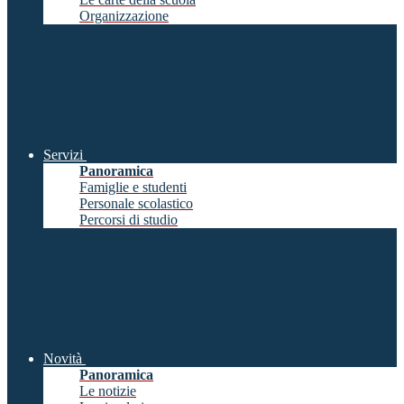
Organizzazione
Servizi
Panoramica
Famiglie e studenti
Personale scolastico
Percorsi di studio
Novità
Panoramica
Le notizie