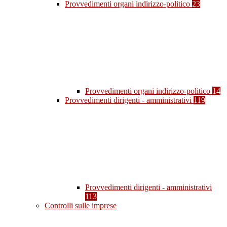
Provvedimenti organi indirizzo-politico
23
Provvedimenti organi indirizzo-politico
14
Provvedimenti dirigenti - amministrativi
119
Provvedimenti dirigenti - amministrativi
113
Controlli sulle imprese