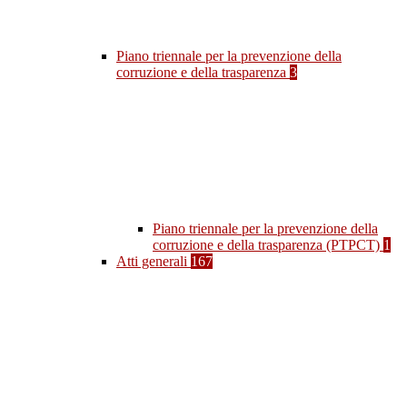
Piano triennale per la prevenzione della
corruzione e della trasparenza
3
Piano triennale per la prevenzione della
corruzione e della trasparenza (PTPCT)
1
Atti generali
167