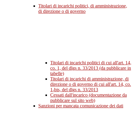
Titolari di incarichi politici, di amministrazione,
di direzione o di governo
Titolari di incarichi politici di cui all'art. 14,
co. 1, del dlgs n. 33/2013 (da pubblicare in
tabelle)
Titolari di incarichi di amministrazione, di
direzione o di governo di cui all'art. 14, co.
1-bis, del dlgs n. 33/2013
Cessati dall'incarico (documentazione da
pubblicare sul sito web)
Sanzioni per mancata comunicazione dei dati