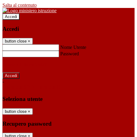
Salta al contenuto
Accedi
Accedi
button close
×
Nome Utente
Password
Password dimenticata?
-
Entra con SPID
Entra con CIE
Seleziona utente
button close
×
Recupero password
button close
×