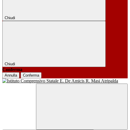
Chiudi
Chiudi
Conferma
Annulla
Conferma