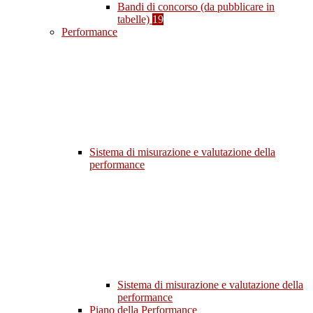
Bandi di concorso (da pubblicare in
tabelle)
19
Performance
Sistema di misurazione e valutazione della
performance
Sistema di misurazione e valutazione della
performance
Piano della Performance