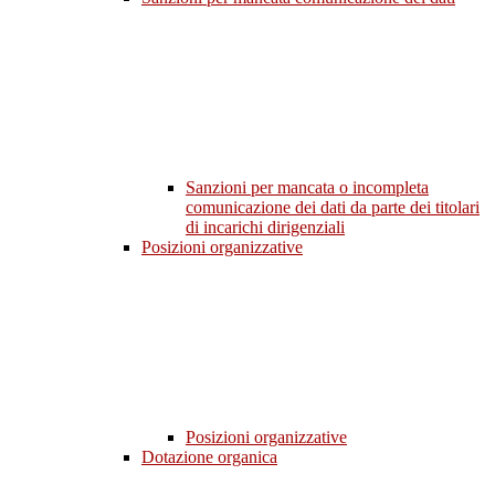
Sanzioni per mancata o incompleta
comunicazione dei dati da parte dei titolari
di incarichi dirigenziali
Posizioni organizzative
Posizioni organizzative
Dotazione organica