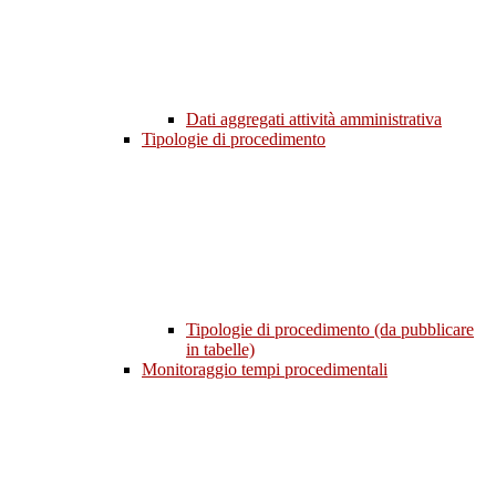
Dati aggregati attività amministrativa
Tipologie di procedimento
Tipologie di procedimento (da pubblicare
in tabelle)
Monitoraggio tempi procedimentali