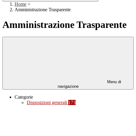
Home
>
Amministrazione Trasparente
Amministrazione Trasparente
Menu di
navigazione
Categorie
Disposizioni generali
173