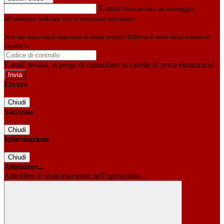
E-mail
Verrà inviato un messaggio
all'indirizzo indicato con le istruzioni necessarie.
Non hai una e-mail associata al nome utente? Effettua il reset della password
tramite la
Login Spaggiari
E-mail inviata, si prega di controllare la casella di posta elettronica!
Errore
Chiudi
Successo
Chiudi
Informazione
Chiudi
Attendere...
Attendere il completamento dell'operazione...