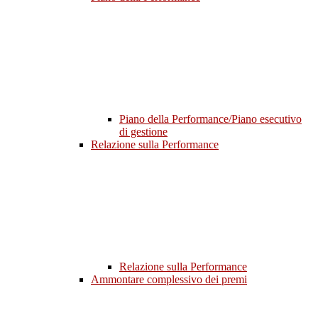
Piano della Performance/Piano esecutivo
di gestione
Relazione sulla Performance
Relazione sulla Performance
Ammontare complessivo dei premi