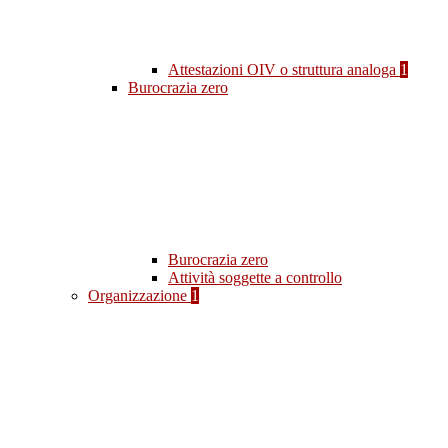
Attestazioni OIV o struttura analoga
1
Burocrazia zero
Burocrazia zero
Attività soggette a controllo
Organizzazione
1