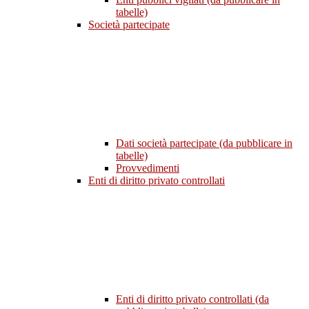
tabelle)
Società partecipate
Dati società partecipate (da pubblicare in
tabelle)
Provvedimenti
Enti di diritto privato controllati
Enti di diritto privato controllati (da