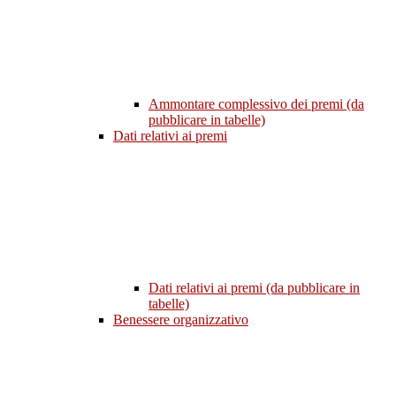
Ammontare complessivo dei premi (da
pubblicare in tabelle)
Dati relativi ai premi
Dati relativi ai premi (da pubblicare in
tabelle)
Benessere organizzativo