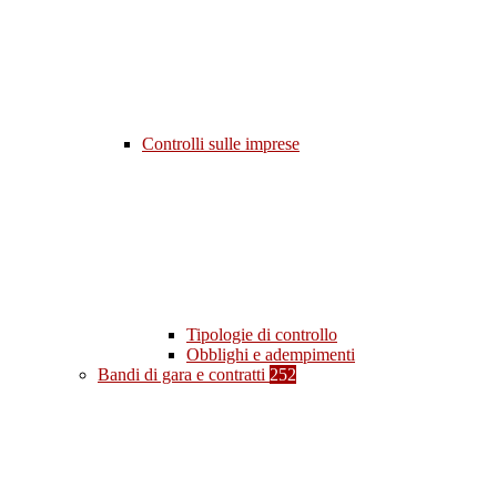
Controlli sulle imprese
Tipologie di controllo
Obblighi e adempimenti
Bandi di gara e contratti
252