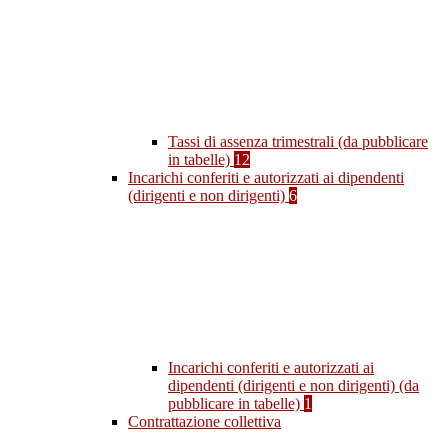
Tassi di assenza trimestrali (da pubblicare
in tabelle)
12
Incarichi conferiti e autorizzati ai dipendenti
(dirigenti e non dirigenti)
6
Incarichi conferiti e autorizzati ai
dipendenti (dirigenti e non dirigenti) (da
pubblicare in tabelle)
1
Contrattazione collettiva