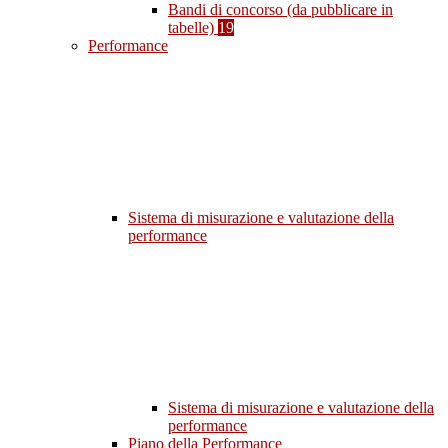
Bandi di concorso (da pubblicare in
tabelle)
19
Performance
Sistema di misurazione e valutazione della
performance
Sistema di misurazione e valutazione della
performance
Piano della Performance