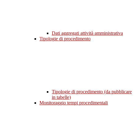
Dati aggregati attività amministrativa
Tipologie di procedimento
Tipologie di procedimento (da pubblicare
in tabelle)
Monitoraggio tempi procedimentali