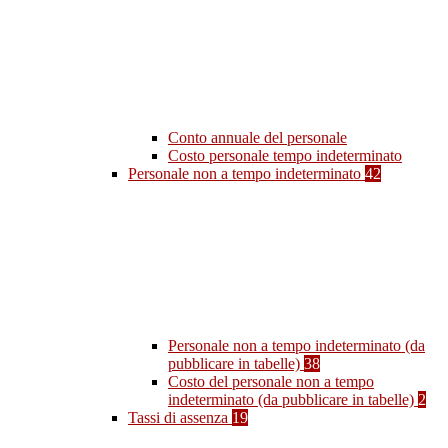
Conto annuale del personale
Costo personale tempo indeterminato
Personale non a tempo indeterminato
42
Personale non a tempo indeterminato (da
pubblicare in tabelle)
38
Costo del personale non a tempo
indeterminato (da pubblicare in tabelle)
2
Tassi di assenza
19