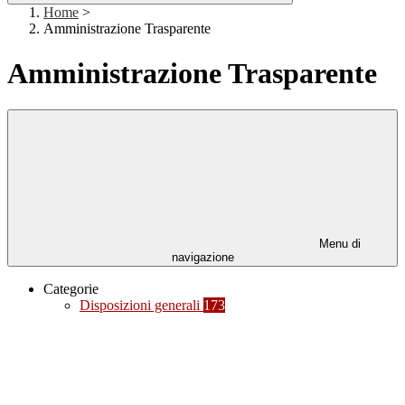
Home
>
Amministrazione Trasparente
Amministrazione Trasparente
Menu di
navigazione
Categorie
Disposizioni generali
173