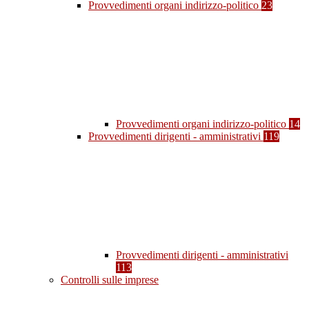
Provvedimenti organi indirizzo-politico
23
Provvedimenti organi indirizzo-politico
14
Provvedimenti dirigenti - amministrativi
119
Provvedimenti dirigenti - amministrativi
113
Controlli sulle imprese