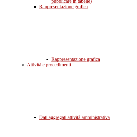
pubblicare in tabelle)
Rappresentazione grafica
Rappresentazione grafica
Attività e procedimenti
Dati aggregati attività amministrativa