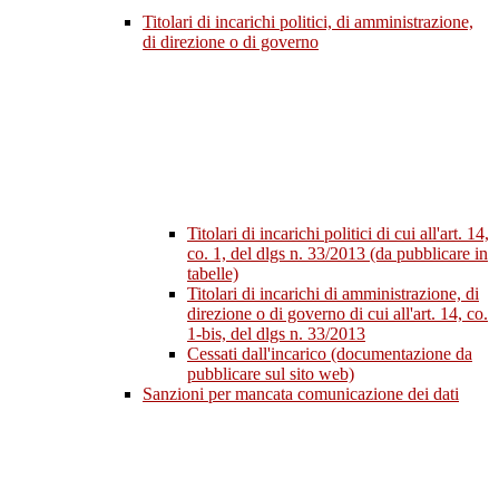
Titolari di incarichi politici, di amministrazione,
di direzione o di governo
Titolari di incarichi politici di cui all'art. 14,
co. 1, del dlgs n. 33/2013 (da pubblicare in
tabelle)
Titolari di incarichi di amministrazione, di
direzione o di governo di cui all'art. 14, co.
1-bis, del dlgs n. 33/2013
Cessati dall'incarico (documentazione da
pubblicare sul sito web)
Sanzioni per mancata comunicazione dei dati