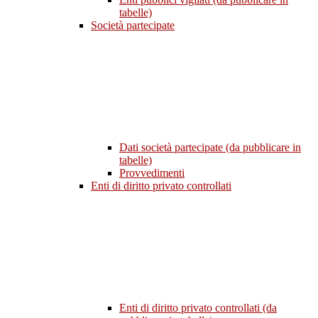
tabelle)
Società partecipate
Dati società partecipate (da pubblicare in
tabelle)
Provvedimenti
Enti di diritto privato controllati
Enti di diritto privato controllati (da