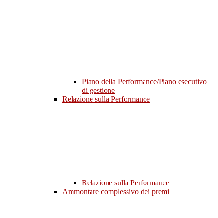
Piano della Performance/Piano esecutivo
di gestione
Relazione sulla Performance
Relazione sulla Performance
Ammontare complessivo dei premi