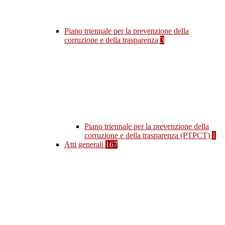
Piano triennale per la prevenzione della
corruzione e della trasparenza
3
Piano triennale per la prevenzione della
corruzione e della trasparenza (PTPCT)
1
Atti generali
167