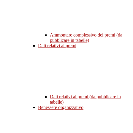
Ammontare complessivo dei premi (da
pubblicare in tabelle)
Dati relativi ai premi
Dati relativi ai premi (da pubblicare in
tabelle)
Benessere organizzativo