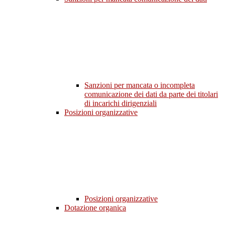
Sanzioni per mancata o incompleta
comunicazione dei dati da parte dei titolari
di incarichi dirigenziali
Posizioni organizzative
Posizioni organizzative
Dotazione organica