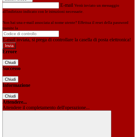
E-mail
Verrà inviato un messaggio
all'indirizzo indicato con le istruzioni necessarie.
Non hai una e-mail associata al nome utente? Effettua il reset della password
tramite la
Login Spaggiari
E-mail inviata, si prega di controllare la casella di posta elettronica!
Errore
Chiudi
Successo
Chiudi
Informazione
Chiudi
Attendere...
Attendere il completamento dell'operazione...