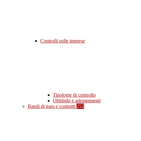
Controlli sulle imprese
Tipologie di controllo
Obblighi e adempimenti
Bandi di gara e contratti
252