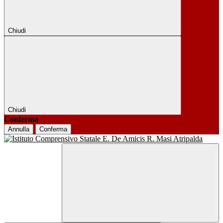
Chiudi
Chiudi
Conferma
Annulla
Conferma