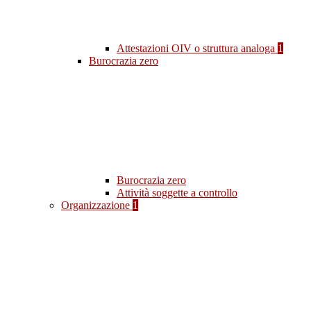
Attestazioni OIV o struttura analoga
1
Burocrazia zero
Burocrazia zero
Attività soggette a controllo
Organizzazione
1