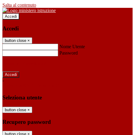
Salta al contenuto
Accedi
Accedi
button close
×
Nome Utente
Password
Password dimenticata?
-
Entra con SPID
Entra con CIE
Seleziona utente
button close
×
Recupero password
button close
×