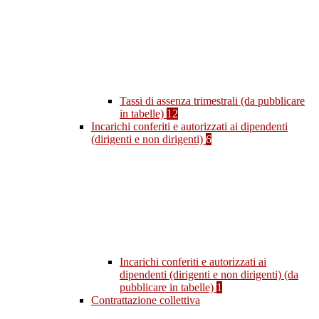
Tassi di assenza trimestrali (da pubblicare
in tabelle)
12
Incarichi conferiti e autorizzati ai dipendenti
(dirigenti e non dirigenti)
6
Incarichi conferiti e autorizzati ai
dipendenti (dirigenti e non dirigenti) (da
pubblicare in tabelle)
1
Contrattazione collettiva