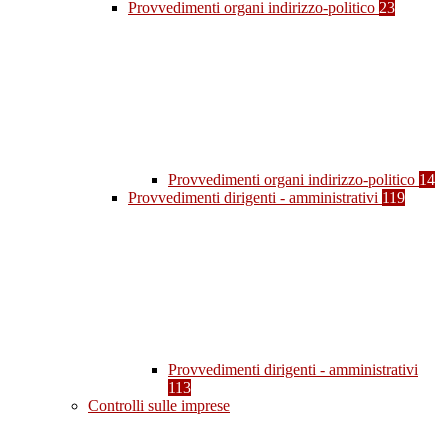
Provvedimenti organi indirizzo-politico
23
Provvedimenti organi indirizzo-politico
14
Provvedimenti dirigenti - amministrativi
119
Provvedimenti dirigenti - amministrativi
113
Controlli sulle imprese