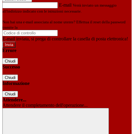
E-mail
Verrà inviato un messaggio
all'indirizzo indicato con le istruzioni necessarie.
Non hai una e-mail associata al nome utente? Effettua il reset della password
tramite la
Login Spaggiari
E-mail inviata, si prega di controllare la casella di posta elettronica!
Errore
Chiudi
Successo
Chiudi
Informazione
Chiudi
Attendere...
Attendere il completamento dell'operazione...