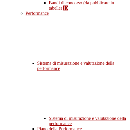
Bandi di concorso (da pubblicare in
tabelle)
19
Performance
Sistema di misurazione e valutazione della
performance
Sistema di misurazione e valutazione della
performance
Piano della Performance