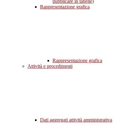
pubblicare in tabelle)
Rappresentazione grafica
Rappresentazione grafica
Attività e procedimenti
Dati aggregati attività amministrativa