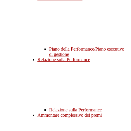
Piano della Performance/Piano esecutivo
di gestione
Relazione sulla Performance
Relazione sulla Performance
Ammontare complessivo dei premi