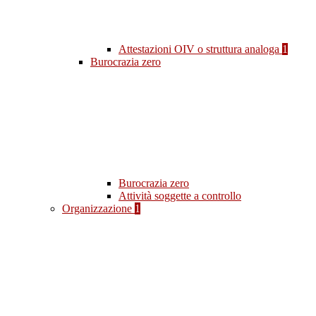
Attestazioni OIV o struttura analoga
1
Burocrazia zero
Burocrazia zero
Attività soggette a controllo
Organizzazione
1