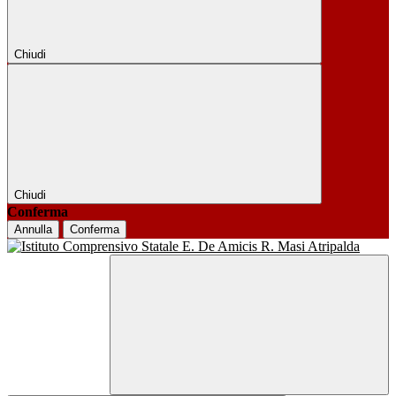
Chiudi
Chiudi
Conferma
Annulla
Conferma