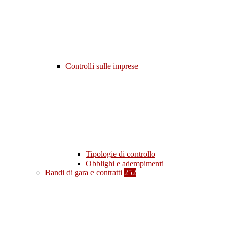
Controlli sulle imprese
Tipologie di controllo
Obblighi e adempimenti
Bandi di gara e contratti
252