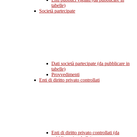
tabelle)
Società partecipate
Dati società partecipate (da pubblicare in
tabelle)
Provvedimenti
Enti di diritto privato controllati
Enti di diritto privato controllati (da