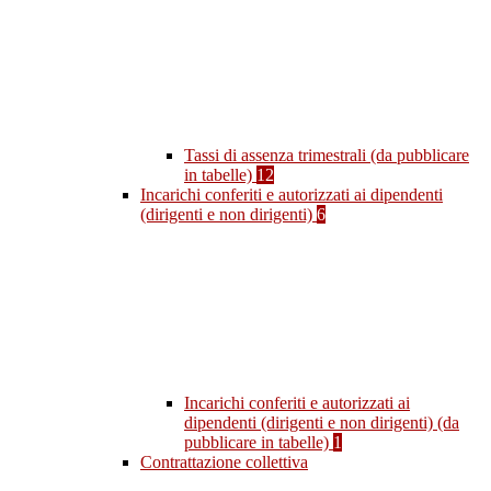
Tassi di assenza trimestrali (da pubblicare
in tabelle)
12
Incarichi conferiti e autorizzati ai dipendenti
(dirigenti e non dirigenti)
6
Incarichi conferiti e autorizzati ai
dipendenti (dirigenti e non dirigenti) (da
pubblicare in tabelle)
1
Contrattazione collettiva