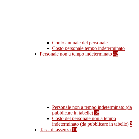
Conto annuale del personale
Costo personale tempo indeterminato
Personale non a tempo indeterminato
42
Personale non a tempo indeterminato (da
pubblicare in tabelle)
38
Costo del personale non a tempo
indeterminato (da pubblicare in tabelle)
2
Tassi di assenza
19