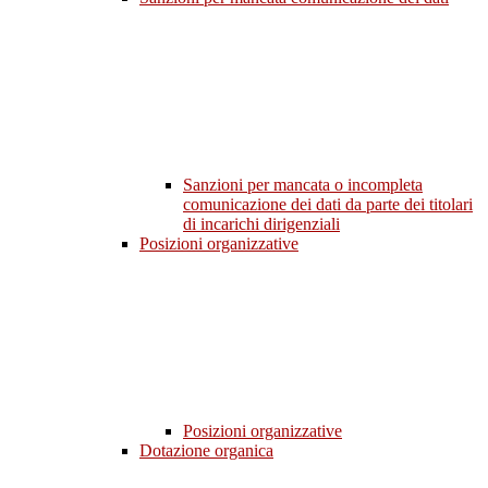
Sanzioni per mancata o incompleta
comunicazione dei dati da parte dei titolari
di incarichi dirigenziali
Posizioni organizzative
Posizioni organizzative
Dotazione organica