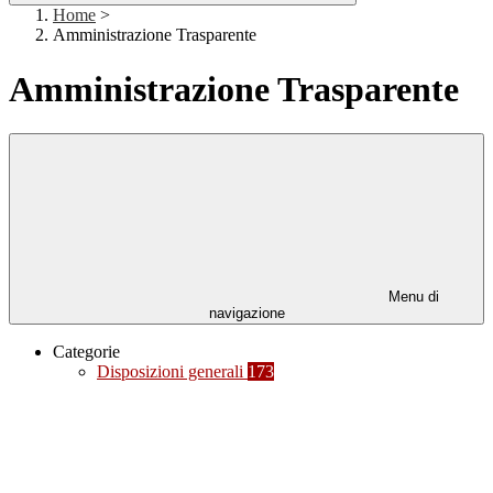
Home
>
Amministrazione Trasparente
Amministrazione Trasparente
Menu di
navigazione
Categorie
Disposizioni generali
173