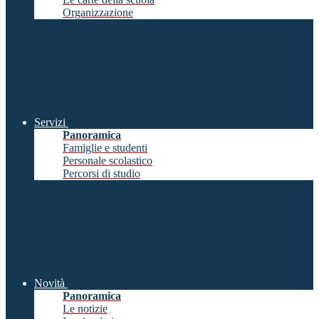
Organizzazione
Servizi
Panoramica
Famiglie e studenti
Personale scolastico
Percorsi di studio
Novità
Panoramica
Le notizie