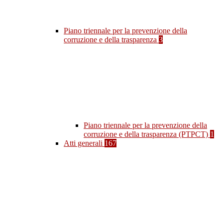
Piano triennale per la prevenzione della
corruzione e della trasparenza
3
Piano triennale per la prevenzione della
corruzione e della trasparenza (PTPCT)
1
Atti generali
167