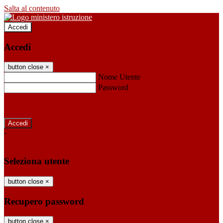
Salta al contenuto
Accedi
Accedi
button close
×
Nome Utente
Password
Password dimenticata?
-
Entra con SPID
Entra con CIE
Seleziona utente
button close
×
Recupero password
button close
×