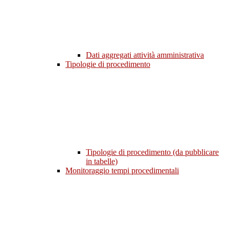
Dati aggregati attività amministrativa
Tipologie di procedimento
Tipologie di procedimento (da pubblicare
in tabelle)
Monitoraggio tempi procedimentali