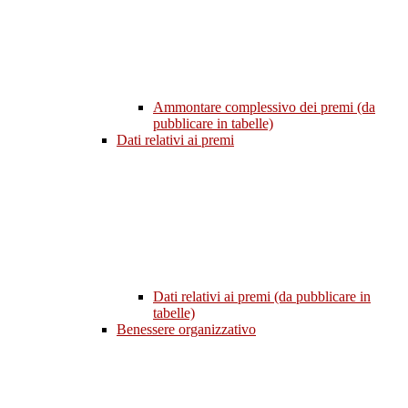
Ammontare complessivo dei premi (da
pubblicare in tabelle)
Dati relativi ai premi
Dati relativi ai premi (da pubblicare in
tabelle)
Benessere organizzativo