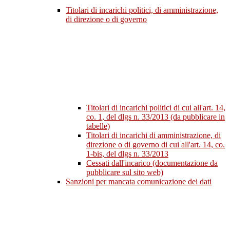
Titolari di incarichi politici, di amministrazione,
di direzione o di governo
Titolari di incarichi politici di cui all'art. 14,
co. 1, del dlgs n. 33/2013 (da pubblicare in
tabelle)
Titolari di incarichi di amministrazione, di
direzione o di governo di cui all'art. 14, co.
1-bis, del dlgs n. 33/2013
Cessati dall'incarico (documentazione da
pubblicare sul sito web)
Sanzioni per mancata comunicazione dei dati