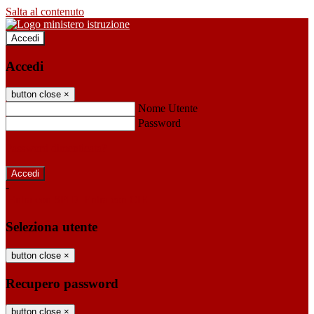
Salta al contenuto
Accedi
Accedi
button close
×
Nome Utente
Password
Password dimenticata?
-
Entra con SPID
Entra con CIE
Seleziona utente
button close
×
Recupero password
button close
×