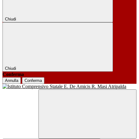
Chiudi
Chiudi
Conferma
Annulla
Conferma