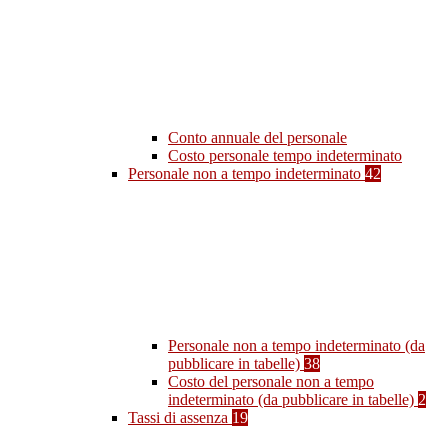
Conto annuale del personale
Costo personale tempo indeterminato
Personale non a tempo indeterminato
42
Personale non a tempo indeterminato (da
pubblicare in tabelle)
38
Costo del personale non a tempo
indeterminato (da pubblicare in tabelle)
2
Tassi di assenza
19