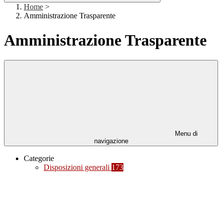
Home
>
Amministrazione Trasparente
Amministrazione Trasparente
Menu di
navigazione
Categorie
Disposizioni generali
173