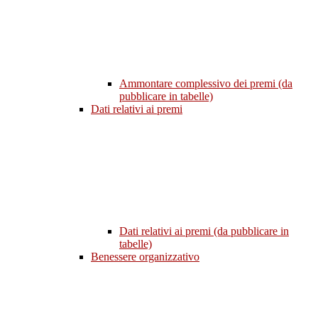
Ammontare complessivo dei premi (da
pubblicare in tabelle)
Dati relativi ai premi
Dati relativi ai premi (da pubblicare in
tabelle)
Benessere organizzativo