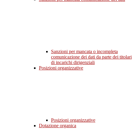
Sanzioni per mancata o incompleta
comunicazione dei dati da parte dei titolari
di incarichi dirigenziali
Posizioni organizzative
Posizioni organizzative
Dotazione organica