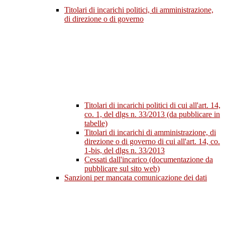
Titolari di incarichi politici, di amministrazione,
di direzione o di governo
Titolari di incarichi politici di cui all'art. 14,
co. 1, del dlgs n. 33/2013 (da pubblicare in
tabelle)
Titolari di incarichi di amministrazione, di
direzione o di governo di cui all'art. 14, co.
1-bis, del dlgs n. 33/2013
Cessati dall'incarico (documentazione da
pubblicare sul sito web)
Sanzioni per mancata comunicazione dei dati