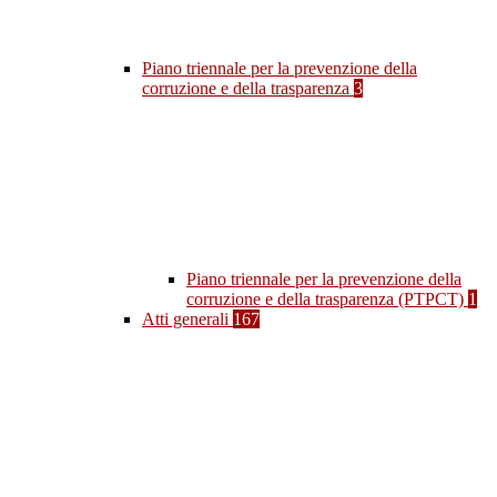
Piano triennale per la prevenzione della
corruzione e della trasparenza
3
Piano triennale per la prevenzione della
corruzione e della trasparenza (PTPCT)
1
Atti generali
167