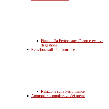
Piano della Performance/Piano esecutivo
di gestione
Relazione sulla Performance
Relazione sulla Performance
Ammontare complessivo dei premi