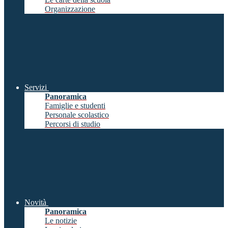
Organizzazione
Servizi
Panoramica
Famiglie e studenti
Personale scolastico
Percorsi di studio
Novità
Panoramica
Le notizie