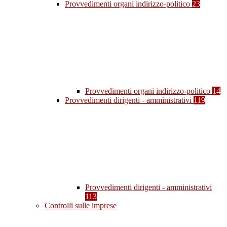
Provvedimenti organi indirizzo-politico
23
Provvedimenti organi indirizzo-politico
14
Provvedimenti dirigenti - amministrativi
119
Provvedimenti dirigenti - amministrativi
113
Controlli sulle imprese