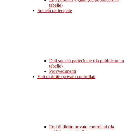
tabelle)
Società partecipate
Dati società partecipate (da pubblicare in
tabelle)
Provvedimenti
Enti di diritto privato controllati
Enti di diritto privato controllati (da