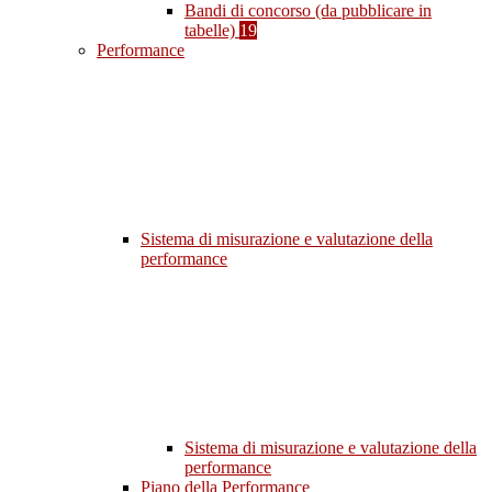
Bandi di concorso (da pubblicare in
tabelle)
19
Performance
Sistema di misurazione e valutazione della
performance
Sistema di misurazione e valutazione della
performance
Piano della Performance