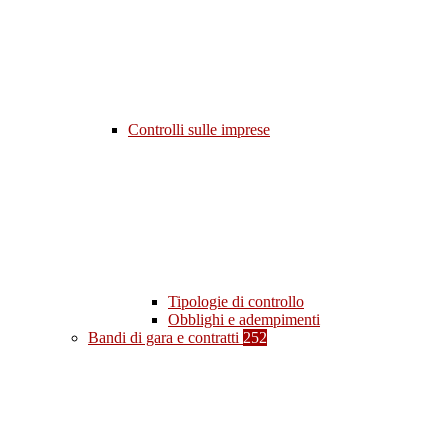
Controlli sulle imprese
Tipologie di controllo
Obblighi e adempimenti
Bandi di gara e contratti
252