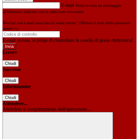
E-mail
Verrà inviato un messaggio
all'indirizzo indicato con le istruzioni necessarie.
Non hai una e-mail associata al nome utente? Effettua il reset della password
tramite la
Login Spaggiari
E-mail inviata, si prega di controllare la casella di posta elettronica!
Errore
Chiudi
Successo
Chiudi
Informazione
Chiudi
Attendere...
Attendere il completamento dell'operazione...