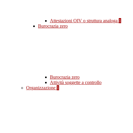
Attestazioni OIV o struttura analoga
1
Burocrazia zero
Burocrazia zero
Attività soggette a controllo
Organizzazione
1