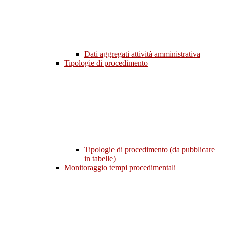
Dati aggregati attività amministrativa
Tipologie di procedimento
Tipologie di procedimento (da pubblicare
in tabelle)
Monitoraggio tempi procedimentali