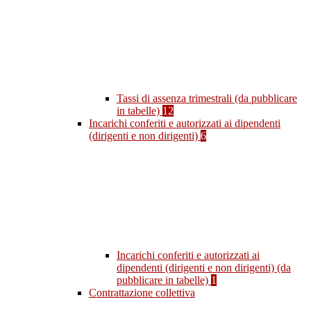
Tassi di assenza trimestrali (da pubblicare
in tabelle)
12
Incarichi conferiti e autorizzati ai dipendenti
(dirigenti e non dirigenti)
6
Incarichi conferiti e autorizzati ai
dipendenti (dirigenti e non dirigenti) (da
pubblicare in tabelle)
1
Contrattazione collettiva