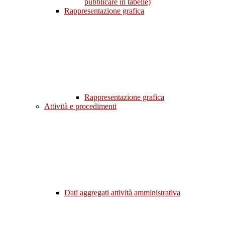
pubblicare in tabelle)
Rappresentazione grafica
Rappresentazione grafica
Attività e procedimenti
Dati aggregati attività amministrativa