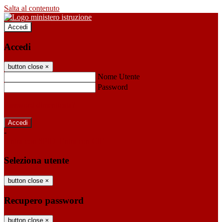
Salta al contenuto
Accedi
Accedi
button close
×
Nome Utente
Password
Password dimenticata?
-
Entra con SPID
Entra con CIE
Seleziona utente
button close
×
Recupero password
button close
×