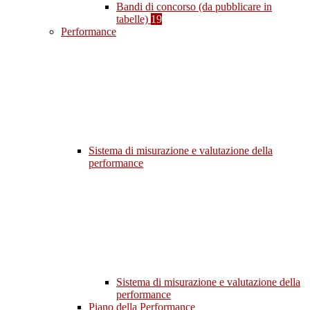
Bandi di concorso (da pubblicare in
tabelle)
19
Performance
Sistema di misurazione e valutazione della
performance
Sistema di misurazione e valutazione della
performance
Piano della Performance