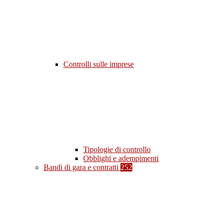
Controlli sulle imprese
Tipologie di controllo
Obblighi e adempimenti
Bandi di gara e contratti
252