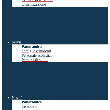
Organizzazione
Servizi
Panoramica
Famiglie e studenti
Personale scolastico
Percorsi di studio
Novità
Panoramica
Le notizie