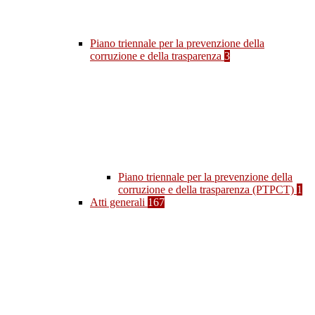
Piano triennale per la prevenzione della
corruzione e della trasparenza
3
Piano triennale per la prevenzione della
corruzione e della trasparenza (PTPCT)
1
Atti generali
167