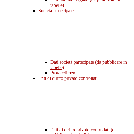
tabelle)
Società partecipate
Dati società partecipate (da pubblicare in
tabelle)
Provvedimenti
Enti di diritto privato controllati
Enti di diritto privato controllati (da