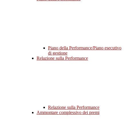
Piano della Performance/Piano esecutivo
di gestione
Relazione sulla Performance
Relazione sulla Performance
Ammontare complessivo dei premi