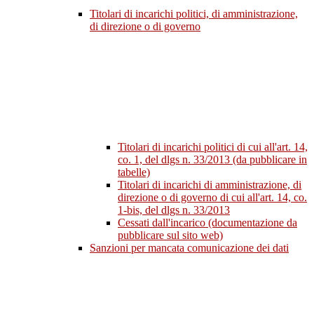
Titolari di incarichi politici, di amministrazione,
di direzione o di governo
Titolari di incarichi politici di cui all'art. 14,
co. 1, del dlgs n. 33/2013 (da pubblicare in
tabelle)
Titolari di incarichi di amministrazione, di
direzione o di governo di cui all'art. 14, co.
1-bis, del dlgs n. 33/2013
Cessati dall'incarico (documentazione da
pubblicare sul sito web)
Sanzioni per mancata comunicazione dei dati