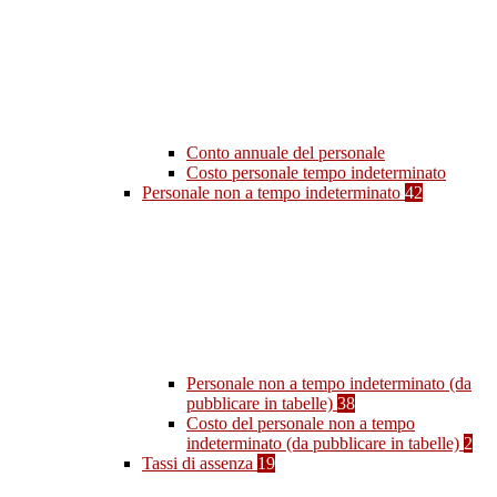
Conto annuale del personale
Costo personale tempo indeterminato
Personale non a tempo indeterminato
42
Personale non a tempo indeterminato (da
pubblicare in tabelle)
38
Costo del personale non a tempo
indeterminato (da pubblicare in tabelle)
2
Tassi di assenza
19