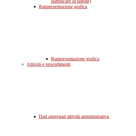
pubblicare in tabelle)
Rappresentazione grafica
Rappresentazione grafica
Attività e procedimenti
Dati aggregati attività amministrativa