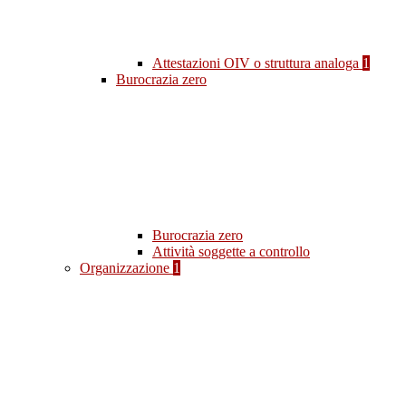
Attestazioni OIV o struttura analoga
1
Burocrazia zero
Burocrazia zero
Attività soggette a controllo
Organizzazione
1