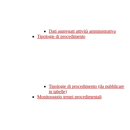
Dati aggregati attività amministrativa
Tipologie di procedimento
Tipologie di procedimento (da pubblicare
in tabelle)
Monitoraggio tempi procedimentali