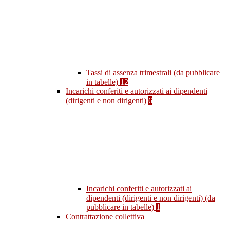
Tassi di assenza trimestrali (da pubblicare
in tabelle)
12
Incarichi conferiti e autorizzati ai dipendenti
(dirigenti e non dirigenti)
6
Incarichi conferiti e autorizzati ai
dipendenti (dirigenti e non dirigenti) (da
pubblicare in tabelle)
1
Contrattazione collettiva