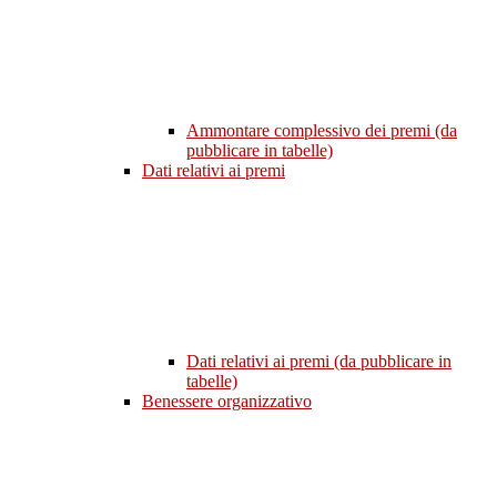
Ammontare complessivo dei premi (da
pubblicare in tabelle)
Dati relativi ai premi
Dati relativi ai premi (da pubblicare in
tabelle)
Benessere organizzativo