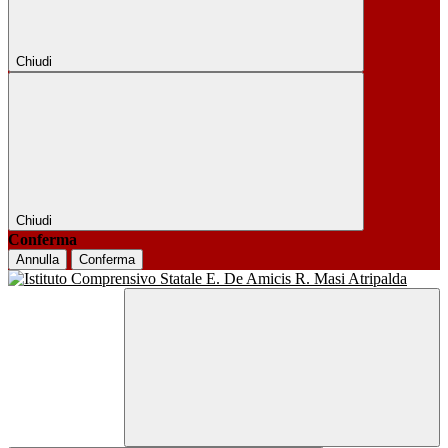
Chiudi
Chiudi
Conferma
Annulla
Conferma