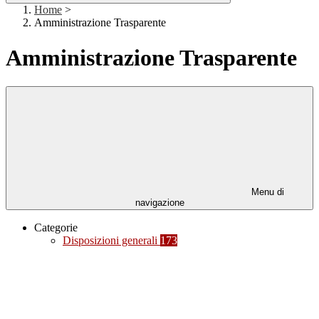
Home
>
Amministrazione Trasparente
Amministrazione Trasparente
Menu di
navigazione
Categorie
Disposizioni generali
173