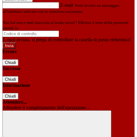
E-mail
Verrà inviato un messaggio
all'indirizzo indicato con le istruzioni necessarie.
Non hai una e-mail associata al nome utente? Effettua il reset della password
tramite la
Login Spaggiari
E-mail inviata, si prega di controllare la casella di posta elettronica!
Errore
Chiudi
Successo
Chiudi
Informazione
Chiudi
Attendere...
Attendere il completamento dell'operazione...