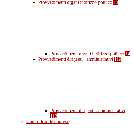
Provvedimenti organi indirizzo-politico
23
Provvedimenti organi indirizzo-politico
14
Provvedimenti dirigenti - amministrativi
119
Provvedimenti dirigenti - amministrativi
113
Controlli sulle imprese