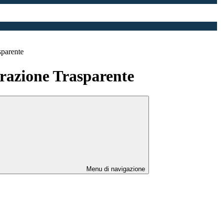
sparente
azione Trasparente
Menu di navigazione