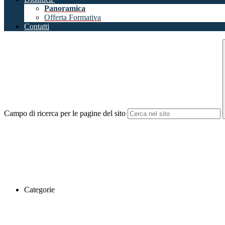
Panoramica
Offerta Formativa
Contatti
Campo di ricerca per le pagine del sito
Categorie