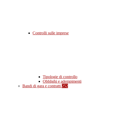
Controlli sulle imprese
Tipologie di controllo
Obblighi e adempimenti
Bandi di gara e contratti
252