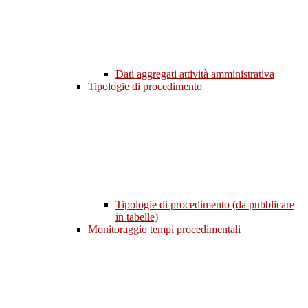
Dati aggregati attività amministrativa
Tipologie di procedimento
Tipologie di procedimento (da pubblicare
in tabelle)
Monitoraggio tempi procedimentali