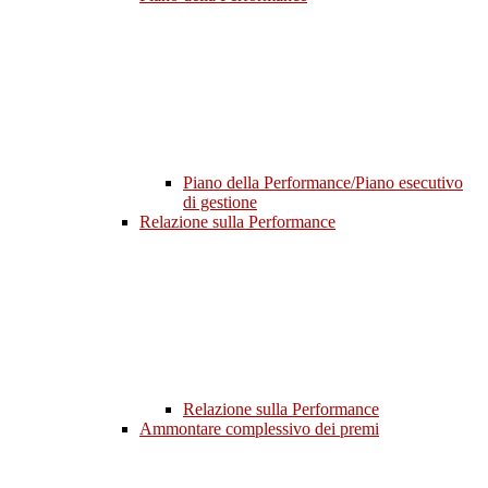
Piano della Performance/Piano esecutivo
di gestione
Relazione sulla Performance
Relazione sulla Performance
Ammontare complessivo dei premi