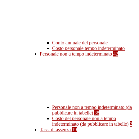
Conto annuale del personale
Costo personale tempo indeterminato
Personale non a tempo indeterminato
42
Personale non a tempo indeterminato (da
pubblicare in tabelle)
38
Costo del personale non a tempo
indeterminato (da pubblicare in tabelle)
2
Tassi di assenza
19