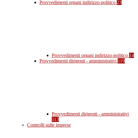
Provvedimenti organi indirizzo-politico
23
Provvedimenti organi indirizzo-politico
14
Provvedimenti dirigenti - amministrativi
119
Provvedimenti dirigenti - amministrativi
113
Controlli sulle imprese