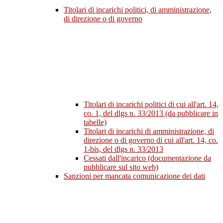
Titolari di incarichi politici, di amministrazione,
di direzione o di governo
Titolari di incarichi politici di cui all'art. 14,
co. 1, del dlgs n. 33/2013 (da pubblicare in
tabelle)
Titolari di incarichi di amministrazione, di
direzione o di governo di cui all'art. 14, co.
1-bis, del dlgs n. 33/2013
Cessati dall'incarico (documentazione da
pubblicare sul sito web)
Sanzioni per mancata comunicazione dei dati