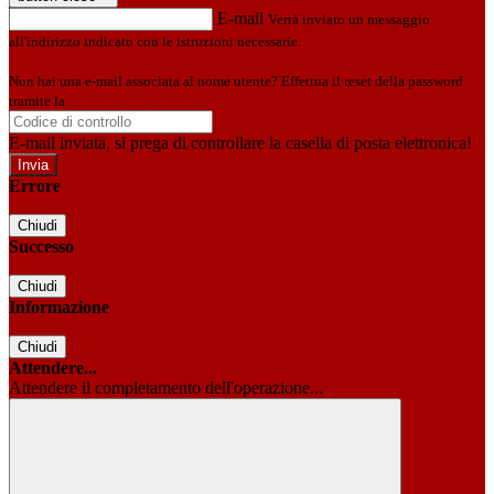
E-mail
Verrà inviato un messaggio
all'indirizzo indicato con le istruzioni necessarie.
Non hai una e-mail associata al nome utente? Effettua il reset della password
tramite la
Login Spaggiari
E-mail inviata, si prega di controllare la casella di posta elettronica!
Errore
Chiudi
Successo
Chiudi
Informazione
Chiudi
Attendere...
Attendere il completamento dell'operazione...