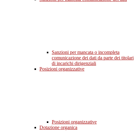
Sanzioni per mancata o incompleta
comunicazione dei dati da parte dei titolari
di incarichi dirigenziali
Posizioni organizzative
Posizioni organizzative
Dotazione organica