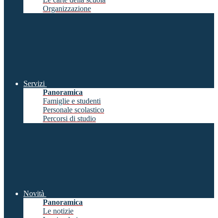
Organizzazione
Servizi
Panoramica
Famiglie e studenti
Personale scolastico
Percorsi di studio
Novità
Panoramica
Le notizie