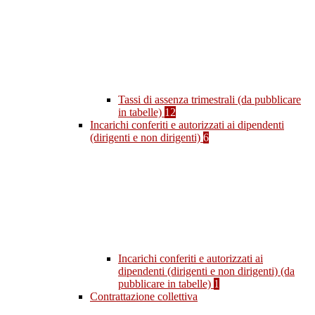
Tassi di assenza trimestrali (da pubblicare
in tabelle)
12
Incarichi conferiti e autorizzati ai dipendenti
(dirigenti e non dirigenti)
6
Incarichi conferiti e autorizzati ai
dipendenti (dirigenti e non dirigenti) (da
pubblicare in tabelle)
1
Contrattazione collettiva