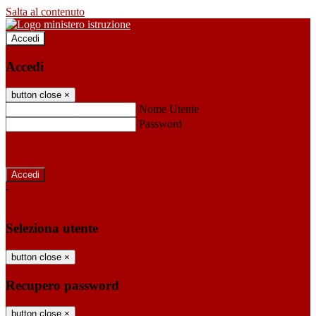
Salta al contenuto
Accedi
Accedi
button close
×
Nome Utente
Password
Password dimenticata?
-
Entra con SPID
Entra con CIE
Seleziona utente
button close
×
Recupero password
button close
×