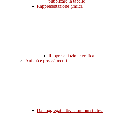
pubblicare in tabelle)
Rappresentazione grafica
Rappresentazione grafica
Attività e procedimenti
Dati aggregati attività amministrativa