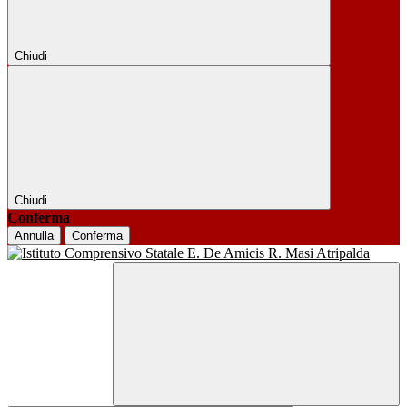
Chiudi
Chiudi
Conferma
Annulla
Conferma