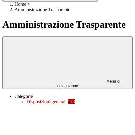
Home
>
Amministrazione Trasparente
Amministrazione Trasparente
Menu di
navigazione
Categorie
Disposizioni generali
173