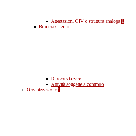
Attestazioni OIV o struttura analoga
1
Burocrazia zero
Burocrazia zero
Attività soggette a controllo
Organizzazione
1