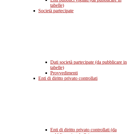
tabelle)
Società partecipate
Dati società partecipate (da pubblicare in
tabelle)
Provvedimenti
Enti di diritto privato controllati
Enti di diritto privato controllati (da