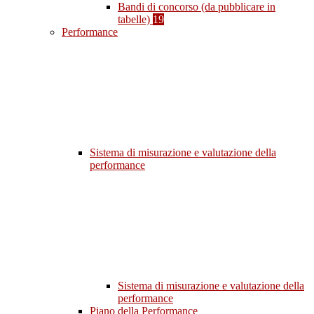
Bandi di concorso (da pubblicare in
tabelle)
19
Performance
Sistema di misurazione e valutazione della
performance
Sistema di misurazione e valutazione della
performance
Piano della Performance