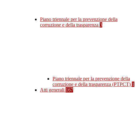
Piano triennale per la prevenzione della
corruzione e della trasparenza
3
Piano triennale per la prevenzione della
corruzione e della trasparenza (PTPCT)
1
Atti generali
167