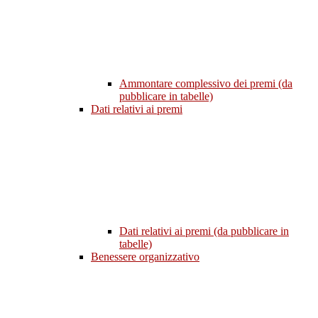
Ammontare complessivo dei premi (da
pubblicare in tabelle)
Dati relativi ai premi
Dati relativi ai premi (da pubblicare in
tabelle)
Benessere organizzativo