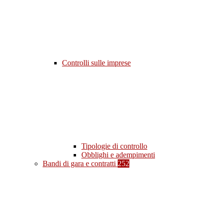
Controlli sulle imprese
Tipologie di controllo
Obblighi e adempimenti
Bandi di gara e contratti
252