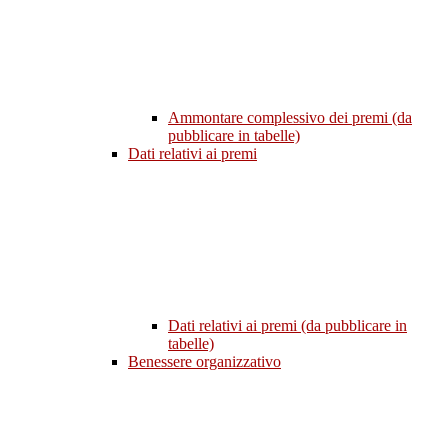
Ammontare complessivo dei premi (da
pubblicare in tabelle)
Dati relativi ai premi
Dati relativi ai premi (da pubblicare in
tabelle)
Benessere organizzativo