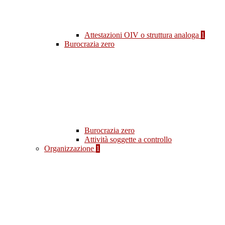
Attestazioni OIV o struttura analoga
1
Burocrazia zero
Burocrazia zero
Attività soggette a controllo
Organizzazione
1