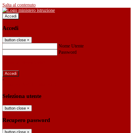
Salta al contenuto
Accedi
Accedi
button close
×
Nome Utente
Password
Password dimenticata?
-
Entra con SPID
Entra con CIE
Seleziona utente
button close
×
Recupero password
button close
×