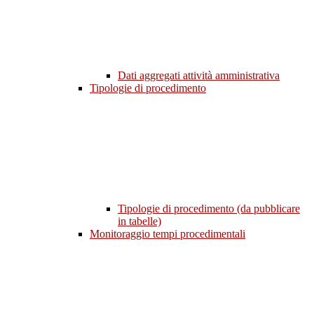
Dati aggregati attività amministrativa
Tipologie di procedimento
Tipologie di procedimento (da pubblicare
in tabelle)
Monitoraggio tempi procedimentali