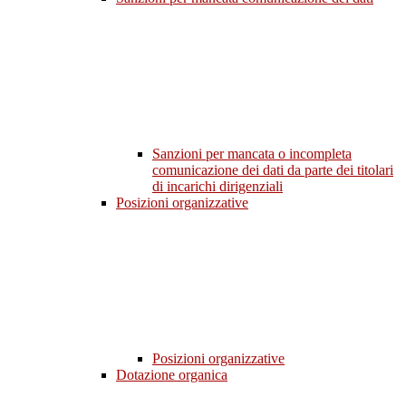
Sanzioni per mancata o incompleta
comunicazione dei dati da parte dei titolari
di incarichi dirigenziali
Posizioni organizzative
Posizioni organizzative
Dotazione organica