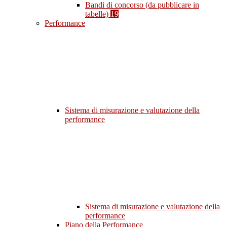
Bandi di concorso (da pubblicare in
tabelle)
19
Performance
Sistema di misurazione e valutazione della
performance
Sistema di misurazione e valutazione della
performance
Piano della Performance