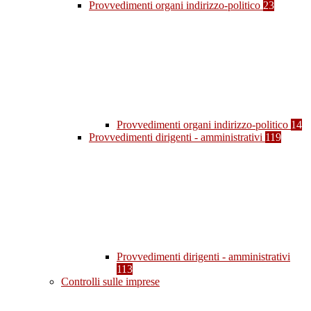
Provvedimenti organi indirizzo-politico
23
Provvedimenti organi indirizzo-politico
14
Provvedimenti dirigenti - amministrativi
119
Provvedimenti dirigenti - amministrativi
113
Controlli sulle imprese