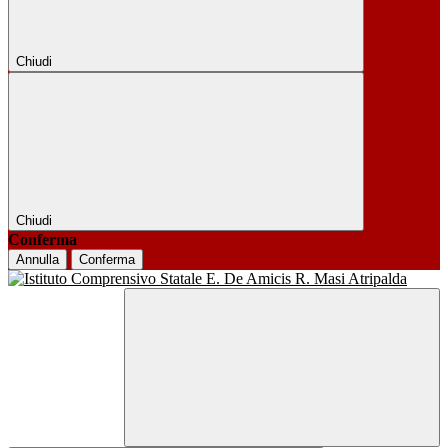
Chiudi
Chiudi
Conferma
Annulla
Conferma