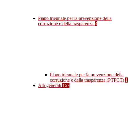
Piano triennale per la prevenzione della
corruzione e della trasparenza
3
Piano triennale per la prevenzione della
corruzione e della trasparenza (PTPCT)
1
Atti generali
167