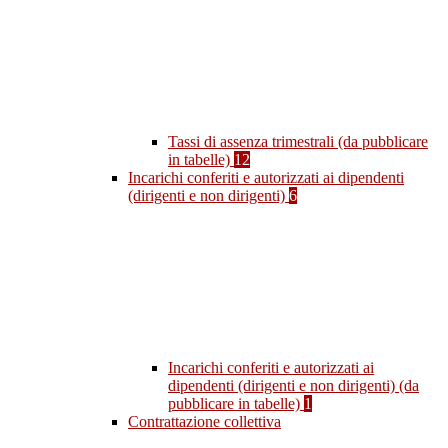
Tassi di assenza trimestrali (da pubblicare
in tabelle)
12
Incarichi conferiti e autorizzati ai dipendenti
(dirigenti e non dirigenti)
6
Incarichi conferiti e autorizzati ai
dipendenti (dirigenti e non dirigenti) (da
pubblicare in tabelle)
1
Contrattazione collettiva