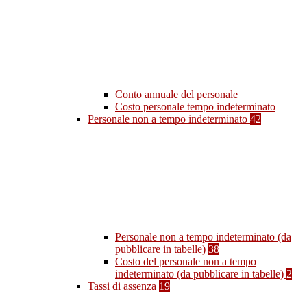
Conto annuale del personale
Costo personale tempo indeterminato
Personale non a tempo indeterminato
42
Personale non a tempo indeterminato (da
pubblicare in tabelle)
38
Costo del personale non a tempo
indeterminato (da pubblicare in tabelle)
2
Tassi di assenza
19