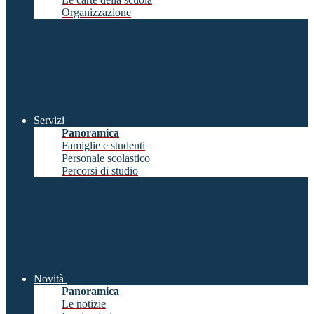
Organizzazione
Servizi
Panoramica
Famiglie e studenti
Personale scolastico
Percorsi di studio
Novità
Panoramica
Le notizie