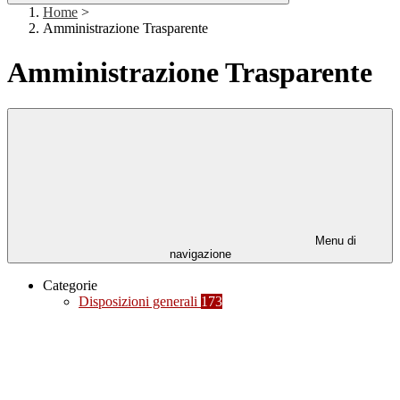
Home
>
Amministrazione Trasparente
Amministrazione Trasparente
Menu di
navigazione
Categorie
Disposizioni generali
173