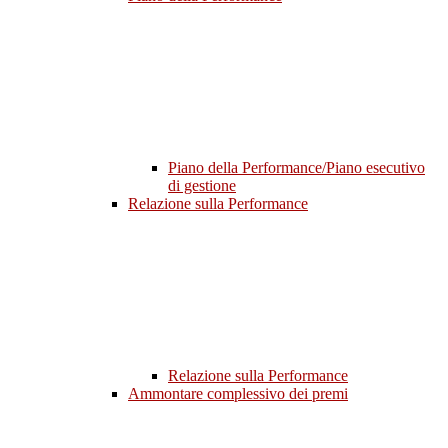
Piano della Performance/Piano esecutivo
di gestione
Relazione sulla Performance
Relazione sulla Performance
Ammontare complessivo dei premi