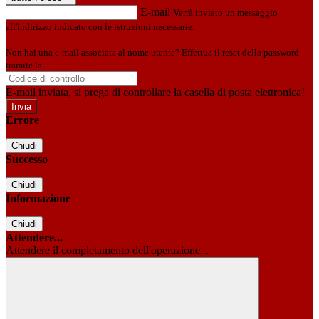
E-mail
Verrà inviato un messaggio
all'indirizzo indicato con le istruzioni necessarie.
Non hai una e-mail associata al nome utente? Effettua il reset della password
tramite la
Login Spaggiari
E-mail inviata, si prega di controllare la casella di posta elettronica!
Errore
Chiudi
Successo
Chiudi
Informazione
Chiudi
Attendere...
Attendere il completamento dell'operazione...