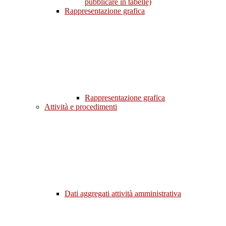
pubblicare in tabelle)
Rappresentazione grafica
Rappresentazione grafica
Attività e procedimenti
Dati aggregati attività amministrativa