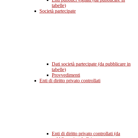
tabelle)
Società partecipate
Dati società partecipate (da pubblicare in
tabelle)
Provvedimenti
Enti di diritto privato controllati
Enti di diritto privato controllati (da