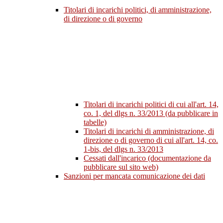
Titolari di incarichi politici, di amministrazione,
di direzione o di governo
Titolari di incarichi politici di cui all'art. 14,
co. 1, del dlgs n. 33/2013 (da pubblicare in
tabelle)
Titolari di incarichi di amministrazione, di
direzione o di governo di cui all'art. 14, co.
1-bis, del dlgs n. 33/2013
Cessati dall'incarico (documentazione da
pubblicare sul sito web)
Sanzioni per mancata comunicazione dei dati