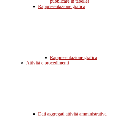
pubblicare in tabelle)
Rappresentazione grafica
Rappresentazione grafica
Attività e procedimenti
Dati aggregati attività amministrativa