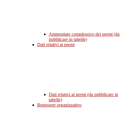
Ammontare complessivo dei premi (da
pubblicare in tabelle)
Dati relativi ai premi
Dati relativi ai premi (da pubblicare in
tabelle)
Benessere organizzativo