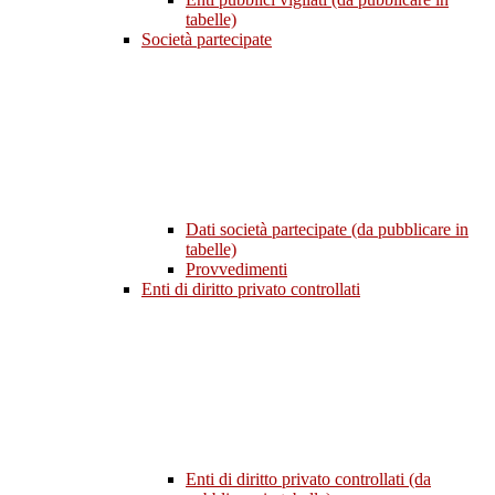
tabelle)
Società partecipate
Dati società partecipate (da pubblicare in
tabelle)
Provvedimenti
Enti di diritto privato controllati
Enti di diritto privato controllati (da