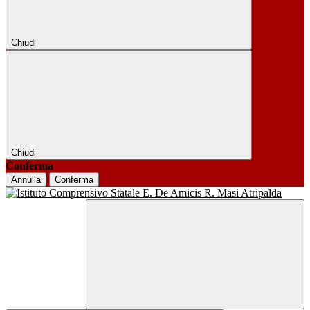
Chiudi
Chiudi
Conferma
Annulla
Conferma