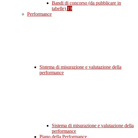
Bandi di concorso (da pubblicare in
tabelle)
19
Performance
Sistema di misurazione e valutazione della
performance
Sistema di misurazione e valutazione della
performance
Piano della Performance