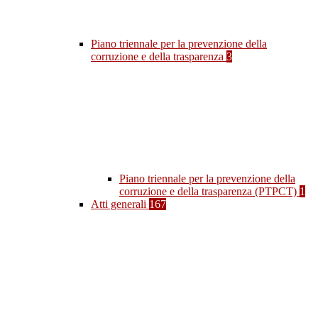
Piano triennale per la prevenzione della
corruzione e della trasparenza
3
Piano triennale per la prevenzione della
corruzione e della trasparenza (PTPCT)
1
Atti generali
167