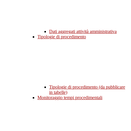
Dati aggregati attività amministrativa
Tipologie di procedimento
Tipologie di procedimento (da pubblicare
in tabelle)
Monitoraggio tempi procedimentali