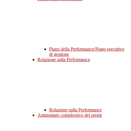
Piano della Performance/Piano esecutivo
di gestione
Relazione sulla Performance
Relazione sulla Performance
Ammontare complessivo dei premi