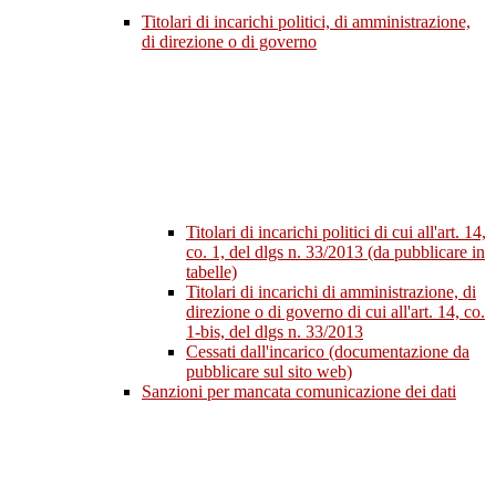
Titolari di incarichi politici, di amministrazione,
di direzione o di governo
Titolari di incarichi politici di cui all'art. 14,
co. 1, del dlgs n. 33/2013 (da pubblicare in
tabelle)
Titolari di incarichi di amministrazione, di
direzione o di governo di cui all'art. 14, co.
1-bis, del dlgs n. 33/2013
Cessati dall'incarico (documentazione da
pubblicare sul sito web)
Sanzioni per mancata comunicazione dei dati