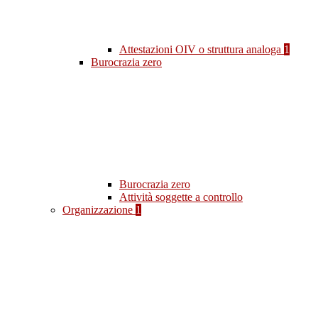
Attestazioni OIV o struttura analoga
1
Burocrazia zero
Burocrazia zero
Attività soggette a controllo
Organizzazione
1