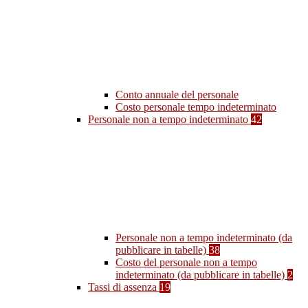
Conto annuale del personale
Costo personale tempo indeterminato
Personale non a tempo indeterminato
42
Personale non a tempo indeterminato (da
pubblicare in tabelle)
38
Costo del personale non a tempo
indeterminato (da pubblicare in tabelle)
2
Tassi di assenza
19