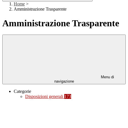
Home
>
Amministrazione Trasparente
Amministrazione Trasparente
Menu di
navigazione
Categorie
Disposizioni generali
173