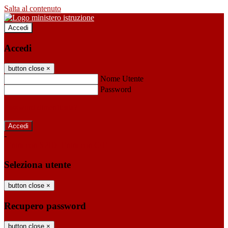
Salta al contenuto
Accedi
Accedi
button close
×
Nome Utente
Password
Password dimenticata?
-
Entra con SPID
Entra con CIE
Seleziona utente
button close
×
Recupero password
button close
×