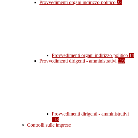
Provvedimenti organi indirizzo-politico
23
Provvedimenti organi indirizzo-politico
14
Provvedimenti dirigenti - amministrativi
119
Provvedimenti dirigenti - amministrativi
113
Controlli sulle imprese