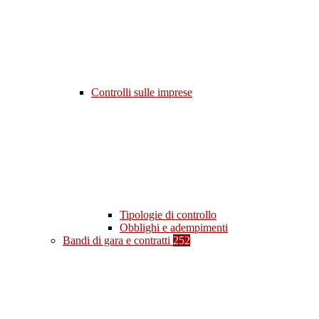
Controlli sulle imprese
Tipologie di controllo
Obblighi e adempimenti
Bandi di gara e contratti
252