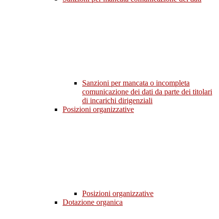
Sanzioni per mancata o incompleta
comunicazione dei dati da parte dei titolari
di incarichi dirigenziali
Posizioni organizzative
Posizioni organizzative
Dotazione organica