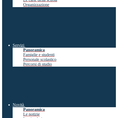
Organizzazione
Servizi
Panoramica
Famiglie e studenti
Personale scolastico
Percorsi di studio
Novità
Panoramica
Le notizie