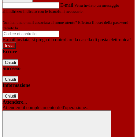
E-mail
Verrà inviato un messaggio
all'indirizzo indicato con le istruzioni necessarie.
Non hai una e-mail associata al nome utente? Effettua il reset della password
tramite la
Login Spaggiari
E-mail inviata, si prega di controllare la casella di posta elettronica!
Errore
Chiudi
Successo
Chiudi
Informazione
Chiudi
Attendere...
Attendere il completamento dell'operazione...