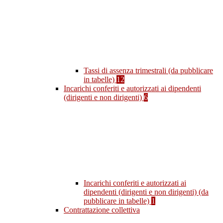
Tassi di assenza trimestrali (da pubblicare
in tabelle)
12
Incarichi conferiti e autorizzati ai dipendenti
(dirigenti e non dirigenti)
6
Incarichi conferiti e autorizzati ai
dipendenti (dirigenti e non dirigenti) (da
pubblicare in tabelle)
1
Contrattazione collettiva