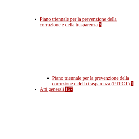
Piano triennale per la prevenzione della
corruzione e della trasparenza
3
Piano triennale per la prevenzione della
corruzione e della trasparenza (PTPCT)
1
Atti generali
167