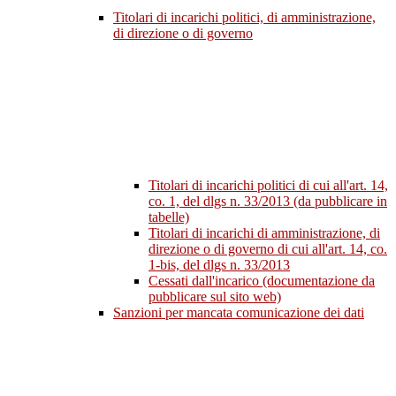
Titolari di incarichi politici, di amministrazione,
di direzione o di governo
Titolari di incarichi politici di cui all'art. 14,
co. 1, del dlgs n. 33/2013 (da pubblicare in
tabelle)
Titolari di incarichi di amministrazione, di
direzione o di governo di cui all'art. 14, co.
1-bis, del dlgs n. 33/2013
Cessati dall'incarico (documentazione da
pubblicare sul sito web)
Sanzioni per mancata comunicazione dei dati