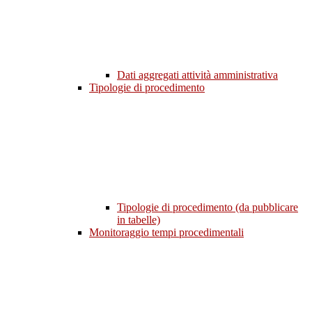
Dati aggregati attività amministrativa
Tipologie di procedimento
Tipologie di procedimento (da pubblicare
in tabelle)
Monitoraggio tempi procedimentali