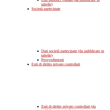
tabelle)
Società partecipate
Dati società partecipate (da pubblicare in
tabelle)
Provvedimenti
Enti di diritto privato controllati
Enti di diritto privato controllati (da