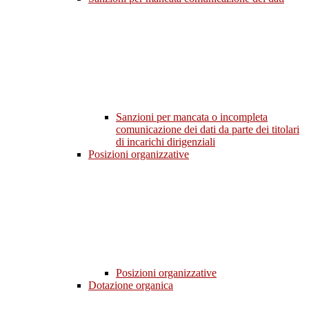
Sanzioni per mancata o incompleta
comunicazione dei dati da parte dei titolari
di incarichi dirigenziali
Posizioni organizzative
Posizioni organizzative
Dotazione organica