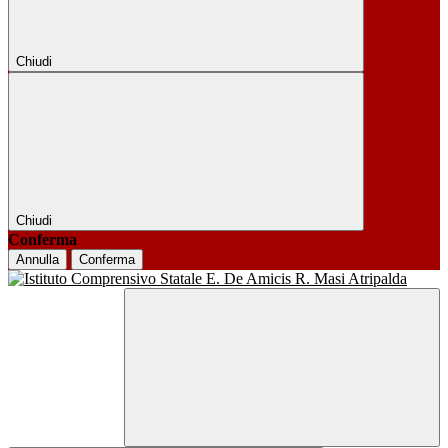
Chiudi
Chiudi
Conferma
Annulla
Conferma