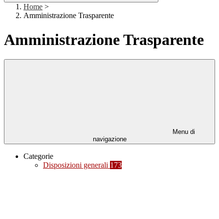
Home
>
Amministrazione Trasparente
Amministrazione Trasparente
Menu di
navigazione
Categorie
Disposizioni generali
173