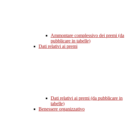
Ammontare complessivo dei premi (da
pubblicare in tabelle)
Dati relativi ai premi
Dati relativi ai premi (da pubblicare in
tabelle)
Benessere organizzativo