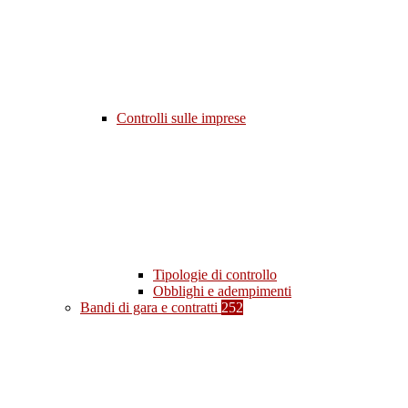
Controlli sulle imprese
Tipologie di controllo
Obblighi e adempimenti
Bandi di gara e contratti
252