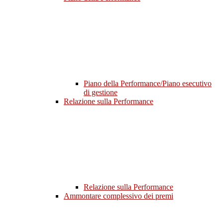
Piano della Performance/Piano esecutivo
di gestione
Relazione sulla Performance
Relazione sulla Performance
Ammontare complessivo dei premi