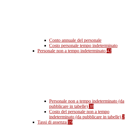
Conto annuale del personale
Costo personale tempo indeterminato
Personale non a tempo indeterminato
42
Personale non a tempo indeterminato (da
pubblicare in tabelle)
38
Costo del personale non a tempo
indeterminato (da pubblicare in tabelle)
2
Tassi di assenza
19