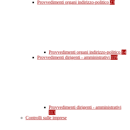
Provvedimenti organi indirizzo-politico
23
Provvedimenti organi indirizzo-politico
14
Provvedimenti dirigenti - amministrativi
119
Provvedimenti dirigenti - amministrativi
113
Controlli sulle imprese