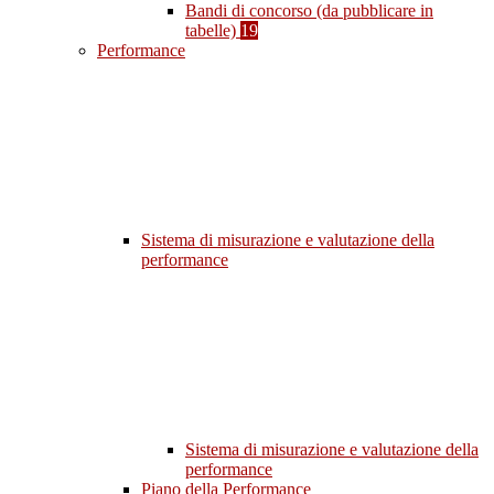
Bandi di concorso (da pubblicare in
tabelle)
19
Performance
Sistema di misurazione e valutazione della
performance
Sistema di misurazione e valutazione della
performance
Piano della Performance