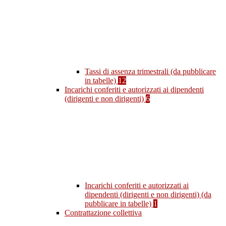
Tassi di assenza trimestrali (da pubblicare
in tabelle)
12
Incarichi conferiti e autorizzati ai dipendenti
(dirigenti e non dirigenti)
6
Incarichi conferiti e autorizzati ai
dipendenti (dirigenti e non dirigenti) (da
pubblicare in tabelle)
1
Contrattazione collettiva