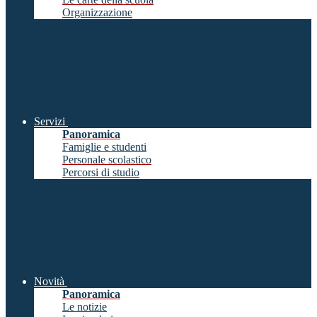
Organizzazione
Servizi
Panoramica
Famiglie e studenti
Personale scolastico
Percorsi di studio
Novità
Panoramica
Le notizie