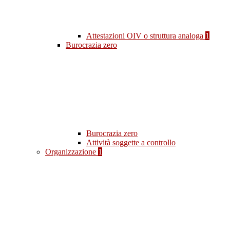
Attestazioni OIV o struttura analoga
1
Burocrazia zero
Burocrazia zero
Attività soggette a controllo
Organizzazione
1