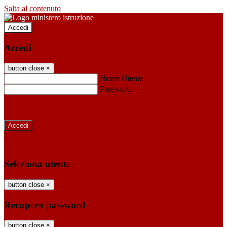
Salta al contenuto
Accedi
Accedi
button close
×
Nome Utente
Password
Password dimenticata?
-
Entra con SPID
Entra con CIE
Seleziona utente
button close
×
Recupero password
button close
×