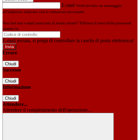
E-mail
Verrà inviato un messaggio
all'indirizzo indicato con le istruzioni necessarie.
Non hai una e-mail associata al nome utente? Effettua il reset della password
tramite la
Login Spaggiari
E-mail inviata, si prega di controllare la casella di posta elettronica!
Errore
Chiudi
Successo
Chiudi
Informazione
Chiudi
Attendere...
Attendere il completamento dell'operazione...