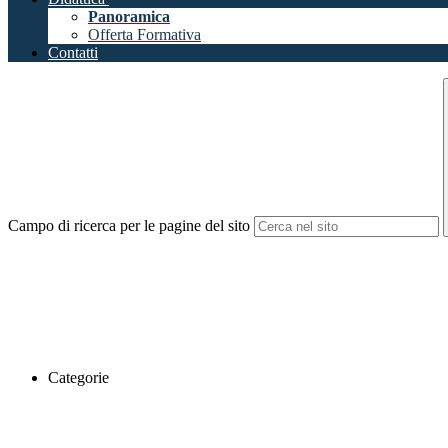
Panoramica
Offerta Formativa
Contatti
Campo di ricerca per le pagine del sito
Categorie