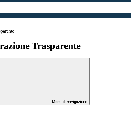
sparente
azione Trasparente
Menu di navigazione