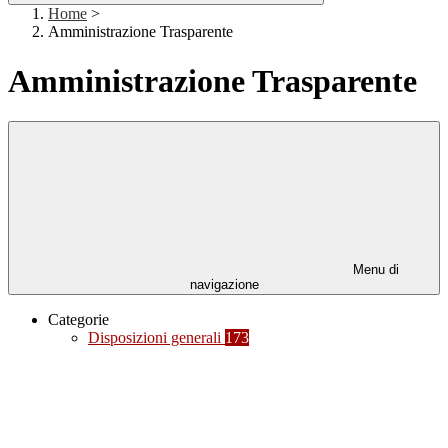
Home
>
Amministrazione Trasparente
Amministrazione Trasparente
Menu di
navigazione
Categorie
Disposizioni generali
173