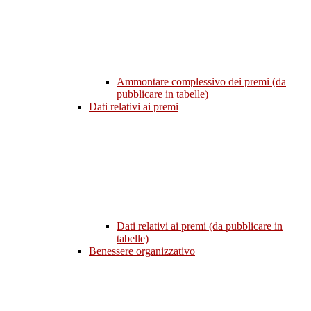
Ammontare complessivo dei premi (da
pubblicare in tabelle)
Dati relativi ai premi
Dati relativi ai premi (da pubblicare in
tabelle)
Benessere organizzativo