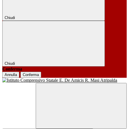
Chiudi
Chiudi
Conferma
Annulla
Conferma