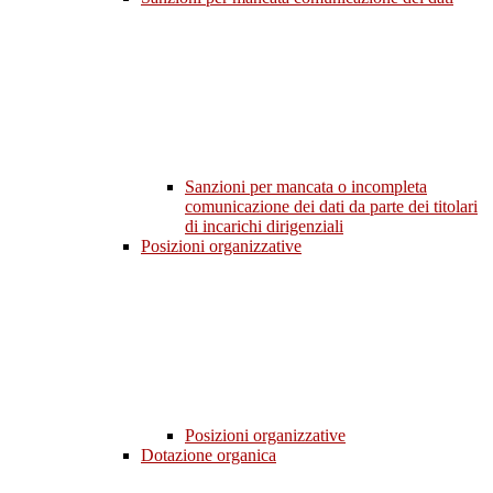
Sanzioni per mancata o incompleta
comunicazione dei dati da parte dei titolari
di incarichi dirigenziali
Posizioni organizzative
Posizioni organizzative
Dotazione organica