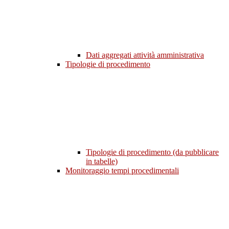
Dati aggregati attività amministrativa
Tipologie di procedimento
Tipologie di procedimento (da pubblicare
in tabelle)
Monitoraggio tempi procedimentali