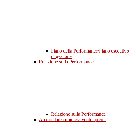
Piano della Performance/Piano esecutivo
di gestione
Relazione sulla Performance
Relazione sulla Performance
Ammontare complessivo dei premi