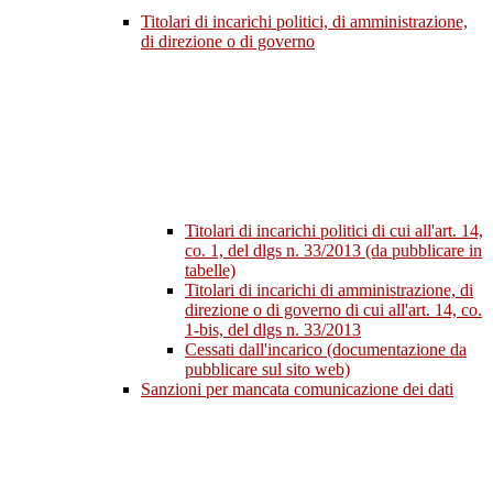
Titolari di incarichi politici, di amministrazione,
di direzione o di governo
Titolari di incarichi politici di cui all'art. 14,
co. 1, del dlgs n. 33/2013 (da pubblicare in
tabelle)
Titolari di incarichi di amministrazione, di
direzione o di governo di cui all'art. 14, co.
1-bis, del dlgs n. 33/2013
Cessati dall'incarico (documentazione da
pubblicare sul sito web)
Sanzioni per mancata comunicazione dei dati