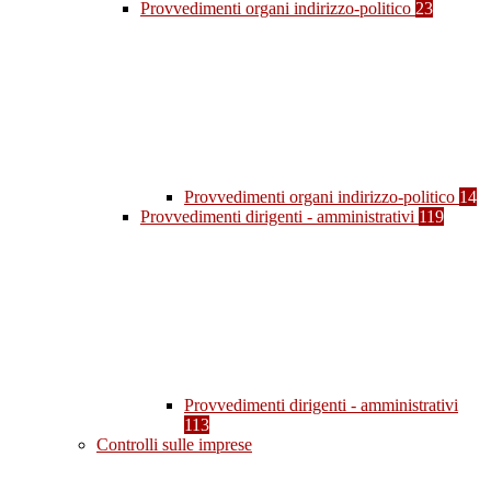
Provvedimenti organi indirizzo-politico
23
Provvedimenti organi indirizzo-politico
14
Provvedimenti dirigenti - amministrativi
119
Provvedimenti dirigenti - amministrativi
113
Controlli sulle imprese