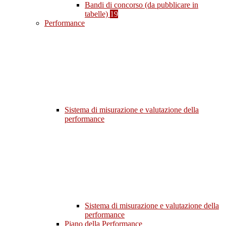
Bandi di concorso (da pubblicare in
tabelle)
19
Performance
Sistema di misurazione e valutazione della
performance
Sistema di misurazione e valutazione della
performance
Piano della Performance