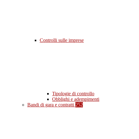
Controlli sulle imprese
Tipologie di controllo
Obblighi e adempimenti
Bandi di gara e contratti
252