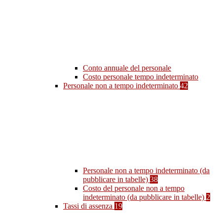
Conto annuale del personale
Costo personale tempo indeterminato
Personale non a tempo indeterminato
42
Personale non a tempo indeterminato (da
pubblicare in tabelle)
38
Costo del personale non a tempo
indeterminato (da pubblicare in tabelle)
2
Tassi di assenza
19