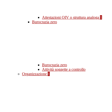
Attestazioni OIV o struttura analoga
1
Burocrazia zero
Burocrazia zero
Attività soggette a controllo
Organizzazione
1