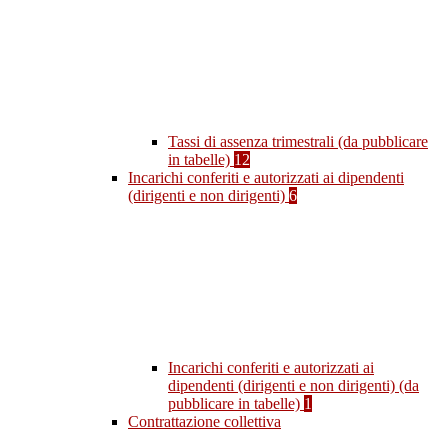
Tassi di assenza trimestrali (da pubblicare
in tabelle)
12
Incarichi conferiti e autorizzati ai dipendenti
(dirigenti e non dirigenti)
6
Incarichi conferiti e autorizzati ai
dipendenti (dirigenti e non dirigenti) (da
pubblicare in tabelle)
1
Contrattazione collettiva