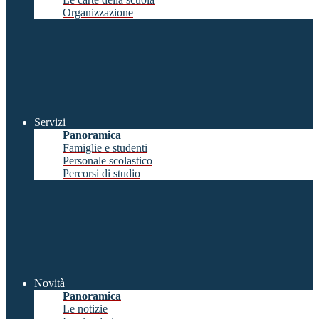
Organizzazione
Servizi
Panoramica
Famiglie e studenti
Personale scolastico
Percorsi di studio
Novità
Panoramica
Le notizie