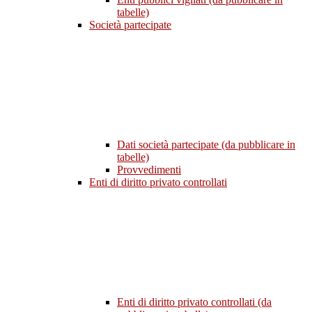
tabelle)
Società partecipate
Dati società partecipate (da pubblicare in
tabelle)
Provvedimenti
Enti di diritto privato controllati
Enti di diritto privato controllati (da