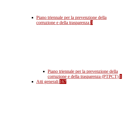
Piano triennale per la prevenzione della
corruzione e della trasparenza
3
Piano triennale per la prevenzione della
corruzione e della trasparenza (PTPCT)
1
Atti generali
167