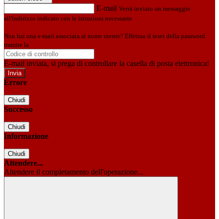
E-mail
Verrà inviato un messaggio
all'indirizzo indicato con le istruzioni necessarie.
Non hai una e-mail associata al nome utente? Effettua il reset della password
tramite la
Login Spaggiari
E-mail inviata, si prega di controllare la casella di posta elettronica!
Errore
Chiudi
Successo
Chiudi
Informazione
Chiudi
Attendere...
Attendere il completamento dell'operazione...