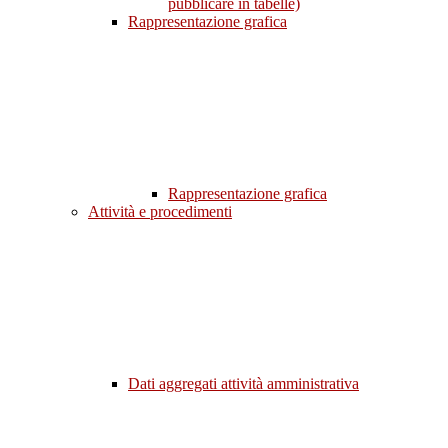
pubblicare in tabelle)
Rappresentazione grafica
Rappresentazione grafica
Attività e procedimenti
Dati aggregati attività amministrativa