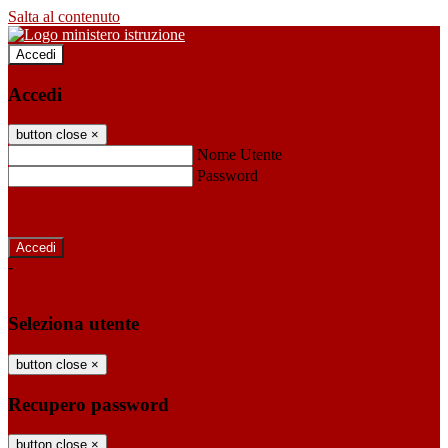
Salta al contenuto
Accedi
Accedi
button close
×
Nome Utente
Password
Password dimenticata?
-
Entra con SPID
Entra con CIE
Seleziona utente
button close
×
Recupero password
button close
×