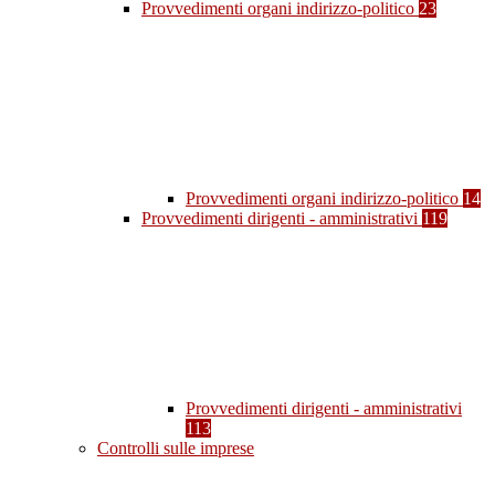
Provvedimenti organi indirizzo-politico
23
Provvedimenti organi indirizzo-politico
14
Provvedimenti dirigenti - amministrativi
119
Provvedimenti dirigenti - amministrativi
113
Controlli sulle imprese