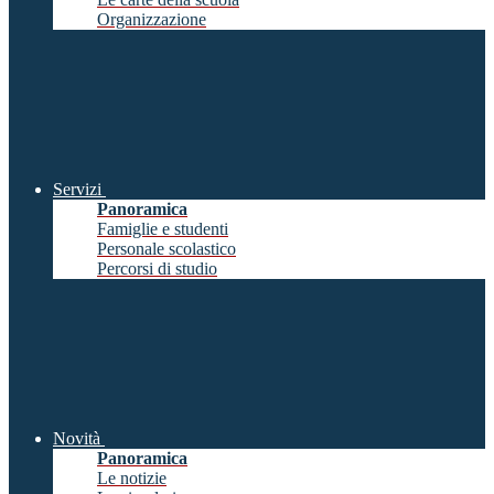
Organizzazione
Servizi
Panoramica
Famiglie e studenti
Personale scolastico
Percorsi di studio
Novità
Panoramica
Le notizie