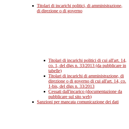
Titolari di incarichi politici, di amministrazione,
di direzione o di governo
Titolari di incarichi politici di cui all'art. 14,
co. 1, del dlgs n. 33/2013 (da pubblicare in
tabelle)
Titolari di incarichi di amministrazione, di
direzione o di governo di cui all'art. 14, co.
1-bis, del dlgs n. 33/2013
Cessati dall'incarico (documentazione da
pubblicare sul sito web)
Sanzioni per mancata comunicazione dei dati