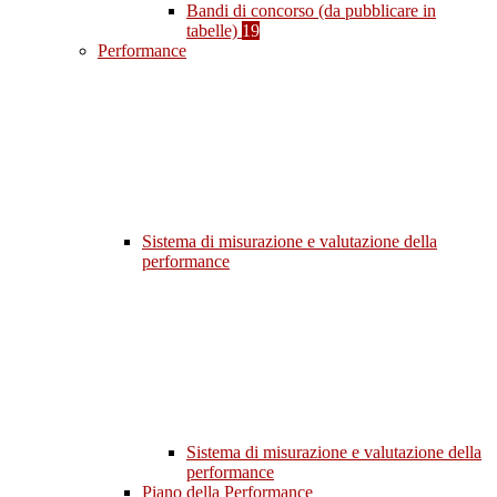
Bandi di concorso (da pubblicare in
tabelle)
19
Performance
Sistema di misurazione e valutazione della
performance
Sistema di misurazione e valutazione della
performance
Piano della Performance