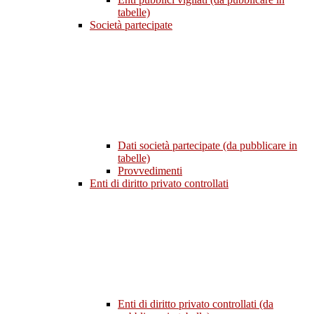
tabelle)
Società partecipate
Dati società partecipate (da pubblicare in
tabelle)
Provvedimenti
Enti di diritto privato controllati
Enti di diritto privato controllati (da