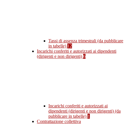
Tassi di assenza trimestrali (da pubblicare
in tabelle)
12
Incarichi conferiti e autorizzati ai dipendenti
(dirigenti e non dirigenti)
6
Incarichi conferiti e autorizzati ai
dipendenti (dirigenti e non dirigenti) (da
pubblicare in tabelle)
1
Contrattazione collettiva