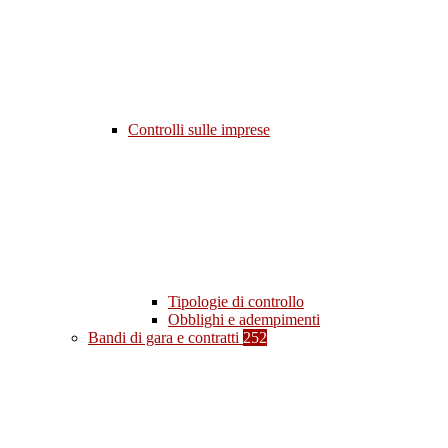
Controlli sulle imprese
Tipologie di controllo
Obblighi e adempimenti
Bandi di gara e contratti
252