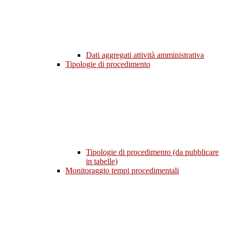
Dati aggregati attività amministrativa
Tipologie di procedimento
Tipologie di procedimento (da pubblicare
in tabelle)
Monitoraggio tempi procedimentali