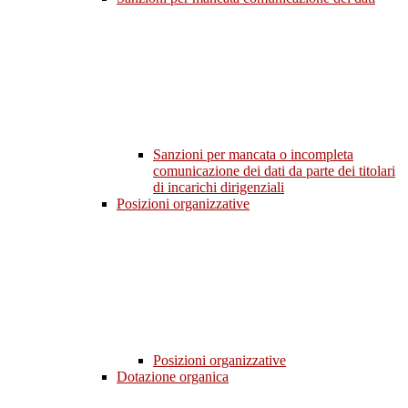
Sanzioni per mancata o incompleta
comunicazione dei dati da parte dei titolari
di incarichi dirigenziali
Posizioni organizzative
Posizioni organizzative
Dotazione organica