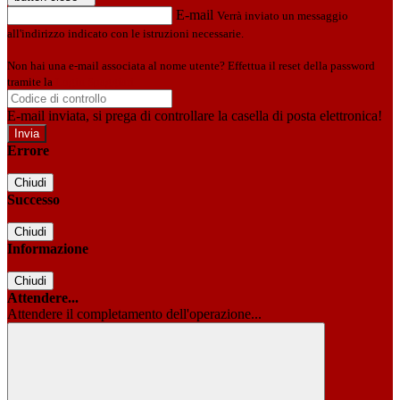
E-mail
Verrà inviato un messaggio
all'indirizzo indicato con le istruzioni necessarie.
Non hai una e-mail associata al nome utente? Effettua il reset della password
tramite la
Login Spaggiari
E-mail inviata, si prega di controllare la casella di posta elettronica!
Errore
Chiudi
Successo
Chiudi
Informazione
Chiudi
Attendere...
Attendere il completamento dell'operazione...