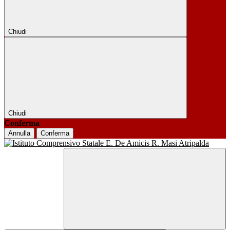
Chiudi
Chiudi
Conferma
Annulla
Conferma