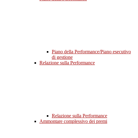
Piano della Performance/Piano esecutivo
di gestione
Relazione sulla Performance
Relazione sulla Performance
Ammontare complessivo dei premi