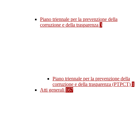
Piano triennale per la prevenzione della
corruzione e della trasparenza
3
Piano triennale per la prevenzione della
corruzione e della trasparenza (PTPCT)
1
Atti generali
167