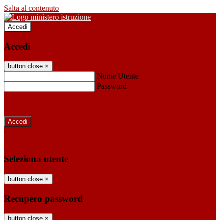
Salta al contenuto
Accedi
Accedi
button close
×
Nome Utente
Password
Password dimenticata?
-
Entra con SPID
Entra con CIE
Seleziona utente
button close
×
Recupero password
button close
×