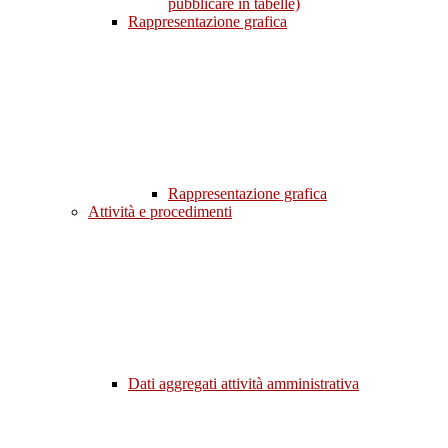
pubblicare in tabelle)
Rappresentazione grafica
Rappresentazione grafica
Attività e procedimenti
Dati aggregati attività amministrativa