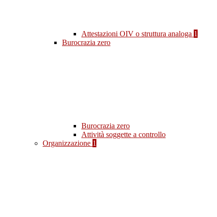
Attestazioni OIV o struttura analoga
1
Burocrazia zero
Burocrazia zero
Attività soggette a controllo
Organizzazione
1