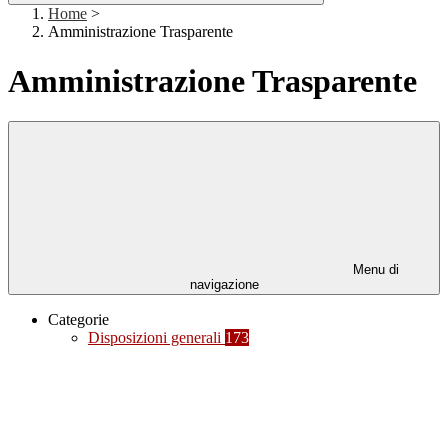
Home
>
Amministrazione Trasparente
Amministrazione Trasparente
Menu di
navigazione
Categorie
Disposizioni generali
173