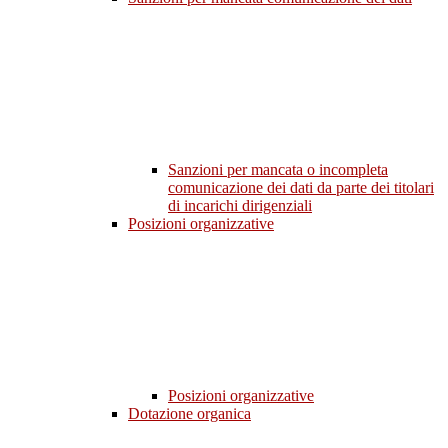
Sanzioni per mancata o incompleta
comunicazione dei dati da parte dei titolari
di incarichi dirigenziali
Posizioni organizzative
Posizioni organizzative
Dotazione organica