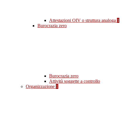
Attestazioni OIV o struttura analoga
1
Burocrazia zero
Burocrazia zero
Attività soggette a controllo
Organizzazione
1