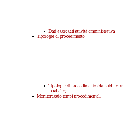
Dati aggregati attività amministrativa
Tipologie di procedimento
Tipologie di procedimento (da pubblicare
in tabelle)
Monitoraggio tempi procedimentali