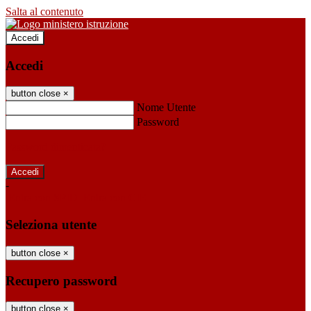
Salta al contenuto
Accedi
Accedi
button close
×
Nome Utente
Password
Password dimenticata?
-
Entra con SPID
Entra con CIE
Seleziona utente
button close
×
Recupero password
button close
×