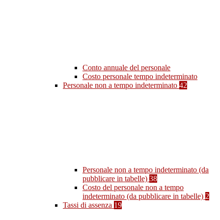
Conto annuale del personale
Costo personale tempo indeterminato
Personale non a tempo indeterminato
42
Personale non a tempo indeterminato (da
pubblicare in tabelle)
38
Costo del personale non a tempo
indeterminato (da pubblicare in tabelle)
2
Tassi di assenza
19