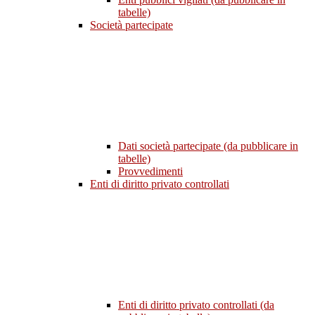
tabelle)
Società partecipate
Dati società partecipate (da pubblicare in
tabelle)
Provvedimenti
Enti di diritto privato controllati
Enti di diritto privato controllati (da