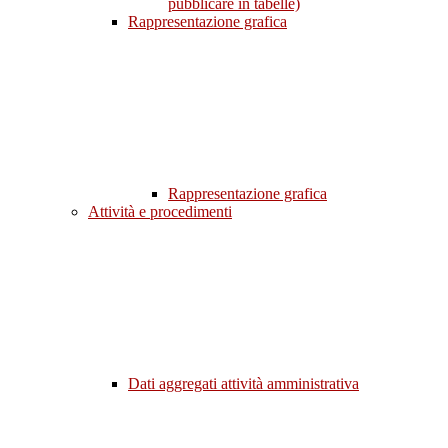
pubblicare in tabelle)
Rappresentazione grafica
Rappresentazione grafica
Attività e procedimenti
Dati aggregati attività amministrativa