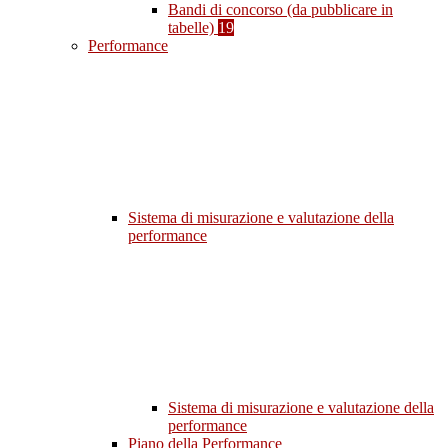
Bandi di concorso (da pubblicare in
tabelle)
19
Performance
Sistema di misurazione e valutazione della
performance
Sistema di misurazione e valutazione della
performance
Piano della Performance