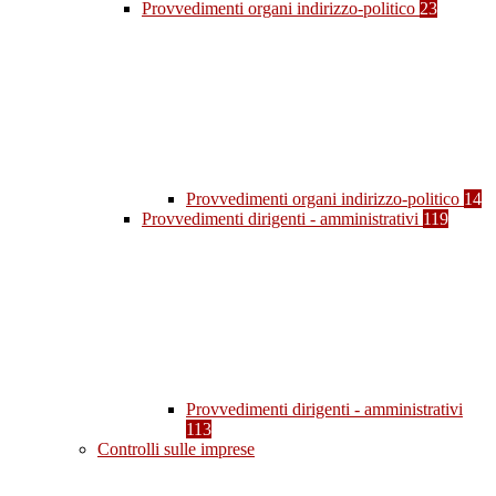
Provvedimenti organi indirizzo-politico
23
Provvedimenti organi indirizzo-politico
14
Provvedimenti dirigenti - amministrativi
119
Provvedimenti dirigenti - amministrativi
113
Controlli sulle imprese