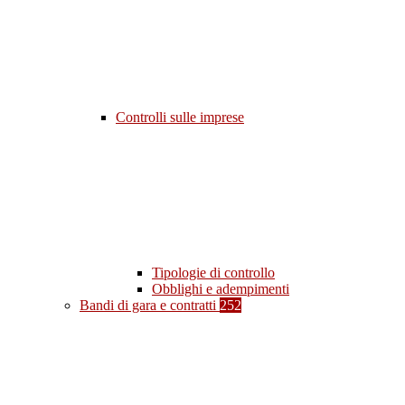
Controlli sulle imprese
Tipologie di controllo
Obblighi e adempimenti
Bandi di gara e contratti
252