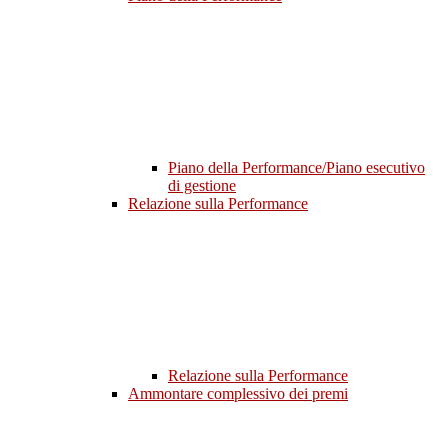
Piano della Performance/Piano esecutivo
di gestione
Relazione sulla Performance
Relazione sulla Performance
Ammontare complessivo dei premi