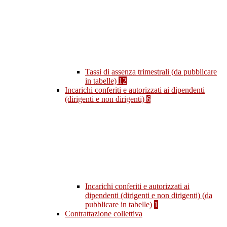
Tassi di assenza trimestrali (da pubblicare
in tabelle)
12
Incarichi conferiti e autorizzati ai dipendenti
(dirigenti e non dirigenti)
6
Incarichi conferiti e autorizzati ai
dipendenti (dirigenti e non dirigenti) (da
pubblicare in tabelle)
1
Contrattazione collettiva