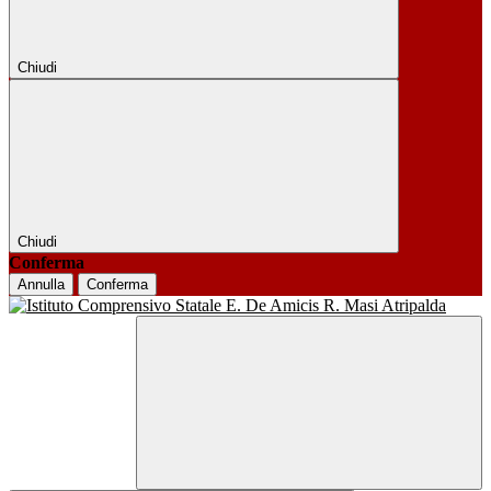
Chiudi
Chiudi
Conferma
Annulla
Conferma