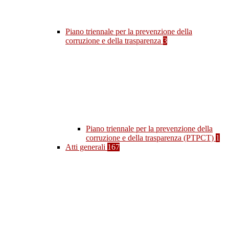
Piano triennale per la prevenzione della
corruzione e della trasparenza
3
Piano triennale per la prevenzione della
corruzione e della trasparenza (PTPCT)
1
Atti generali
167