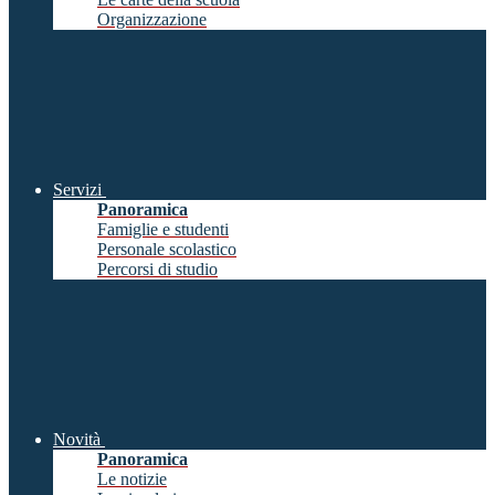
Organizzazione
Servizi
Panoramica
Famiglie e studenti
Personale scolastico
Percorsi di studio
Novità
Panoramica
Le notizie