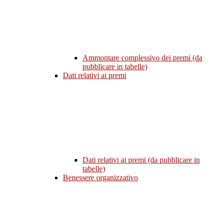
Ammontare complessivo dei premi (da
pubblicare in tabelle)
Dati relativi ai premi
Dati relativi ai premi (da pubblicare in
tabelle)
Benessere organizzativo