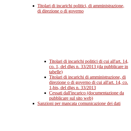
Titolari di incarichi politici, di amministrazione,
di direzione o di governo
Titolari di incarichi politici di cui all'art. 14,
co. 1, del dlgs n. 33/2013 (da pubblicare in
tabelle)
Titolari di incarichi di amministrazione, di
direzione o di governo di cui all'art. 14, co.
1-bis, del dlgs n. 33/2013
Cessati dall'incarico (documentazione da
pubblicare sul sito web)
Sanzioni per mancata comunicazione dei dati