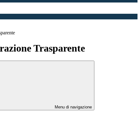
sparente
azione Trasparente
Menu di navigazione