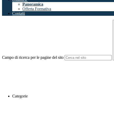
Panoramica
Offerta Formativa
Contatti
Campo di ricerca per le pagine del sito
Categorie