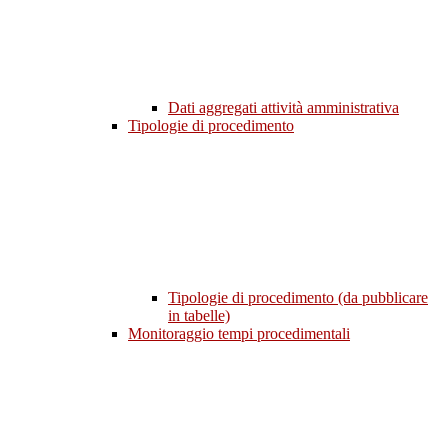
Dati aggregati attività amministrativa
Tipologie di procedimento
Tipologie di procedimento (da pubblicare
in tabelle)
Monitoraggio tempi procedimentali