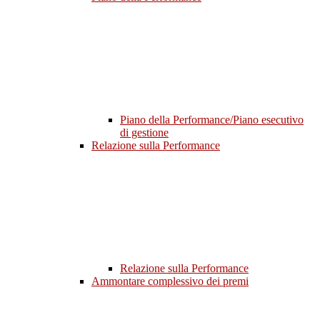
Piano della Performance/Piano esecutivo
di gestione
Relazione sulla Performance
Relazione sulla Performance
Ammontare complessivo dei premi