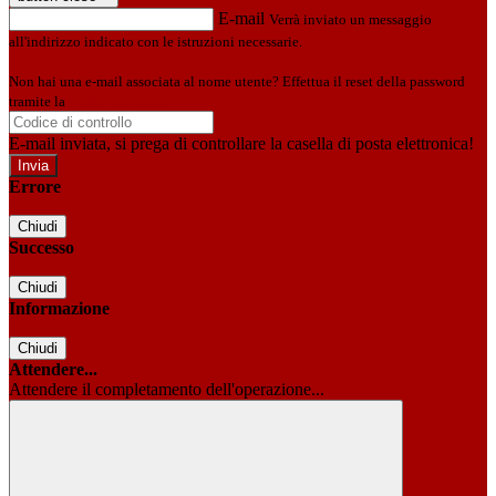
E-mail
Verrà inviato un messaggio
all'indirizzo indicato con le istruzioni necessarie.
Non hai una e-mail associata al nome utente? Effettua il reset della password
tramite la
Login Spaggiari
E-mail inviata, si prega di controllare la casella di posta elettronica!
Errore
Chiudi
Successo
Chiudi
Informazione
Chiudi
Attendere...
Attendere il completamento dell'operazione...