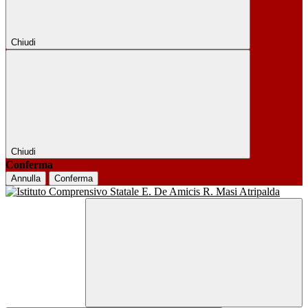
Chiudi
Chiudi
Conferma
Annulla
Conferma