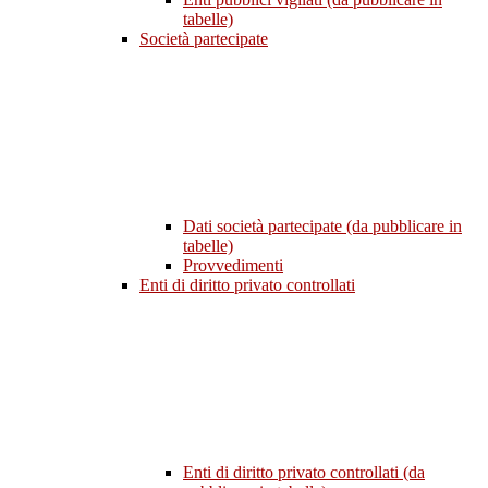
tabelle)
Società partecipate
Dati società partecipate (da pubblicare in
tabelle)
Provvedimenti
Enti di diritto privato controllati
Enti di diritto privato controllati (da