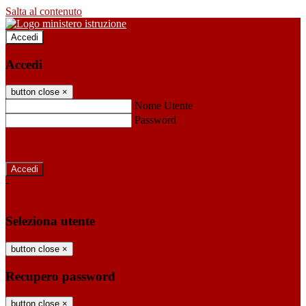
Salta al contenuto
Accedi
Accedi
button close
×
Nome Utente
Password
Password dimenticata?
-
Entra con SPID
Entra con CIE
Seleziona utente
button close
×
Recupero password
button close
×