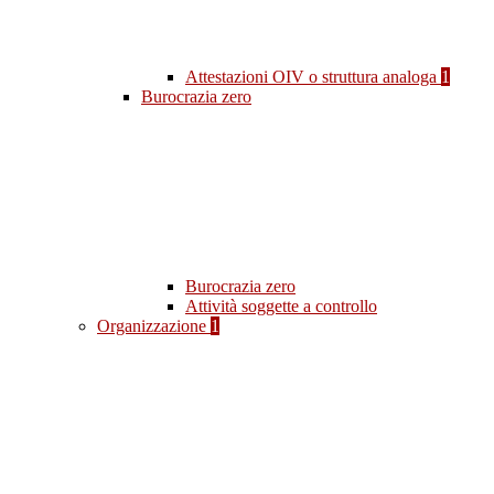
Attestazioni OIV o struttura analoga
1
Burocrazia zero
Burocrazia zero
Attività soggette a controllo
Organizzazione
1