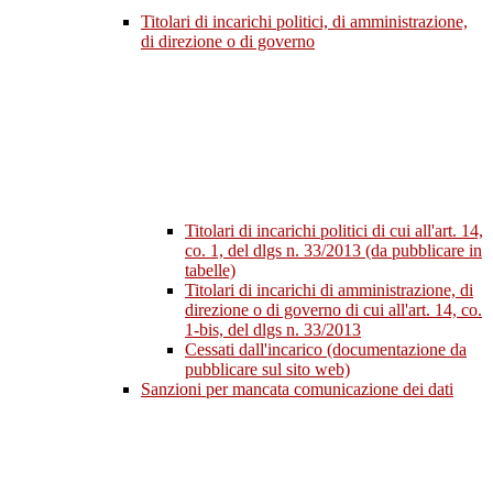
Titolari di incarichi politici, di amministrazione,
di direzione o di governo
Titolari di incarichi politici di cui all'art. 14,
co. 1, del dlgs n. 33/2013 (da pubblicare in
tabelle)
Titolari di incarichi di amministrazione, di
direzione o di governo di cui all'art. 14, co.
1-bis, del dlgs n. 33/2013
Cessati dall'incarico (documentazione da
pubblicare sul sito web)
Sanzioni per mancata comunicazione dei dati