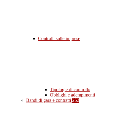
Controlli sulle imprese
Tipologie di controllo
Obblighi e adempimenti
Bandi di gara e contratti
252