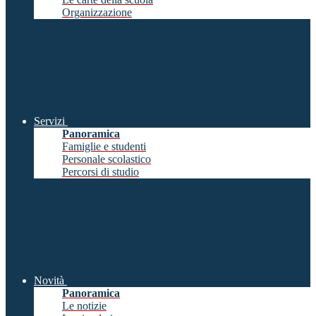
Organizzazione
Servizi
Panoramica
Famiglie e studenti
Personale scolastico
Percorsi di studio
Novità
Panoramica
Le notizie