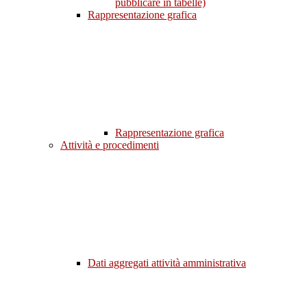
pubblicare in tabelle)
Rappresentazione grafica
Rappresentazione grafica
Attività e procedimenti
Dati aggregati attività amministrativa