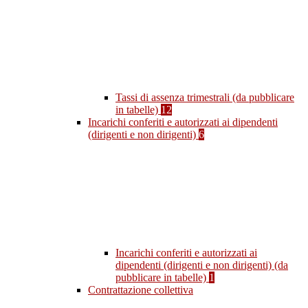
Tassi di assenza trimestrali (da pubblicare
in tabelle)
12
Incarichi conferiti e autorizzati ai dipendenti
(dirigenti e non dirigenti)
6
Incarichi conferiti e autorizzati ai
dipendenti (dirigenti e non dirigenti) (da
pubblicare in tabelle)
1
Contrattazione collettiva