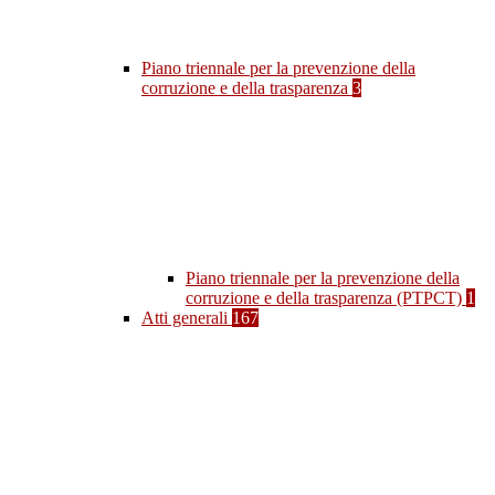
Piano triennale per la prevenzione della
corruzione e della trasparenza
3
Piano triennale per la prevenzione della
corruzione e della trasparenza (PTPCT)
1
Atti generali
167