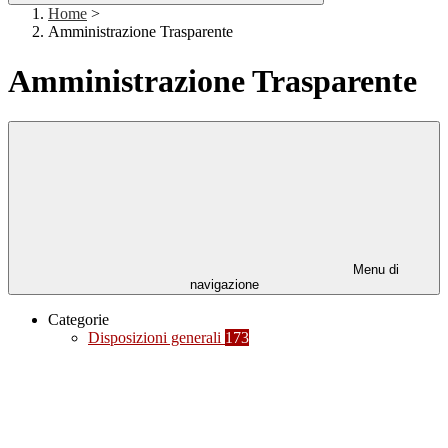
Home
>
Amministrazione Trasparente
Amministrazione Trasparente
Menu di
navigazione
Categorie
Disposizioni generali
173