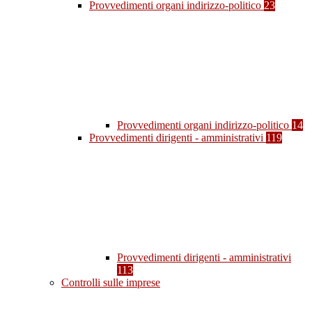
Provvedimenti organi indirizzo-politico
23
Provvedimenti organi indirizzo-politico
14
Provvedimenti dirigenti - amministrativi
119
Provvedimenti dirigenti - amministrativi
113
Controlli sulle imprese