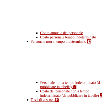
Conto annuale del personale
Costo personale tempo indeterminato
Personale non a tempo indeterminato
42
Personale non a tempo indeterminato (da
pubblicare in tabelle)
38
Costo del personale non a tempo
indeterminato (da pubblicare in tabelle)
2
Tassi di assenza
19