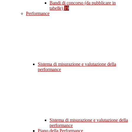
Bandi di concorso (da pubblicare in
tabelle)
19
Performance
Sistema di misurazione e valutazione della
performance
Sistema di misurazione e valutazione della
performance
Piano della Performance