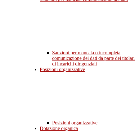
Sanzioni per mancata o incompleta
comunicazione dei dati da parte dei titolari
di incarichi dirigenziali
Posizioni organizzative
Posizioni organizzative
Dotazione organica