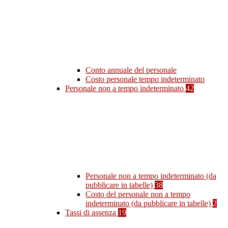
Conto annuale del personale
Costo personale tempo indeterminato
Personale non a tempo indeterminato
42
Personale non a tempo indeterminato (da
pubblicare in tabelle)
38
Costo del personale non a tempo
indeterminato (da pubblicare in tabelle)
2
Tassi di assenza
19