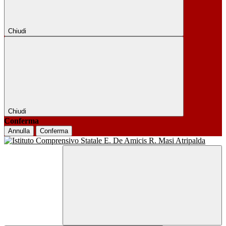
Chiudi
Chiudi
Conferma
Annulla
Conferma