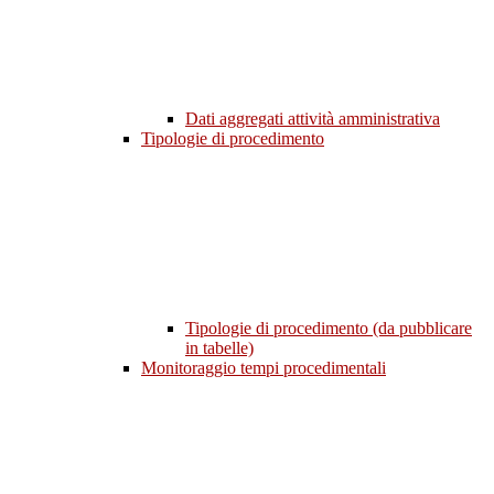
Dati aggregati attività amministrativa
Tipologie di procedimento
Tipologie di procedimento (da pubblicare
in tabelle)
Monitoraggio tempi procedimentali