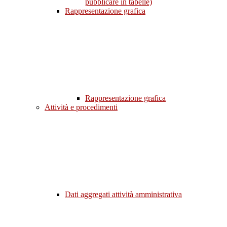
pubblicare in tabelle)
Rappresentazione grafica
Rappresentazione grafica
Attività e procedimenti
Dati aggregati attività amministrativa