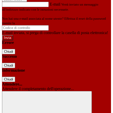
E-mail
Verrà inviato un messaggio
all'indirizzo indicato con le istruzioni necessarie.
Non hai una e-mail associata al nome utente? Effettua il reset della password
tramite la
Login Spaggiari
E-mail inviata, si prega di controllare la casella di posta elettronica!
Errore
Chiudi
Successo
Chiudi
Informazione
Chiudi
Attendere...
Attendere il completamento dell'operazione...