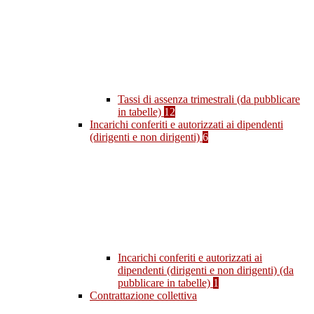
Tassi di assenza trimestrali (da pubblicare
in tabelle)
12
Incarichi conferiti e autorizzati ai dipendenti
(dirigenti e non dirigenti)
6
Incarichi conferiti e autorizzati ai
dipendenti (dirigenti e non dirigenti) (da
pubblicare in tabelle)
1
Contrattazione collettiva