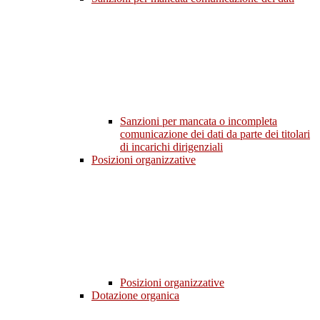
Sanzioni per mancata o incompleta
comunicazione dei dati da parte dei titolari
di incarichi dirigenziali
Posizioni organizzative
Posizioni organizzative
Dotazione organica