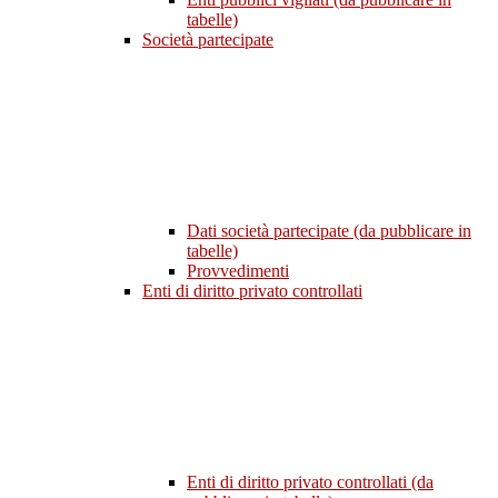
tabelle)
Società partecipate
Dati società partecipate (da pubblicare in
tabelle)
Provvedimenti
Enti di diritto privato controllati
Enti di diritto privato controllati (da