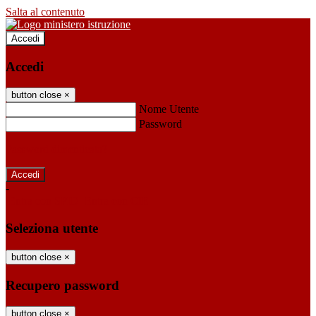
Salta al contenuto
Accedi
Accedi
button close
×
Nome Utente
Password
Password dimenticata?
-
Entra con SPID
Entra con CIE
Seleziona utente
button close
×
Recupero password
button close
×