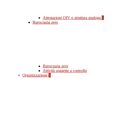
Attestazioni OIV o struttura analoga
1
Burocrazia zero
Burocrazia zero
Attività soggette a controllo
Organizzazione
1