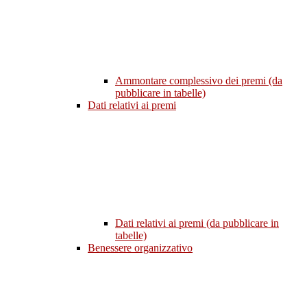
Ammontare complessivo dei premi (da
pubblicare in tabelle)
Dati relativi ai premi
Dati relativi ai premi (da pubblicare in
tabelle)
Benessere organizzativo