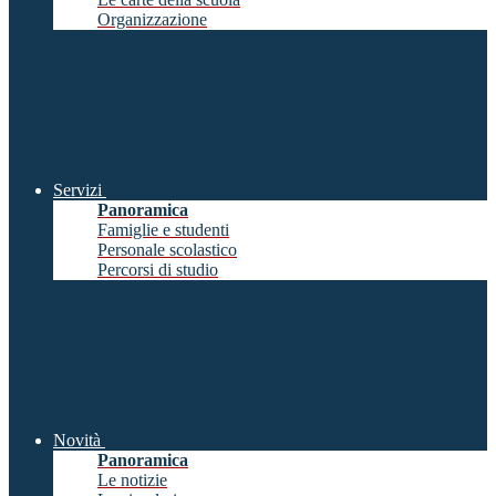
Organizzazione
Servizi
Panoramica
Famiglie e studenti
Personale scolastico
Percorsi di studio
Novità
Panoramica
Le notizie