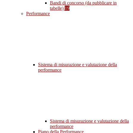
Bandi di concorso (da pubblicare in
tabelle)
19
Performance
Sistema di misurazione e valutazione della
performance
Sistema di misurazione e valutazione della
performance
Piano della Performance