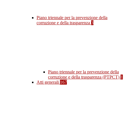
Piano triennale per la prevenzione della
corruzione e della trasparenza
3
Piano triennale per la prevenzione della
corruzione e della trasparenza (PTPCT)
1
Atti generali
167