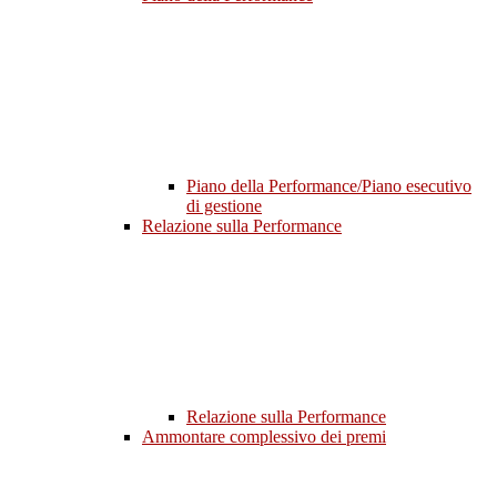
Piano della Performance/Piano esecutivo
di gestione
Relazione sulla Performance
Relazione sulla Performance
Ammontare complessivo dei premi