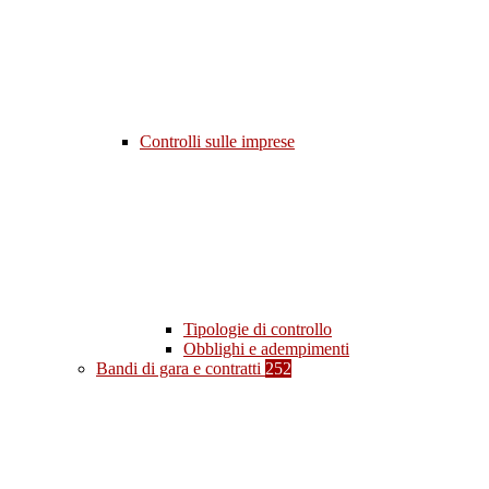
Controlli sulle imprese
Tipologie di controllo
Obblighi e adempimenti
Bandi di gara e contratti
252