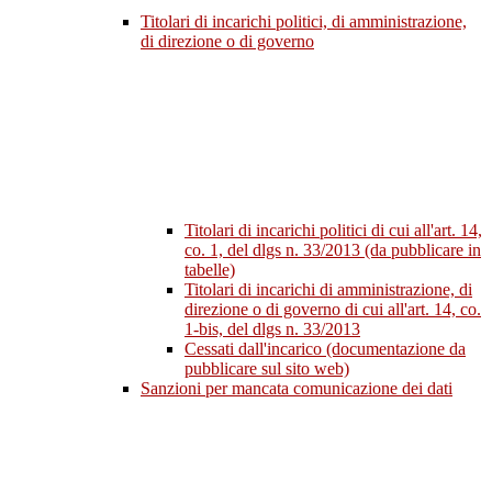
Titolari di incarichi politici, di amministrazione,
di direzione o di governo
Titolari di incarichi politici di cui all'art. 14,
co. 1, del dlgs n. 33/2013 (da pubblicare in
tabelle)
Titolari di incarichi di amministrazione, di
direzione o di governo di cui all'art. 14, co.
1-bis, del dlgs n. 33/2013
Cessati dall'incarico (documentazione da
pubblicare sul sito web)
Sanzioni per mancata comunicazione dei dati