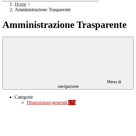
Home
>
Amministrazione Trasparente
Amministrazione Trasparente
Menu di
navigazione
Categorie
Disposizioni generali
173