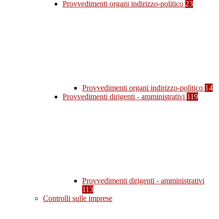
Provvedimenti organi indirizzo-politico
23
Provvedimenti organi indirizzo-politico
14
Provvedimenti dirigenti - amministrativi
119
Provvedimenti dirigenti - amministrativi
113
Controlli sulle imprese